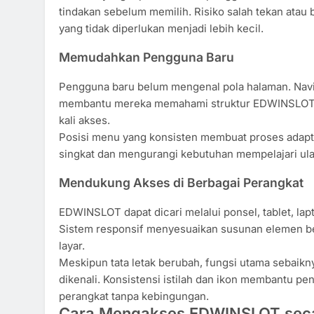
tindakan sebelum memilih. Risiko salah tekan atau 
yang tidak diperlukan menjadi lebih kecil.
Memudahkan Pengguna Baru
Pengguna baru belum mengenal pola halaman. Navig
membantu mereka memahami struktur EDWINSLOT 
kali akses.
Posisi menu yang konsisten membuat proses adapta
singkat dan mengurangi kebutuhan mempelajari ul
Mendukung Akses di Berbagai Perangkat
EDWINSLOT dapat dicari melalui ponsel, tablet, lap
Sistem responsif menyesuaikan susunan elemen b
layar.
Meskipun tata letak berubah, fungsi utama sebaikn
dikenali. Konsistensi istilah dan ikon membantu p
perangkat tanpa kebingungan.
Cara Mengakses EDWINSLOT seca