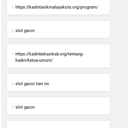
https://kadintasikmalayakota.org/program/
slot gacor
https://kadinbekasikab.org/tentang-
kadin/ketua-umum/
slot gacor hari ini
slot gacor