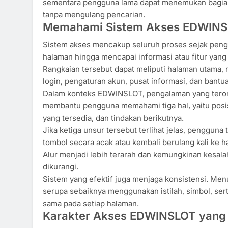
sementara pengguna lama dapat menemukan bagia
tanpa mengulang pencarian.
Memahami Sistem Akses EDWIN
Sistem akses mencakup seluruh proses sejak pe
halaman hingga mencapai informasi atau fitur yang
Rangkaian tersebut dapat meliputi halaman utama, 
login, pengaturan akun, pusat informasi, dan bantu
Dalam konteks EDWINSLOT, pengalaman yang terorg
membantu pengguna memahami tiga hal, yaitu posisi 
yang tersedia, dan tindakan berikutnya.
Jika ketiga unsur tersebut terlihat jelas, pengguna
tombol secara acak atau kembali berulang kali ke 
Alur menjadi lebih terarah dan kemungkinan kesala
dikurangi.
Sistem yang efektif juga menjaga konsistensi. Me
serupa sebaiknya menggunakan istilah, simbol, serta
sama pada setiap halaman.
Karakter Akses EDWINSLOT yang