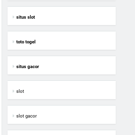
situs slot
toto togel
situs gacor
slot
slot gacor