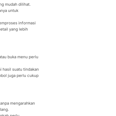
g mudah dilihat.
anya untuk
emproses informasi
tail yang lebih
 atau buka menu perlu
hasil suatu tindakan
mbol juga perlu cukup
 tanpa mengarahkan
lang.
ngkah perlu