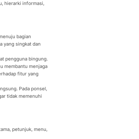
 hierarki informasi,
menuju bagian
 yang singkat dan
uat pengguna bingung.
nu membantu menjaga
erhadap fitur yang
angsung. Pada ponsel,
gar tidak memenuhi
ama, petunjuk, menu,