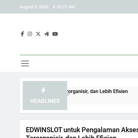
Skip
August 9, 2026
8:10:22 AM
to
content
Fab
Temukan Pa
ng Ringkas, Terorganisir, dan Lebih Efisien
LEBAH4D u
2 Weeks Ago
HEADLINES
EDWINSLOT untuk Pengalaman Akses