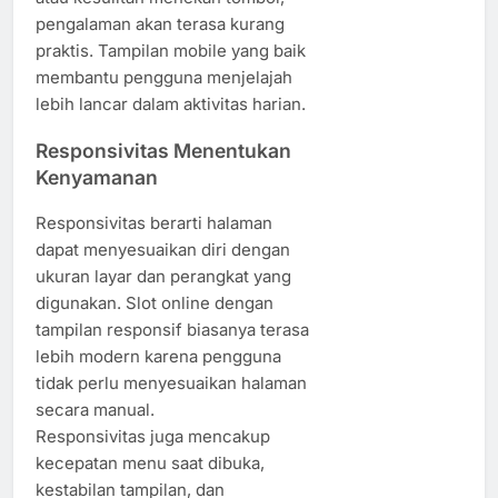
pengalaman akan terasa kurang
praktis. Tampilan mobile yang baik
membantu pengguna menjelajah
lebih lancar dalam aktivitas harian.
Responsivitas Menentukan
Kenyamanan
Responsivitas berarti halaman
dapat menyesuaikan diri dengan
ukuran layar dan perangkat yang
digunakan. Slot online dengan
tampilan responsif biasanya terasa
lebih modern karena pengguna
tidak perlu menyesuaikan halaman
secara manual.
Responsivitas juga mencakup
kecepatan menu saat dibuka,
kestabilan tampilan, dan