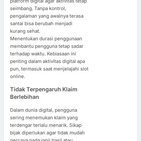
platform digital agar aktivitas tetap
seimbang. Tanpa kontrol,
pengalaman yang awalnya terasa
santai bisa berubah menjadi
kurang sehat.
Menentukan durasi penggunaan
membantu pengguna tetap sadar
terhadap waktu. Kebiasaan ini
penting dalam aktivitas digital apa
pun, termasuk saat menjelajahi slot
online.
Tidak Terpengaruh Klaim
Berlebihan
Dalam dunia digital, pengguna
sering menemukan klaim yang
terdengar terlalu menarik. Sikap
bijak diperlukan agar tidak mudah
percaya pada janji hasil atau