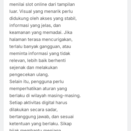
menilai slot online dari tampilan
luar. Visual yang menarik perlu
didukung oleh akses yang stabil,
informasi yang jelas, dan
keamanan yang memadai. Jika
halaman terasa mencurigakan,
terlalu banyak gangguan, atau
meminta informasi yang tidak
relevan, lebih baik berhenti
sejenak dan melakukan
pengecekan ulang.
Selain itu, pengguna perlu
memperhatikan aturan yang
berlaku di wilayah masing-masing.
Setiap aktivitas digital harus
dilakukan secara sadar,
bertanggung jawab, dan sesuai
ketentuan yang berlaku. Sikap
bijak membantu menjaga