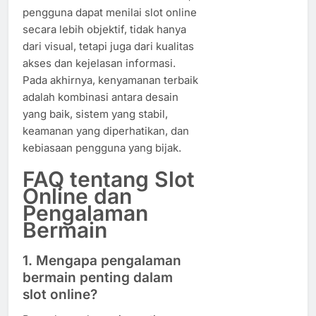
pengguna dapat menilai slot online
secara lebih objektif, tidak hanya
dari visual, tetapi juga dari kualitas
akses dan kejelasan informasi.
Pada akhirnya, kenyamanan terbaik
adalah kombinasi antara desain
yang baik, sistem yang stabil,
keamanan yang diperhatikan, dan
kebiasaan pengguna yang bijak.
FAQ tentang Slot
Online dan
Pengalaman
Bermain
1. Mengapa pengalaman
bermain penting dalam
slot online?