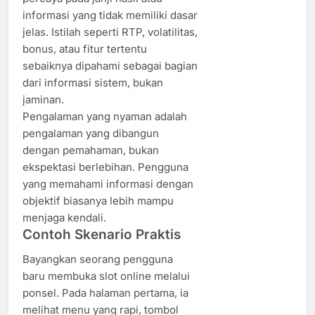
informasi yang tidak memiliki dasar
jelas. Istilah seperti RTP, volatilitas,
bonus, atau fitur tertentu
sebaiknya dipahami sebagai bagian
dari informasi sistem, bukan
jaminan.
Pengalaman yang nyaman adalah
pengalaman yang dibangun
dengan pemahaman, bukan
ekspektasi berlebihan. Pengguna
yang memahami informasi dengan
objektif biasanya lebih mampu
menjaga kendali.
Contoh Skenario Praktis
Bayangkan seorang pengguna
baru membuka slot online melalui
ponsel. Pada halaman pertama, ia
melihat menu yang rapi, tombol