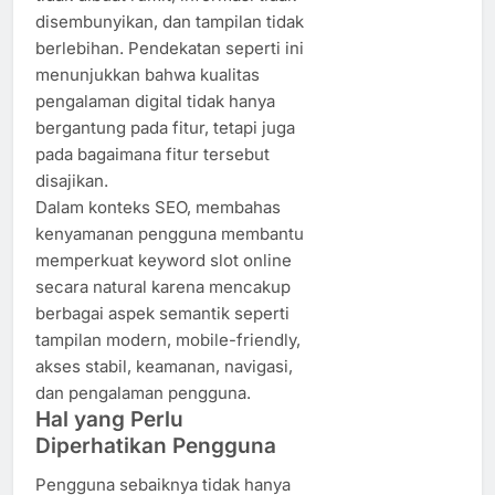
disembunyikan, dan tampilan tidak
berlebihan. Pendekatan seperti ini
menunjukkan bahwa kualitas
pengalaman digital tidak hanya
bergantung pada fitur, tetapi juga
pada bagaimana fitur tersebut
disajikan.
Dalam konteks SEO, membahas
kenyamanan pengguna membantu
memperkuat keyword slot online
secara natural karena mencakup
berbagai aspek semantik seperti
tampilan modern, mobile-friendly,
akses stabil, keamanan, navigasi,
dan pengalaman pengguna.
Hal yang Perlu
Diperhatikan Pengguna
Pengguna sebaiknya tidak hanya