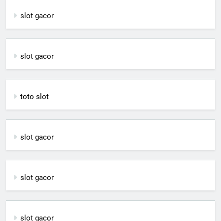
slot gacor
slot gacor
toto slot
slot gacor
slot gacor
slot gacor