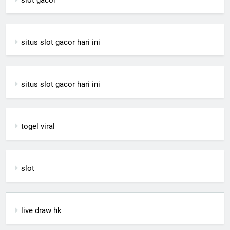
situs slot gacor hari ini
situs slot gacor hari ini
togel viral
slot
live draw hk