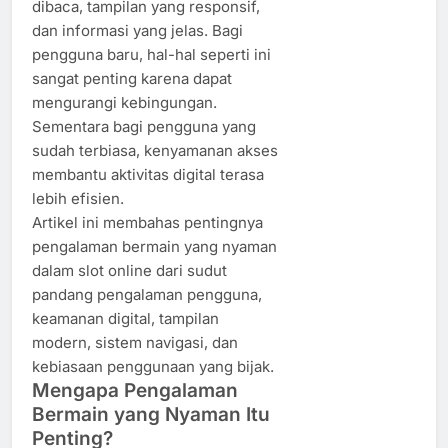
dibaca, tampilan yang responsif,
dan informasi yang jelas. Bagi
pengguna baru, hal-hal seperti ini
sangat penting karena dapat
mengurangi kebingungan.
Sementara bagi pengguna yang
sudah terbiasa, kenyamanan akses
membantu aktivitas digital terasa
lebih efisien.
Artikel ini membahas pentingnya
pengalaman bermain yang nyaman
dalam slot online dari sudut
pandang pengalaman pengguna,
keamanan digital, tampilan
modern, sistem navigasi, dan
kebiasaan penggunaan yang bijak.
Mengapa Pengalaman
Bermain yang Nyaman Itu
Penting?