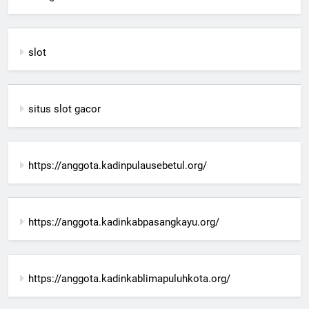
slot
situs slot gacor
https://anggota.kadinpulausebetul.org/
https://anggota.kadinkabpasangkayu.org/
https://anggota.kadinkablimapuluhkota.org/