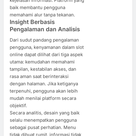
kejelasan informasi. Platform yang
baik membantu pengguna
memahami alur tanpa tekanan.
Insight Berbasis
Pengalaman dan Analisis
Dari sudut pandang pengalaman
pengguna, kenyamanan dalam slot
online dapat dilihat dari tiga aspek
utama: kemudahan memahami
tampilan, kestabilan akses, dan
rasa aman saat berinteraksi
dengan halaman. Jika ketiganya
terpenuhi, pengguna akan lebih
mudah menilai platform secara
objektif.
Secara analitis, desain yang baik
selalu menempatkan pengguna
sebagai pusat perhatian. Menu
tidak dibuat rumit, informasi tidak