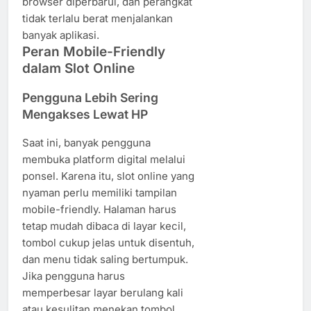
browser diperbarui, dan perangkat
tidak terlalu berat menjalankan
banyak aplikasi.
Peran Mobile-Friendly
dalam Slot Online
Pengguna Lebih Sering
Mengakses Lewat HP
Saat ini, banyak pengguna
membuka platform digital melalui
ponsel. Karena itu, slot online yang
nyaman perlu memiliki tampilan
mobile-friendly. Halaman harus
tetap mudah dibaca di layar kecil,
tombol cukup jelas untuk disentuh,
dan menu tidak saling bertumpuk.
Jika pengguna harus
memperbesar layar berulang kali
atau kesulitan menekan tombol,