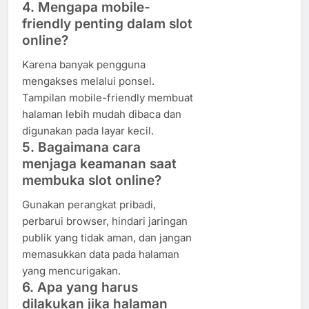
4. Mengapa mobile-
friendly penting dalam slot
online?
Karena banyak pengguna
mengakses melalui ponsel.
Tampilan mobile-friendly membuat
halaman lebih mudah dibaca dan
digunakan pada layar kecil.
5. Bagaimana cara
menjaga keamanan saat
membuka slot online?
Gunakan perangkat pribadi,
perbarui browser, hindari jaringan
publik yang tidak aman, dan jangan
memasukkan data pada halaman
yang mencurigakan.
6. Apa yang harus
dilakukan jika halaman