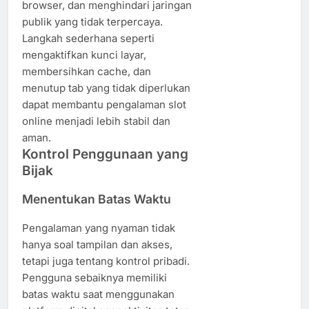
browser, dan menghindari jaringan
publik yang tidak terpercaya.
Langkah sederhana seperti
mengaktifkan kunci layar,
membersihkan cache, dan
menutup tab yang tidak diperlukan
dapat membantu pengalaman slot
online menjadi lebih stabil dan
aman.
Kontrol Penggunaan yang
Bijak
Menentukan Batas Waktu
Pengalaman yang nyaman tidak
hanya soal tampilan dan akses,
tetapi juga tentang kontrol pribadi.
Pengguna sebaiknya memiliki
batas waktu saat menggunakan