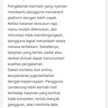
Pengalaman bermain yang nyaman
membantu pengguna memahami
platform dengan lebih cepat.
Ketika halaman tersusun rapi,
menu mudah ditemukan, dan
informasi tidak membingungkan,
pengguna dapat menjelajah tanpa
merasa terbebani. Sebaliknya,
tampilan yang terlalu padat atau
lambat dimuat dapat menurunkan
kualitas pengalaman.
Dalam konteks slot online,
kenyamanan juga berkaitan
dengan kepercayaan. Pengguna
cenderung lebih berhati-hati
terhadap halaman yang terlihat
tidak konsisten, terlalu banyak
gangguan, atau meminta data