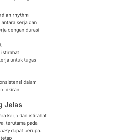
radian rhythm
ntara kerja dan
kerja dengan durasi
t
istirahat
erja untuk tugas
konsistensi dalam
 pikiran,
g Jelas
a kerja dan istirahat
ya, terutama pada
dary
dapat berupa:
 tetap