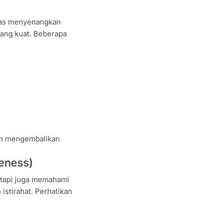
vitas menyenangkan
ang kuat. Beberapa
an mengembalikan
reness)
etapi juga memahami
stirahat. Perhatikan