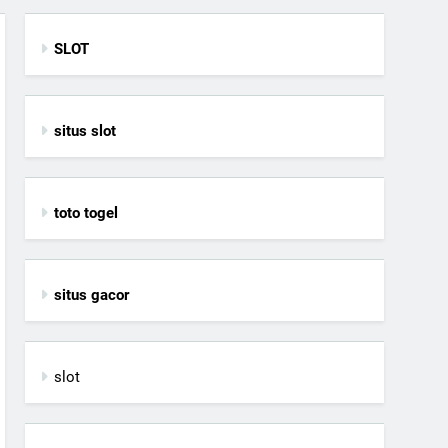
SLOT
situs slot
toto togel
situs gacor
slot