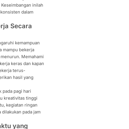
 Keseimbangan inilah
 konsisten dalam
rja Secara
engaruhi kemampuan
ita mampu bekerja
asi menurun. Memahami
kerja keras dan kapan
ekerja terus-
rikan hasil yang
 pada pagi hari
kreativitas tinggi
tu, kegiatan ringan
 dilakukan pada jam
ktu yang