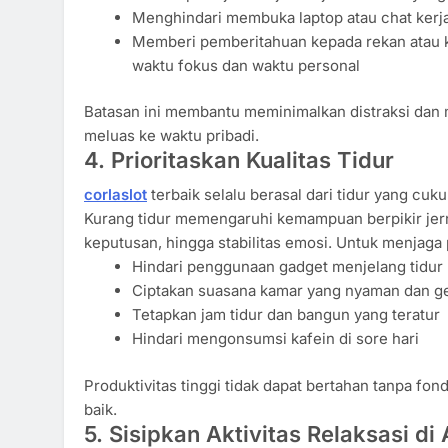
Menghindari membuka laptop atau chat kerja 
Memberi pemberitahuan kepada rekan atau k
waktu fokus dan waktu personal
Batasan ini membantu meminimalkan distraksi dan
meluas ke waktu pribadi.
4. Prioritaskan Kualitas Tidur
corlaslot
terbaik selalu berasal dari tidur yang cuku
Kurang tidur memengaruhi kemampuan berpikir jer
keputusan, hingga stabilitas emosi. Untuk menjaga 
Hindari penggunaan gadget menjelang tidur
Ciptakan suasana kamar yang nyaman dan g
Tetapkan jam tidur dan bangun yang teratur
Hindari mengonsumsi kafein di sore hari
Produktivitas tinggi tidak dapat bertahan tanpa fond
baik.
5. Sisipkan Aktivitas Relaksasi di