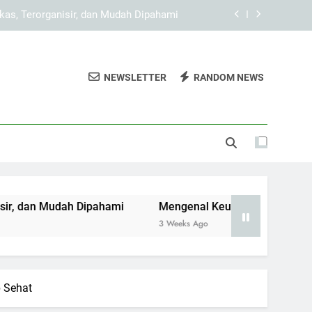
s, Terorganisir, dan Mudah Dipahami
ilan dan Sistem Navigasi EDWINSLOT
ampilan dan Sistem Navigasi LEBAH4D
NEWSLETTER
RANDOM NEWS
gkas, Terorganisir, dan Lebih Efisien
han Terbaik Untuk Buah Hati Anda.
s, Terorganisir, dan Mudah Dipahami
ilan dan Sistem Navigasi EDWINSLOT
ampilan dan Sistem Navigasi LEBAH4D
dah Dipahami
Mengenal Keunggulan Tampilan dan Sist
3 Weeks Ago
 Sehat