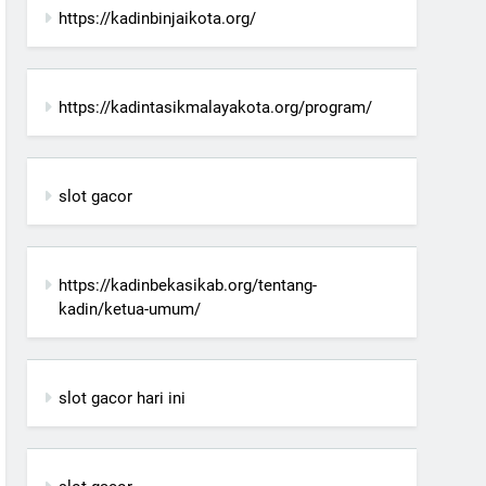
https://kadinbinjaikota.org/
https://kadintasikmalayakota.org/program/
slot gacor
https://kadinbekasikab.org/tentang-
kadin/ketua-umum/
slot gacor hari ini