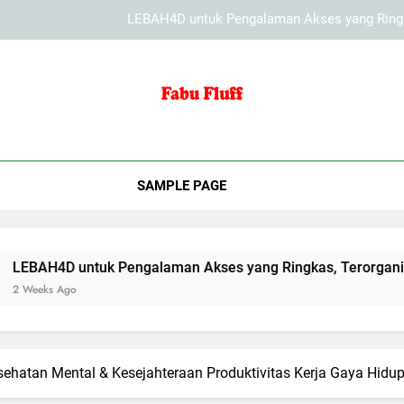
LEBAH4D untuk Pengalaman Akses yang Ringka
Mengenal Keunggulan Tamp
Mengenal Keunggulan T
u Fluff
EDWINSLOT untuk Pengalaman Akses yang Rin
kaian Anak Yang Berkualitas Dan Stylish Dari Fabu Fluff. Pili
LEBAH4D untuk Pengalaman Akses yang Ringka
SAMPLE PAGE
Mengenal Keunggulan Tamp
Mengenal Keunggulan T
ntuk Pengalaman Akses yang Ringkas, Terorganisir, dan Mu
atan Mental & Kesejahteraan Produktivitas Kerja Gaya Hidup