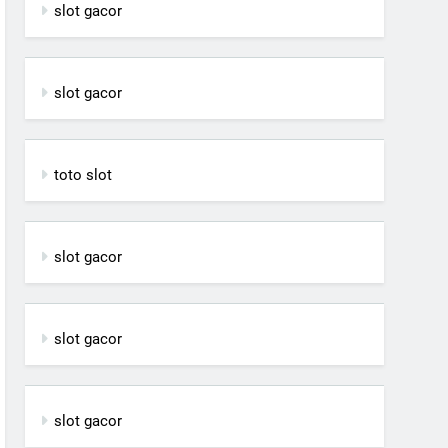
slot gacor
slot gacor
toto slot
slot gacor
slot gacor
slot gacor