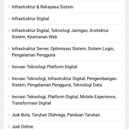
Infrastruktur & Rekayasa Sistem
Infrastruktur Digital
Infrastruktur Digital, Teknologi Jaringan, Arsitektur
Sistem, Keamanan Web
Infrastruktur Server, Optimisasi Sistem, Sistem Login,
Pengalaman Pengguna
Inovasi Teknologi Platform Digital
Inovasi Teknologi, Infrastruktur Digital, Pengembangan
Sistem, Pengalaman Pengguna, Teknologi Data
Inovasi Teknologi, Platform Digital, Mobile Experience,
Transformasi Digital
Judi Bola, Taruhan Olahraga, Panduan Taruhan
Judi Online