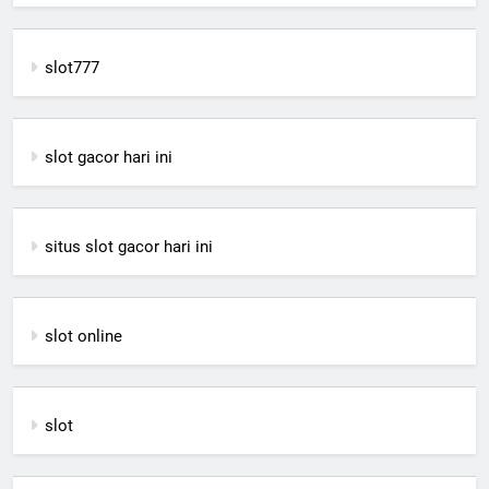
slot777
slot gacor hari ini
situs slot gacor hari ini
slot online
slot