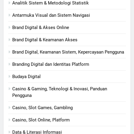
Analitik Sistem & Metodologi Statistik
Antarmuka Visual dan Sistem Navigasi
Brand Digital & Akses Online
Brand Digital & Keamanan Akses
Brand Digital, Keamanan Sistem, Kepercayaan Pengguna
Branding Digital dan Identitas Platform
Budaya Digital
Casino & Gaming, Teknologi & Inovasi, Panduan
Pengguna
Casino, Slot Games, Gambling
Casino, Slot Online, Platform
Data & Literasi Informasi