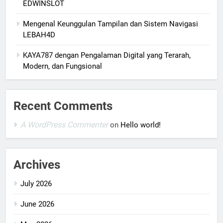
EDWINSLOT
Mengenal Keunggulan Tampilan dan Sistem Navigasi
LEBAH4D
KAYA787 dengan Pengalaman Digital yang Terarah,
Modern, dan Fungsional
Recent Comments
A WordPress Commenter
on
Hello world!
Archives
July 2026
June 2026