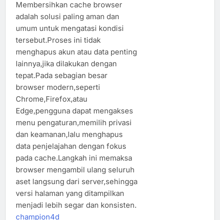
Membersihkan cache browser
adalah solusi paling aman dan
umum untuk mengatasi kondisi
tersebut.Proses ini tidak
menghapus akun atau data penting
lainnya,jika dilakukan dengan
tepat.Pada sebagian besar
browser modern,seperti
Chrome,Firefox,atau
Edge,pengguna dapat mengakses
menu pengaturan,memilih privasi
dan keamanan,lalu menghapus
data penjelajahan dengan fokus
pada cache.Langkah ini memaksa
browser mengambil ulang seluruh
aset langsung dari server,sehingga
versi halaman yang ditampilkan
menjadi lebih segar dan konsisten.
champion4d