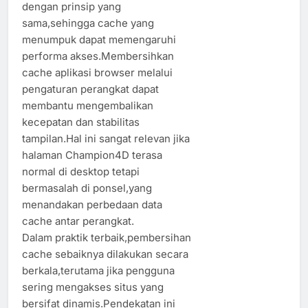
dengan prinsip yang
sama,sehingga cache yang
menumpuk dapat memengaruhi
performa akses.Membersihkan
cache aplikasi browser melalui
pengaturan perangkat dapat
membantu mengembalikan
kecepatan dan stabilitas
tampilan.Hal ini sangat relevan jika
halaman Champion4D terasa
normal di desktop tetapi
bermasalah di ponsel,yang
menandakan perbedaan data
cache antar perangkat.
Dalam praktik terbaik,pembersihan
cache sebaiknya dilakukan secara
berkala,terutama jika pengguna
sering mengakses situs yang
bersifat dinamis.Pendekatan ini