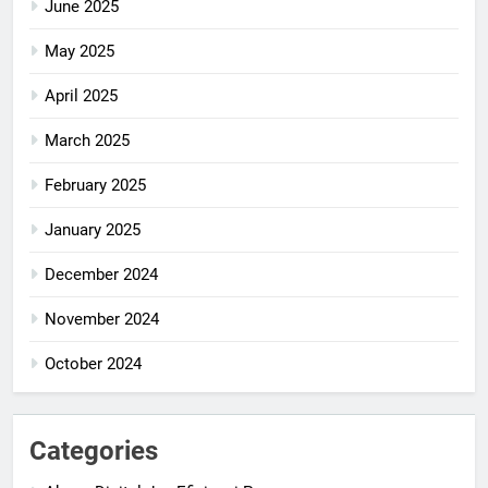
June 2025
May 2025
April 2025
March 2025
February 2025
January 2025
December 2024
November 2024
October 2024
Categories