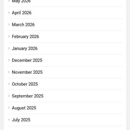
May 2026
April 2026
March 2026
February 2026
January 2026
December 2025
November 2025
October 2025
September 2025
August 2025
July 2025