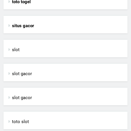
toto togel
situs gacor
slot
slot gacor
slot gacor
toto slot