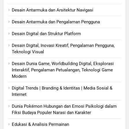
Desain Antarmuka dan Arsitektur Navigasi
Desain Antarmuka dan Pengalaman Pengguna
Desain Digital dan Struktur Platform
Desain Digital, Inovasi Kreatif, Pengalaman Pengguna,
Teknologi Visual
Desain Dunia Game, Worldbuilding Digital, Eksplorasi
Interaktif, Pengalaman Petualangan, Teknologi Game
Modern
Digital Trends | Branding & Identitas | Media Sosial &
Internet
Dunia Pokémon Hubungan dan Emosi Psikologi dalam
Fiksi Budaya Populer Narasi dan Karakter
Edukasi & Analisis Permainan