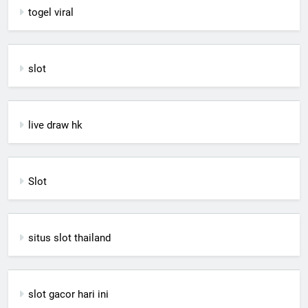
togel viral
slot
live draw hk
Slot
situs slot thailand
slot gacor hari ini