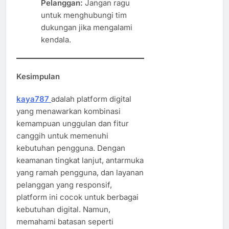
Pelanggan:
Jangan ragu
untuk menghubungi tim
dukungan jika mengalami
kendala.
Kesimpulan
kaya787
adalah platform digital
yang menawarkan kombinasi
kemampuan unggulan dan fitur
canggih untuk memenuhi
kebutuhan pengguna. Dengan
keamanan tingkat lanjut, antarmuka
yang ramah pengguna, dan layanan
pelanggan yang responsif,
platform ini cocok untuk berbagai
kebutuhan digital. Namun,
memahami batasan seperti