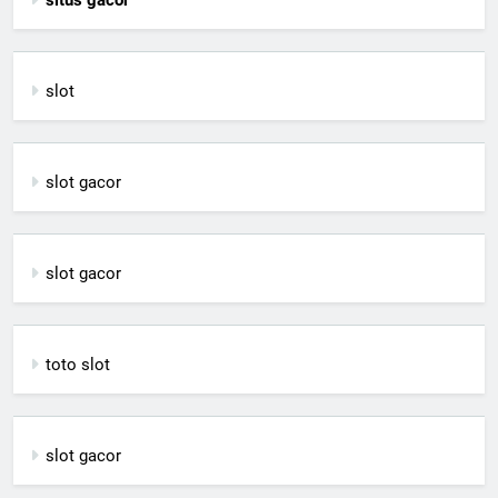
slot
slot gacor
slot gacor
toto slot
slot gacor