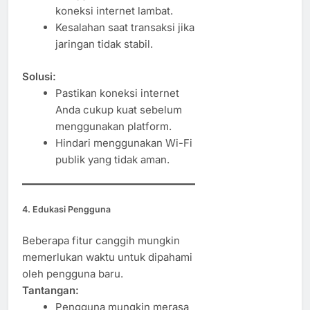
koneksi internet lambat.
Kesalahan saat transaksi jika
jaringan tidak stabil.
Solusi:
Pastikan koneksi internet
Anda cukup kuat sebelum
menggunakan platform.
Hindari menggunakan Wi-Fi
publik yang tidak aman.
4. Edukasi Pengguna
Beberapa fitur canggih mungkin
memerlukan waktu untuk dipahami
oleh pengguna baru.
Tantangan:
Pengguna mungkin merasa