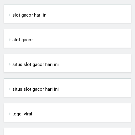
slot gacor hari ini
slot gacor
situs slot gacor hari ini
situs slot gacor hari ini
togel viral