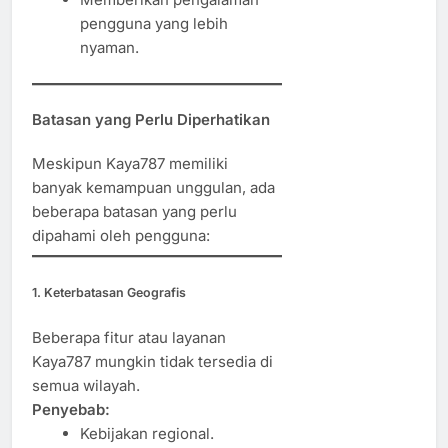
pengguna yang lebih
nyaman.
Batasan yang Perlu Diperhatikan
Meskipun Kaya787 memiliki
banyak kemampuan unggulan, ada
beberapa batasan yang perlu
dipahami oleh pengguna:
1. Keterbatasan Geografis
Beberapa fitur atau layanan
Kaya787 mungkin tidak tersedia di
semua wilayah.
Penyebab:
Kebijakan regional.