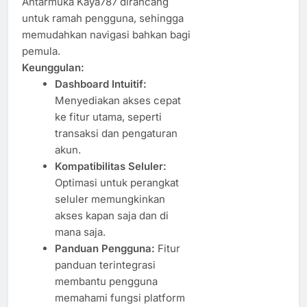
Antarmuka Kaya787 dirancang
untuk ramah pengguna, sehingga
memudahkan navigasi bahkan bagi
pemula.
Keunggulan:
Dashboard Intuitif:
Menyediakan akses cepat
ke fitur utama, seperti
transaksi dan pengaturan
akun.
Kompatibilitas Seluler:
Optimasi untuk perangkat
seluler memungkinkan
akses kapan saja dan di
mana saja.
Panduan Pengguna:
Fitur
panduan terintegrasi
membantu pengguna
memahami fungsi platform