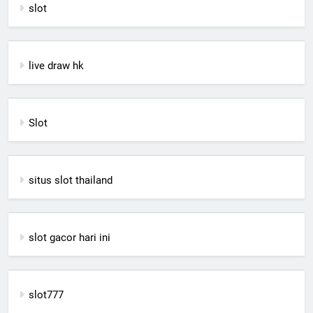
slot
live draw hk
Slot
situs slot thailand
slot gacor hari ini
slot777