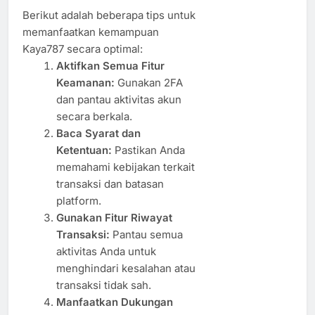
Berikut adalah beberapa tips untuk
memanfaatkan kemampuan
Kaya787 secara optimal:
Aktifkan Semua Fitur
Keamanan:
Gunakan 2FA
dan pantau aktivitas akun
secara berkala.
Baca Syarat dan
Ketentuan:
Pastikan Anda
memahami kebijakan terkait
transaksi dan batasan
platform.
Gunakan Fitur Riwayat
Transaksi:
Pantau semua
aktivitas Anda untuk
menghindari kesalahan atau
transaksi tidak sah.
Manfaatkan Dukungan