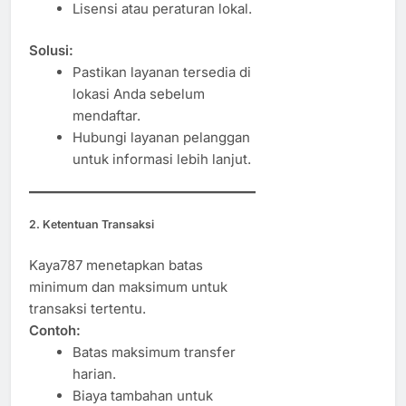
Lisensi atau peraturan lokal.
Solusi:
Pastikan layanan tersedia di
lokasi Anda sebelum
mendaftar.
Hubungi layanan pelanggan
untuk informasi lebih lanjut.
2. Ketentuan Transaksi
Kaya787 menetapkan batas
minimum dan maksimum untuk
transaksi tertentu.
Contoh:
Batas maksimum transfer
harian.
Biaya tambahan untuk