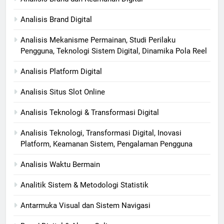
Analisis Brand Digital
Analisis Mekanisme Permainan, Studi Perilaku
Pengguna, Teknologi Sistem Digital, Dinamika Pola Reel
Analisis Platform Digital
Analisis Situs Slot Online
Analisis Teknologi & Transformasi Digital
Analisis Teknologi, Transformasi Digital, Inovasi
Platform, Keamanan Sistem, Pengalaman Pengguna
Analisis Waktu Bermain
Analitik Sistem & Metodologi Statistik
Antarmuka Visual dan Sistem Navigasi