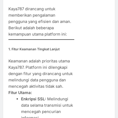
Kaya787 dirancang untuk
memberikan pengalaman
pengguna yang efisien dan aman.
Berikut adalah beberapa
kemampuan utama platform ini:
1. Fitur Keamanan Tingkat Lanjut
Keamanan adalah prioritas utama
Kaya787. Platform ini dilengkapi
dengan fitur yang dirancang untuk
melindungi data pengguna dan
mencegah aktivitas tidak sah.
Fitur Utama:
Enkripsi SSL:
Melindungi
data selama transmisi untuk
mencegah pencurian
informasi.