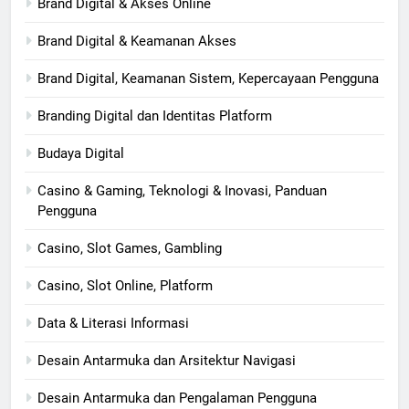
Brand Digital & Akses Online
Brand Digital & Keamanan Akses
Brand Digital, Keamanan Sistem, Kepercayaan Pengguna
Branding Digital dan Identitas Platform
Budaya Digital
Casino & Gaming, Teknologi & Inovasi, Panduan
Pengguna
Casino, Slot Games, Gambling
Casino, Slot Online, Platform
Data & Literasi Informasi
Desain Antarmuka dan Arsitektur Navigasi
Desain Antarmuka dan Pengalaman Pengguna