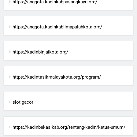
https://anggota.kadinkabpasangkayu.org/
https://anggota.kadinkablimapuluhkota.org/
https://kadinbinjaikota.org/
https://kadintasikmalayakota.org/program/
slot gacor
https://kadinbekasikab.org/tentang-kadin/ketua-umum/