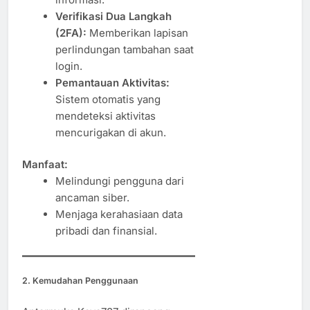
Verifikasi Dua Langkah
(2FA):
Memberikan lapisan
perlindungan tambahan saat
login.
Pemantauan Aktivitas:
Sistem otomatis yang
mendeteksi aktivitas
mencurigakan di akun.
Manfaat:
Melindungi pengguna dari
ancaman siber.
Menjaga kerahasiaan data
pribadi dan finansial.
2. Kemudahan Penggunaan