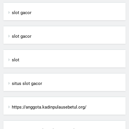
slot gacor
slot gacor
slot
situs slot gacor
https://anggota.kadinpulausebetul.org/