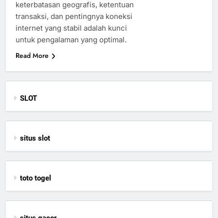
keterbatasan geografis, ketentuan
transaksi, dan pentingnya koneksi
internet yang stabil adalah kunci
untuk pengalaman yang optimal.
Read More
SLOT
situs slot
toto togel
situs gacor