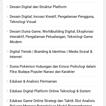
Desain Digital dan Struktur Platform
Desain Digital, Inovasi Kreatif, Pengalaman Pengguna,
Teknologi Visual
Desain Dunia Game, Worldbuilding Digital, Eksplorasi
Interaktif, Pengalaman Petualangan, Teknologi Game
Modern
Digital Trends | Branding & Identitas | Media Sosial &
Internet
Dunia Pokémon Hubungan dan Emosi Psikologi dalam
Fiksi Budaya Populer Narasi dan Karakter
Edukasi & Analisis Permainan
Edukasi Digital Platform Online Teknologi & Sistem
Edukasi Game Online Strategi dan Taktik Slot Analisis
Peluang Menang Pengelolaan Modal Pengembangan