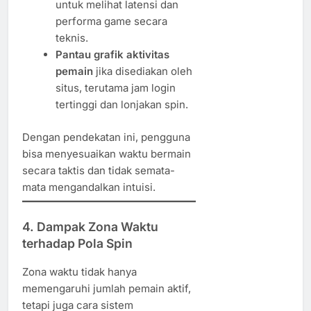
untuk melihat latensi dan
performa game secara
teknis.
Pantau grafik aktivitas
pemain
jika disediakan oleh
situs, terutama jam login
tertinggi dan lonjakan spin.
Dengan pendekatan ini, pengguna
bisa menyesuaikan waktu bermain
secara taktis dan tidak semata-
mata mengandalkan intuisi.
4. Dampak Zona Waktu
terhadap Pola Spin
Zona waktu tidak hanya
memengaruhi jumlah pemain aktif,
tetapi juga cara sistem