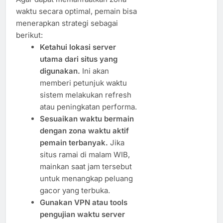
waktu secara optimal, pemain bisa
menerapkan strategi sebagai
berikut:
Ketahui lokasi server
utama dari situs yang
digunakan.
Ini akan
memberi petunjuk waktu
sistem melakukan refresh
atau peningkatan performa.
Sesuaikan waktu bermain
dengan zona waktu aktif
pemain terbanyak.
Jika
situs ramai di malam WIB,
mainkan saat jam tersebut
untuk menangkap peluang
gacor yang terbuka.
Gunakan VPN atau tools
pengujian waktu server