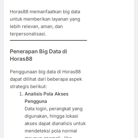
Horas88 memanfaatkan big data
untuk memberikan layanan yang
lebih relevan, aman, dan
terpersonalisasi.
Penerapan Big Data di
Horas88
Penggunaan big data di Horas88
dapat dilihat dari beberapa aspek
strategis berikut:
Analisis Pola Akses
Pengguna
Data login, perangkat yang
digunakan, hingga lokasi
akses dapat dianalisis untuk
mendeteksi pola normal