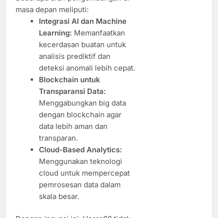
masa depan meliputi:
Integrasi AI dan Machine
Learning:
Memanfaatkan
kecerdasan buatan untuk
analisis prediktif dan
deteksi anomali lebih cepat.
Blockchain untuk
Transparansi Data:
Menggabungkan big data
dengan blockchain agar
data lebih aman dan
transparan.
Cloud-Based Analytics:
Menggunakan teknologi
cloud untuk mempercepat
pemrosesan data dalam
skala besar.