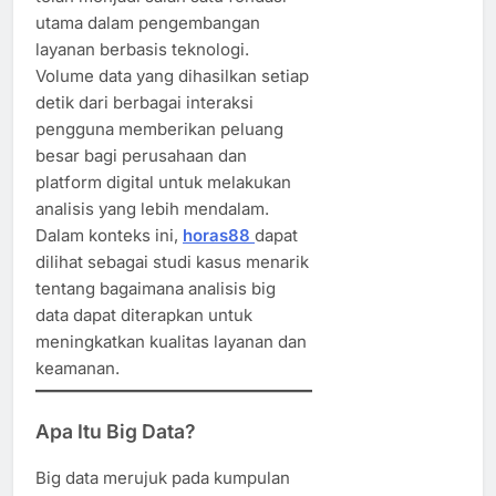
utama dalam pengembangan
layanan berbasis teknologi.
Volume data yang dihasilkan setiap
detik dari berbagai interaksi
pengguna memberikan peluang
besar bagi perusahaan dan
platform digital untuk melakukan
analisis yang lebih mendalam.
Dalam konteks ini,
horas88
dapat
dilihat sebagai studi kasus menarik
tentang bagaimana analisis big
data dapat diterapkan untuk
meningkatkan kualitas layanan dan
keamanan.
Apa Itu Big Data?
Big data merujuk pada kumpulan