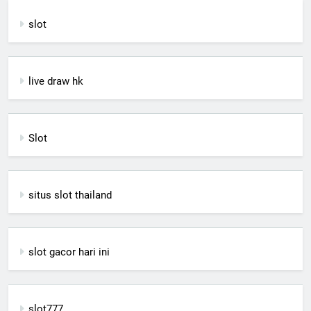
slot
live draw hk
Slot
situs slot thailand
slot gacor hari ini
slot777