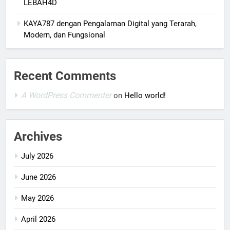
LEBAH4D
KAYA787 dengan Pengalaman Digital yang Terarah,
Modern, dan Fungsional
Recent Comments
A WordPress Commenter
on
Hello world!
Archives
July 2026
June 2026
May 2026
April 2026