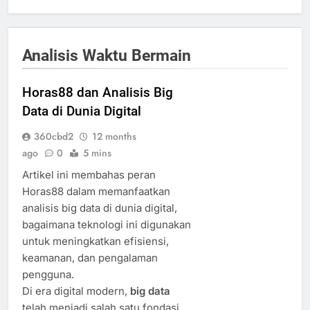
Analisis Waktu Bermain
Horas88 dan Analisis Big
Data di Dunia Digital
360cbd2
12 months
ago
0
5 mins
Artikel ini membahas peran
Horas88 dalam memanfaatkan
analisis big data di dunia digital,
bagaimana teknologi ini digunakan
untuk meningkatkan efisiensi,
keamanan, dan pengalaman
pengguna.
Di era digital modern,
big data
telah menjadi salah satu fondasi