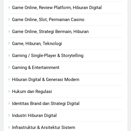
Game Online, Review Platform, Hiburan Digital
Game Online, Slot, Permainan Casino
Game Online, Strategi Bermain, Hiburan
Game, Hiburan, Teknologi
Gaming / Single-Player & Storytelling
Gaming & Entertainment
Hiburan Digital & Generasi Modern
Hukum dan Regulasi
Identitas Brand dan Strategi Digital
Industri Hiburan Digital
Infrastruktur & Arsitektur Sistem