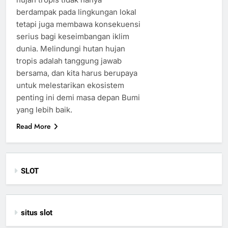
berdampak pada lingkungan lokal
tetapi juga membawa konsekuensi
serius bagi keseimbangan iklim
dunia. Melindungi hutan hujan
tropis adalah tanggung jawab
bersama, dan kita harus berupaya
untuk melestarikan ekosistem
penting ini demi masa depan Bumi
yang lebih baik.
Read More
SLOT
situs slot