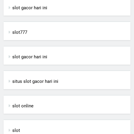
slot gacor hari ini
slot777
slot gacor hari ini
situs slot gacor hari ini
slot online
slot