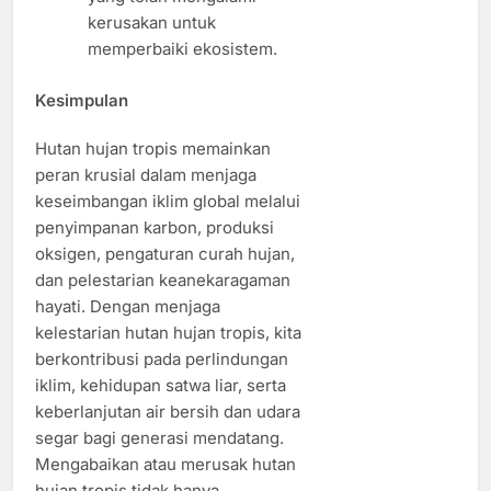
kerusakan untuk
memperbaiki ekosistem.
Kesimpulan
Hutan hujan tropis memainkan
peran krusial dalam menjaga
keseimbangan iklim global melalui
penyimpanan karbon, produksi
oksigen, pengaturan curah hujan,
dan pelestarian keanekaragaman
hayati. Dengan menjaga
kelestarian hutan hujan tropis, kita
berkontribusi pada perlindungan
iklim, kehidupan satwa liar, serta
keberlanjutan air bersih dan udara
segar bagi generasi mendatang.
Mengabaikan atau merusak hutan
hujan tropis tidak hanya