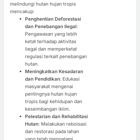
melindungi hutan hujan tropis
mencakup:
Penghentian Deforestasi
dan Penebangan Ilegal
:
Pengawasan yang lebih
ketat terhadap aktivitas
ilegal dan memperketat
regulasi terkait penebangan
hutan.
Meningkatkan Kesadaran
dan Pendidikan
: Edukasi
masyarakat mengenai
pentingnya hutan hujan
tropis bagi kehidupan dan
keseimbangan iklim.
Pelestarian dan Rehabilitasi
Hutan
: Melakukan reboisasi
dan restorasi pada lahan
yang telah mengalami