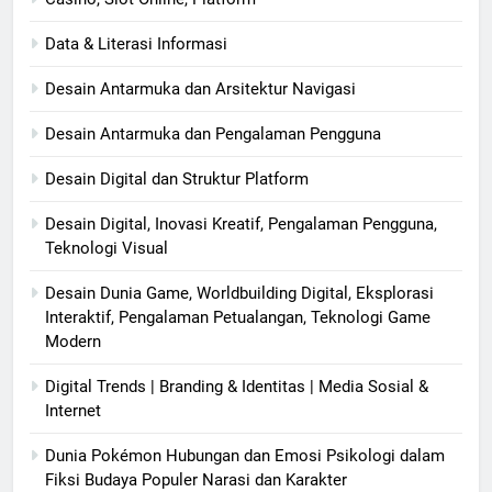
Data & Literasi Informasi
Desain Antarmuka dan Arsitektur Navigasi
Desain Antarmuka dan Pengalaman Pengguna
Desain Digital dan Struktur Platform
Desain Digital, Inovasi Kreatif, Pengalaman Pengguna,
Teknologi Visual
Desain Dunia Game, Worldbuilding Digital, Eksplorasi
Interaktif, Pengalaman Petualangan, Teknologi Game
Modern
Digital Trends | Branding & Identitas | Media Sosial &
Internet
Dunia Pokémon Hubungan dan Emosi Psikologi dalam
Fiksi Budaya Populer Narasi dan Karakter