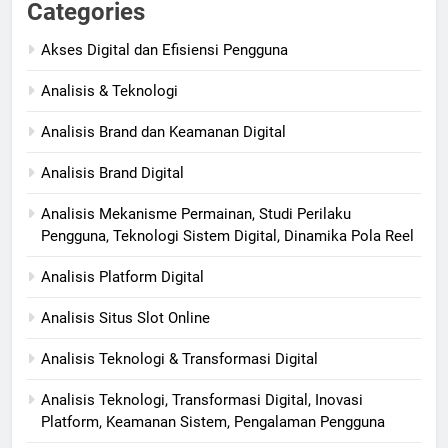
Categories
Akses Digital dan Efisiensi Pengguna
Analisis & Teknologi
Analisis Brand dan Keamanan Digital
Analisis Brand Digital
Analisis Mekanisme Permainan, Studi Perilaku
Pengguna, Teknologi Sistem Digital, Dinamika Pola Reel
Analisis Platform Digital
Analisis Situs Slot Online
Analisis Teknologi & Transformasi Digital
Analisis Teknologi, Transformasi Digital, Inovasi
Platform, Keamanan Sistem, Pengalaman Pengguna