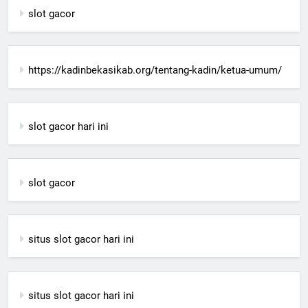
slot gacor
https://kadinbekasikab.org/tentang-kadin/ketua-umum/
slot gacor hari ini
slot gacor
situs slot gacor hari ini
situs slot gacor hari ini