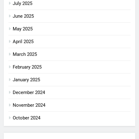
July 2025
June 2025
May 2025
April 2025
March 2025
February 2025
January 2025
December 2024
November 2024
October 2024