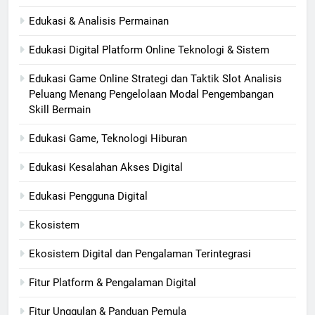
Edukasi & Analisis Permainan
Edukasi Digital Platform Online Teknologi & Sistem
Edukasi Game Online Strategi dan Taktik Slot Analisis
Peluang Menang Pengelolaan Modal Pengembangan
Skill Bermain
Edukasi Game, Teknologi Hiburan
Edukasi Kesalahan Akses Digital
Edukasi Pengguna Digital
Ekosistem
Ekosistem Digital dan Pengalaman Terintegrasi
Fitur Platform & Pengalaman Digital
Fitur Unggulan & Panduan Pemula