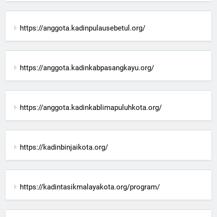
https://anggota.kadinpulausebetul.org/
https://anggota.kadinkabpasangkayu.org/
https://anggota.kadinkablimapuluhkota.org/
https://kadinbinjaikota.org/
https://kadintasikmalayakota.org/program/