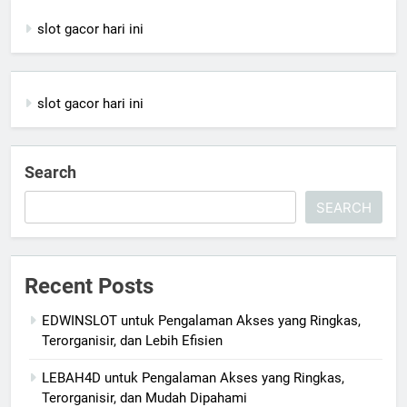
slot gacor hari ini
slot gacor hari ini
Search
SEARCH
Recent Posts
EDWINSLOT untuk Pengalaman Akses yang Ringkas,
Terorganisir, dan Lebih Efisien
LEBAH4D untuk Pengalaman Akses yang Ringkas,
Terorganisir, dan Mudah Dipahami