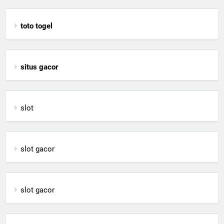
toto togel
situs gacor
slot
slot gacor
slot gacor