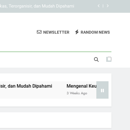
s, Terorganisir, dan Mudah Dipahami
ilan dan Sistem Navigasi EDWINSLOT
ampilan dan Sistem Navigasi LEBAH4D
NEWSLETTER
RANDOM NEWS
gkas, Terorganisir, dan Lebih Efisien
han Terbaik Untuk Buah Hati Anda.
s, Terorganisir, dan Mudah Dipahami
ilan dan Sistem Navigasi EDWINSLOT
ampilan dan Sistem Navigasi LEBAH4D
dah Dipahami
Mengenal Keunggulan Tampilan dan Sist
3 Weeks Ago