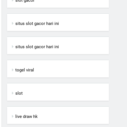
slot gacor
situs slot gacor hari ini
situs slot gacor hari ini
togel viral
slot
live draw hk