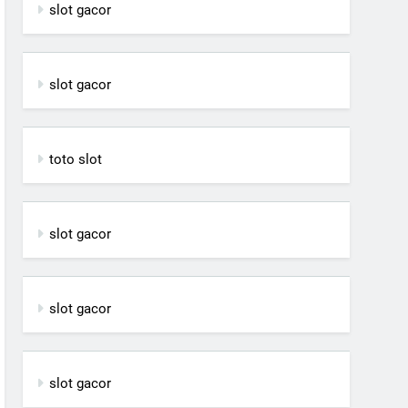
slot gacor
slot gacor
toto slot
slot gacor
slot gacor
slot gacor