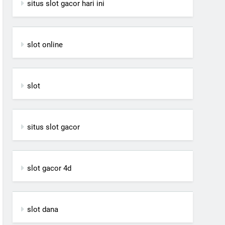
situs slot gacor hari ini
slot online
slot
situs slot gacor
slot gacor 4d
slot dana