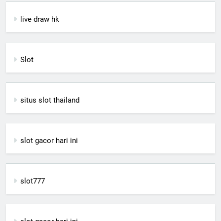
live draw hk
Slot
situs slot thailand
slot gacor hari ini
slot777