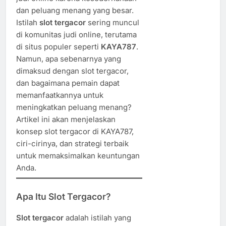
dan peluang menang yang besar.
Istilah
slot tergacor
sering muncul
di komunitas judi online, terutama
di situs populer seperti
KAYA787
.
Namun, apa sebenarnya yang
dimaksud dengan slot tergacor,
dan bagaimana pemain dapat
memanfaatkannya untuk
meningkatkan peluang menang?
Artikel ini akan menjelaskan
konsep slot tergacor di KAYA787,
ciri-cirinya, dan strategi terbaik
untuk memaksimalkan keuntungan
Anda.
Apa Itu Slot Tergacor?
Slot tergacor
adalah istilah yang