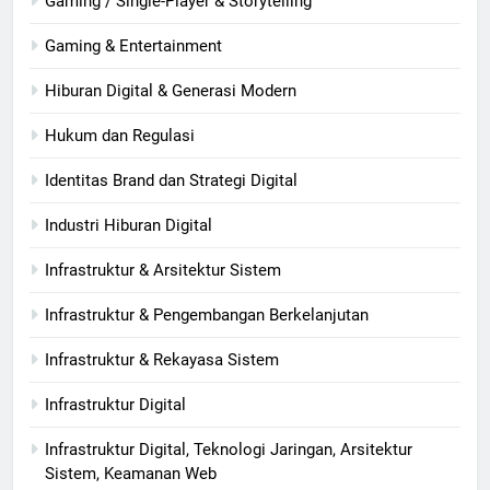
Gaming / Single-Player & Storytelling
Gaming & Entertainment
Hiburan Digital & Generasi Modern
Hukum dan Regulasi
Identitas Brand dan Strategi Digital
Industri Hiburan Digital
Infrastruktur & Arsitektur Sistem
Infrastruktur & Pengembangan Berkelanjutan
Infrastruktur & Rekayasa Sistem
Infrastruktur Digital
Infrastruktur Digital, Teknologi Jaringan, Arsitektur
Sistem, Keamanan Web