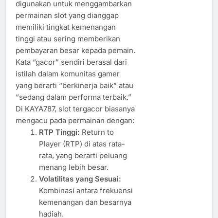
digunakan untuk menggambarkan
permainan slot yang dianggap
memiliki tingkat kemenangan
tinggi atau sering memberikan
pembayaran besar kepada pemain.
Kata “gacor” sendiri berasal dari
istilah dalam komunitas gamer
yang berarti “berkinerja baik” atau
“sedang dalam performa terbaik.”
Di KAYA787, slot tergacor biasanya
mengacu pada permainan dengan:
RTP Tinggi:
Return to
Player (RTP) di atas rata-
rata, yang berarti peluang
menang lebih besar.
Volatilitas yang Sesuai:
Kombinasi antara frekuensi
kemenangan dan besarnya
hadiah.