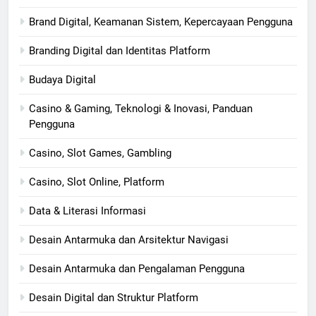
Brand Digital, Keamanan Sistem, Kepercayaan Pengguna
Branding Digital dan Identitas Platform
Budaya Digital
Casino & Gaming, Teknologi & Inovasi, Panduan
Pengguna
Casino, Slot Games, Gambling
Casino, Slot Online, Platform
Data & Literasi Informasi
Desain Antarmuka dan Arsitektur Navigasi
Desain Antarmuka dan Pengalaman Pengguna
Desain Digital dan Struktur Platform