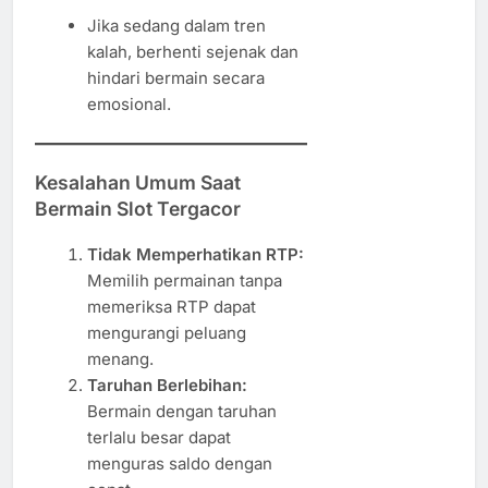
Jika sedang dalam tren
kalah, berhenti sejenak dan
hindari bermain secara
emosional.
Kesalahan Umum Saat
Bermain Slot Tergacor
Tidak Memperhatikan RTP:
Memilih permainan tanpa
memeriksa RTP dapat
mengurangi peluang
menang.
Taruhan Berlebihan:
Bermain dengan taruhan
terlalu besar dapat
menguras saldo dengan