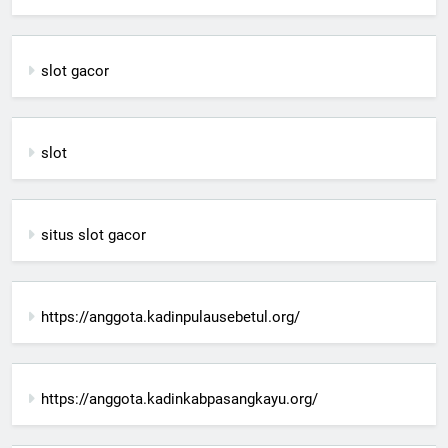
slot gacor
slot
situs slot gacor
https://anggota.kadinpulausebetul.org/
https://anggota.kadinkabpasangkayu.org/