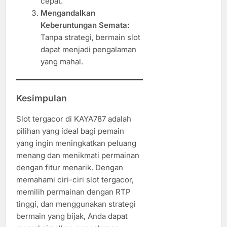
cepat.
Mengandalkan
Keberuntungan Semata:
Tanpa strategi, bermain slot
dapat menjadi pengalaman
yang mahal.
Kesimpulan
Slot tergacor di KAYA787 adalah
pilihan yang ideal bagi pemain
yang ingin meningkatkan peluang
menang dan menikmati permainan
dengan fitur menarik. Dengan
memahami ciri-ciri slot tergacor,
memilih permainan dengan RTP
tinggi, dan menggunakan strategi
bermain yang bijak, Anda dapat