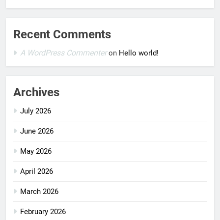
Recent Comments
A WordPress Commenter
on
Hello world!
Archives
July 2026
June 2026
May 2026
April 2026
March 2026
February 2026