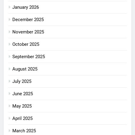
January 2026
December 2025
November 2025
October 2025
September 2025
August 2025
July 2025
June 2025
May 2025
April 2025
March 2025