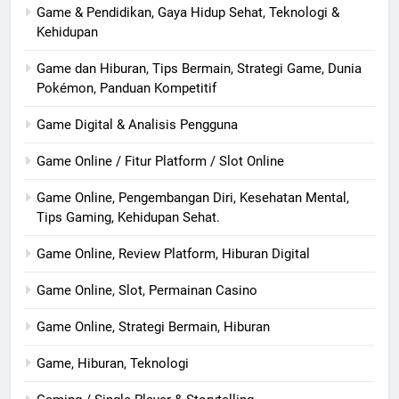
Game & Pendidikan, Gaya Hidup Sehat, Teknologi &
Kehidupan
Game dan Hiburan, Tips Bermain, Strategi Game, Dunia
Pokémon, Panduan Kompetitif
Game Digital & Analisis Pengguna
Game Online / Fitur Platform / Slot Online
Game Online, Pengembangan Diri, Kesehatan Mental,
Tips Gaming, Kehidupan Sehat.
Game Online, Review Platform, Hiburan Digital
Game Online, Slot, Permainan Casino
Game Online, Strategi Bermain, Hiburan
Game, Hiburan, Teknologi