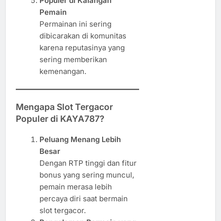
Populer di Kalangan
Pemain
Permainan ini sering
dibicarakan di komunitas
karena reputasinya yang
sering memberikan
kemenangan.
Mengapa Slot Tergacor
Populer di KAYA787?
Peluang Menang Lebih
Besar
Dengan RTP tinggi dan fitur
bonus yang sering muncul,
pemain merasa lebih
percaya diri saat bermain
slot tergacor.