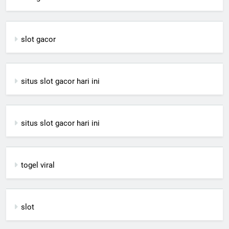
slot gacor
situs slot gacor hari ini
situs slot gacor hari ini
togel viral
slot