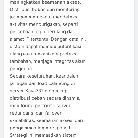
meningkatkan
keamanan akses
.
Distribusi beban dan monitoring
jaringan membantu mendeteksi
aktivitas mencurigakan, seperti
percobaan login berulang dari
alamat IP tertentu. Dengan data ini,
sistem dapat memicu autentikasi
ulang atau mekanisme proteksi
tambahan, menjaga integritas akun
pengguna.
Secara keseluruhan, keandalan
jaringan dan load balancing di
server Kaya787 mencakup
distribusi beban secara dinamis,
monitoring performa server,
redundansi dan failover,
skalabilitas, keamanan akses, dan
pengalaman login responsif.
Strategi ini memastikan sistem