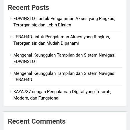
Recent Posts
EDWINSLOT untuk Pengalaman Akses yang Ringkas,
Terorganisir, dan Lebih Efisien
LEBAH4D untuk Pengalaman Akses yang Ringkas,
Terorganisir, dan Mudah Dipahami
Mengenal Keunggulan Tampilan dan Sistem Navigasi
EDWINSLOT
Mengenal Keunggulan Tampilan dan Sistem Navigasi
LEBAH4D
KAYA787 dengan Pengalaman Digital yang Terarah,
Modern, dan Fungsional
Recent Comments