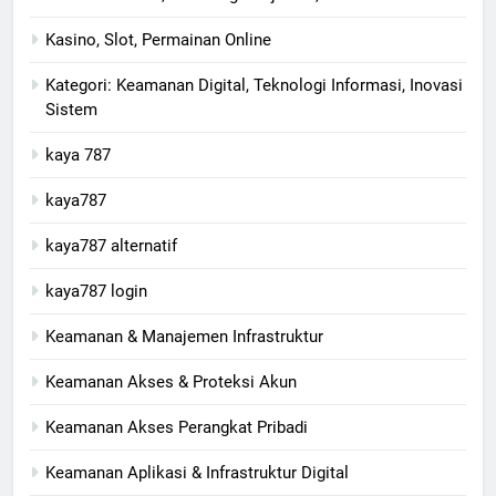
Kasino, Slot, Permainan Online
Kategori: Keamanan Digital, Teknologi Informasi, Inovasi
Sistem
kaya 787
kaya787
kaya787 alternatif
kaya787 login
Keamanan & Manajemen Infrastruktur
Keamanan Akses & Proteksi Akun
Keamanan Akses Perangkat Pribadi
Keamanan Aplikasi & Infrastruktur Digital