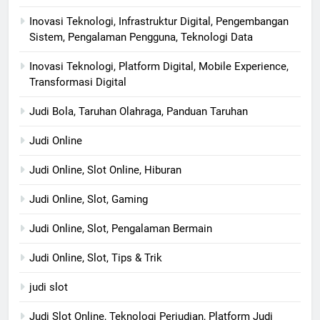
Inovasi Teknologi, Infrastruktur Digital, Pengembangan
Sistem, Pengalaman Pengguna, Teknologi Data
Inovasi Teknologi, Platform Digital, Mobile Experience,
Transformasi Digital
Judi Bola, Taruhan Olahraga, Panduan Taruhan
Judi Online
Judi Online, Slot Online, Hiburan
Judi Online, Slot, Gaming
Judi Online, Slot, Pengalaman Bermain
Judi Online, Slot, Tips & Trik
judi slot
Judi Slot Online, Teknologi Perjudian, Platform Judi