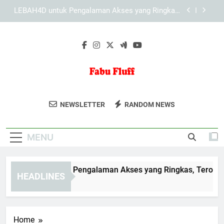
Skip
Mengenal Keunggulan Tampilan dan Sistem
to
Navigasi EDWINSLOT
content
Mengenal Keunggulan Tampilan dan Sistem
Navigasi LEBAH4D
EDWINSLOT untuk Pengalaman Akses yang
Ringkas, Terorganisir, dan Lebih Efisien
LEBAH4D untuk Pengalaman Akses yang Ringkas,
Terorganisir, dan Mudah Dipahami
Fabu Fluff
Temukan Pakaian Anak Yang
Mengenal Keunggulan Tampilan dan Sistem
NEWSLETTER
RANDOM NEWS
Navigasi EDWINSLOT
Berkualitas Dan Stylish Dari Fabu Fluff.
Mengenal Keunggulan Tampilan dan Sistem
Pilihan Terbaik Untuk Buah Hati Anda.
Navigasi LEBAH4D
MENU
WINSLOT untuk Pengalaman Akses yang Ringkas, Terorganisir,
HEADLINES
Weeks Ago
Home