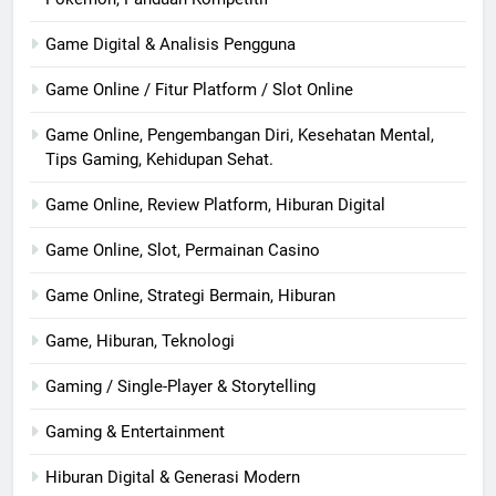
Game Digital & Analisis Pengguna
Game Online / Fitur Platform / Slot Online
Game Online, Pengembangan Diri, Kesehatan Mental,
Tips Gaming, Kehidupan Sehat.
Game Online, Review Platform, Hiburan Digital
Game Online, Slot, Permainan Casino
Game Online, Strategi Bermain, Hiburan
Game, Hiburan, Teknologi
Gaming / Single-Player & Storytelling
Gaming & Entertainment
Hiburan Digital & Generasi Modern