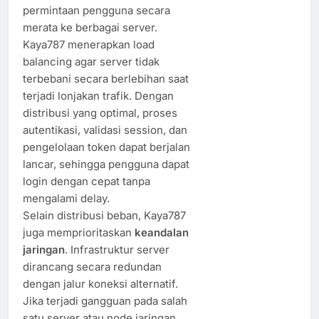
permintaan pengguna secara
merata ke berbagai server.
Kaya787 menerapkan load
balancing agar server tidak
terbebani secara berlebihan saat
terjadi lonjakan trafik. Dengan
distribusi yang optimal, proses
autentikasi, validasi session, dan
pengelolaan token dapat berjalan
lancar, sehingga pengguna dapat
login dengan cepat tanpa
mengalami delay.
Selain distribusi beban, Kaya787
juga memprioritaskan
keandalan
jaringan
. Infrastruktur server
dirancang secara redundan
dengan jalur koneksi alternatif.
Jika terjadi gangguan pada salah
satu server atau node jaringan,