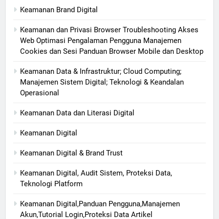
Keamanan Brand Digital
Keamanan dan Privasi Browser Troubleshooting Akses
Web Optimasi Pengalaman Pengguna Manajemen
Cookies dan Sesi Panduan Browser Mobile dan Desktop
Keamanan Data & Infrastruktur; Cloud Computing;
Manajemen Sistem Digital; Teknologi & Keandalan
Operasional
Keamanan Data dan Literasi Digital
Keamanan Digital
Keamanan Digital & Brand Trust
Keamanan Digital, Audit Sistem, Proteksi Data,
Teknologi Platform
Keamanan Digital,Panduan Pengguna,Manajemen
Akun,Tutorial Login,Proteksi Data Artikel