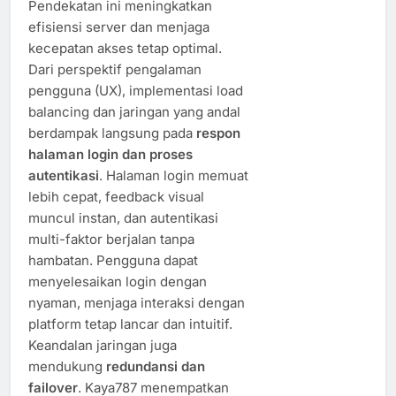
Pendekatan ini meningkatkan
efisiensi server dan menjaga
kecepatan akses tetap optimal.
Dari perspektif pengalaman
pengguna (UX), implementasi load
balancing dan jaringan yang andal
berdampak langsung pada
respon
halaman login dan proses
autentikasi
. Halaman login memuat
lebih cepat, feedback visual
muncul instan, dan autentikasi
multi-faktor berjalan tanpa
hambatan. Pengguna dapat
menyelesaikan login dengan
nyaman, menjaga interaksi dengan
platform tetap lancar dan intuitif.
Keandalan jaringan juga
mendukung
redundansi dan
failover
. Kaya787 menempatkan