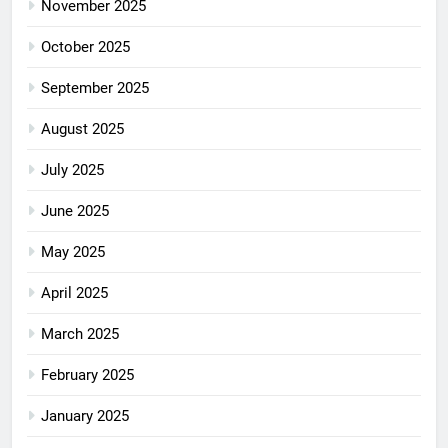
November 2025
October 2025
September 2025
August 2025
July 2025
June 2025
May 2025
April 2025
March 2025
February 2025
January 2025