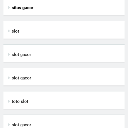
situs gacor
slot
slot gacor
slot gacor
toto slot
slot gacor