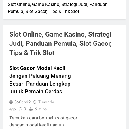
Slot Online, Game Kasino, Strategi Judi, Panduan
Pemula, Slot Gacor, Tips & Trik Slot
Slot Online, Game Kasino, Strategi
Judi, Panduan Pemula, Slot Gacor,
Tips & Trik Slot
Slot Gacor Modal Kecil
dengan Peluang Menang
Besar: Panduan Lengkap
untuk Pemain Cerdas
360cbd2
7 months
ago
0
6 mins
Temukan cara bermain slot gacor
dengan modal kecil namun