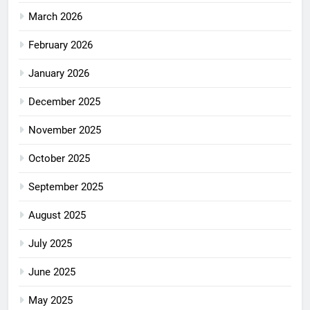
March 2026
February 2026
January 2026
December 2025
November 2025
October 2025
September 2025
August 2025
July 2025
June 2025
May 2025