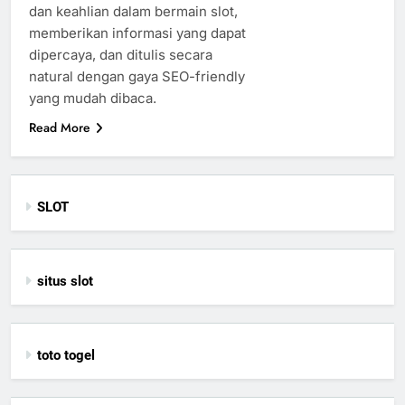
dan keahlian dalam bermain slot,
memberikan informasi yang dapat
dipercaya, dan ditulis secara
natural dengan gaya SEO-friendly
yang mudah dibaca.
Read More
SLOT
situs slot
toto togel