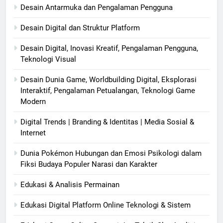
Desain Antarmuka dan Pengalaman Pengguna
Desain Digital dan Struktur Platform
Desain Digital, Inovasi Kreatif, Pengalaman Pengguna,
Teknologi Visual
Desain Dunia Game, Worldbuilding Digital, Eksplorasi
Interaktif, Pengalaman Petualangan, Teknologi Game
Modern
Digital Trends | Branding & Identitas | Media Sosial &
Internet
Dunia Pokémon Hubungan dan Emosi Psikologi dalam
Fiksi Budaya Populer Narasi dan Karakter
Edukasi & Analisis Permainan
Edukasi Digital Platform Online Teknologi & Sistem