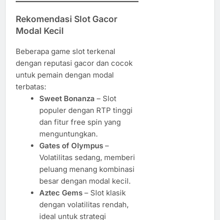
Rekomendasi Slot Gacor
Modal Kecil
Beberapa game slot terkenal
dengan reputasi gacor dan cocok
untuk pemain dengan modal
terbatas:
Sweet Bonanza
– Slot
populer dengan RTP tinggi
dan fitur free spin yang
menguntungkan.
Gates of Olympus
–
Volatilitas sedang, memberi
peluang menang kombinasi
besar dengan modal kecil.
Aztec Gems
– Slot klasik
dengan volatilitas rendah,
ideal untuk strategi