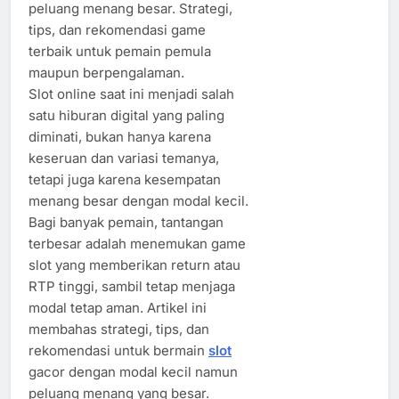
peluang menang besar. Strategi,
tips, dan rekomendasi game
terbaik untuk pemain pemula
maupun berpengalaman.
Slot online saat ini menjadi salah
satu hiburan digital yang paling
diminati, bukan hanya karena
keseruan dan variasi temanya,
tetapi juga karena kesempatan
menang besar dengan modal kecil.
Bagi banyak pemain, tantangan
terbesar adalah menemukan game
slot yang memberikan return atau
RTP tinggi, sambil tetap menjaga
modal tetap aman. Artikel ini
membahas strategi, tips, dan
rekomendasi untuk bermain
slot
gacor dengan modal kecil namun
peluang menang yang besar.