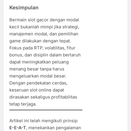
Kesimpulan
Bermain slot gacor dengan modal
kecil bukanlah mimpi jika strategi,
manajemen modal, dan pemilihan
game dilakukan dengan tepat.
Fokus pada RTP, volatilitas, fitur
bonus, dan disiplin dalam bertaruh
dapat meningkatkan peluang
menang besar tanpa harus
mengeluarkan modal besar.
Dengan pendekatan cerdas,
keseruan slot online dapat
dirasakan sekaligus profitabilitas
tetap terjaga.
Artikel ini telah mengikuti prinsip
E-E-A-T
, menekankan pengalaman