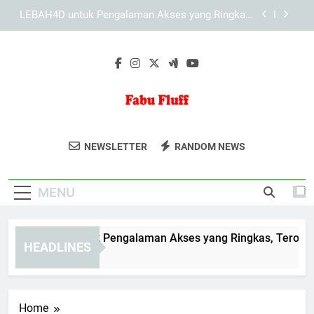
Skip
Mengenal Keunggulan Tampilan dan Sistem
to
Navigasi EDWINSLOT
content
Mengenal Keunggulan Tampilan dan Sistem
Navigasi LEBAH4D
EDWINSLOT untuk Pengalaman Akses yang
Ringkas, Terorganisir, dan Lebih Efisien
LEBAH4D untuk Pengalaman Akses yang Ringkas,
Terorganisir, dan Mudah Dipahami
Fabu Fluff
Temukan Pakaian Anak Yang
Mengenal Keunggulan Tampilan dan Sistem
NEWSLETTER
RANDOM NEWS
Navigasi EDWINSLOT
Berkualitas Dan Stylish Dari Fabu Fluff.
Mengenal Keunggulan Tampilan dan Sistem
Pilihan Terbaik Untuk Buah Hati Anda.
Navigasi LEBAH4D
MENU
WINSLOT untuk Pengalaman Akses yang Ringkas, Terorganisir,
HEADLINES
Weeks Ago
Home