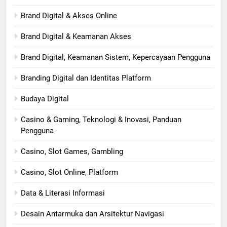
Brand Digital & Akses Online
Brand Digital & Keamanan Akses
Brand Digital, Keamanan Sistem, Kepercayaan Pengguna
Branding Digital dan Identitas Platform
Budaya Digital
Casino & Gaming, Teknologi & Inovasi, Panduan
Pengguna
Casino, Slot Games, Gambling
Casino, Slot Online, Platform
Data & Literasi Informasi
Desain Antarmuka dan Arsitektur Navigasi