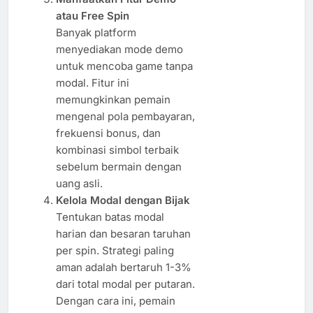
atau Free Spin
Banyak platform
menyediakan mode demo
untuk mencoba game tanpa
modal. Fitur ini
memungkinkan pemain
mengenal pola pembayaran,
frekuensi bonus, dan
kombinasi simbol terbaik
sebelum bermain dengan
uang asli.
Kelola Modal dengan Bijak
Tentukan batas modal
harian dan besaran taruhan
per spin. Strategi paling
aman adalah bertaruh 1-3%
dari total modal per putaran.
Dengan cara ini, pemain