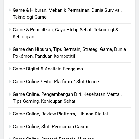
Game & Hiburan, Mekanik Permainan, Dunia Survival,
Teknologi Game
Game & Pendidikan, Gaya Hidup Sehat, Teknologi &
Kehidupan
Game dan Hiburan, Tips Bermain, Strategi Game, Dunia
Pokémon, Panduan Kompetitif
Game Digital & Analisis Pengguna
Game Online / Fitur Platform / Slot Online
Game Online, Pengembangan Diri, Kesehatan Mental,
Tips Gaming, Kehidupan Sehat.
Game Online, Review Platform, Hiburan Digital
Game Online, Slot, Permainan Casino