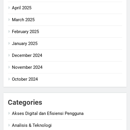
April 2025
March 2025
February 2025
January 2025
December 2024
November 2024
October 2024
Categories
Akses Digital dan Efisiensi Pengguna
Analisis & Teknologi