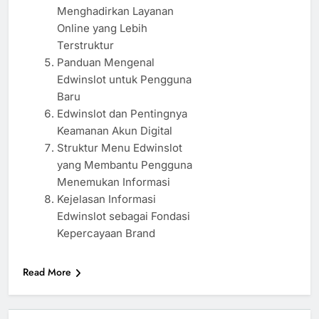
Menghadirkan Layanan
Online yang Lebih
Terstruktur
Panduan Mengenal
Edwinslot untuk Pengguna
Baru
Edwinslot dan Pentingnya
Keamanan Akun Digital
Struktur Menu Edwinslot
yang Membantu Pengguna
Menemukan Informasi
Kejelasan Informasi
Edwinslot sebagai Fondasi
Kepercayaan Brand
Read More