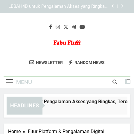
Skip
Mengenal Keunggulan Tampilan dan Sistem
to
Navigasi EDWINSLOT
content
Mengenal Keunggulan Tampilan dan Sistem
Navigasi LEBAH4D
EDWINSLOT untuk Pengalaman Akses yang
Ringkas, Terorganisir, dan Lebih Efisien
LEBAH4D untuk Pengalaman Akses yang Ringkas,
Terorganisir, dan Mudah Dipahami
Fabu Fluff
Temukan Pakaian Anak Yang
Mengenal Keunggulan Tampilan dan Sistem
NEWSLETTER
RANDOM NEWS
Navigasi EDWINSLOT
Berkualitas Dan Stylish Dari Fabu Fluff.
Mengenal Keunggulan Tampilan dan Sistem
Pilihan Terbaik Untuk Buah Hati Anda.
Navigasi LEBAH4D
MENU
WINSLOT untuk Pengalaman Akses yang Ringkas, Terorganisir,
HEADLINES
Weeks Ago
Home
Fitur Platform & Pengalaman Digital