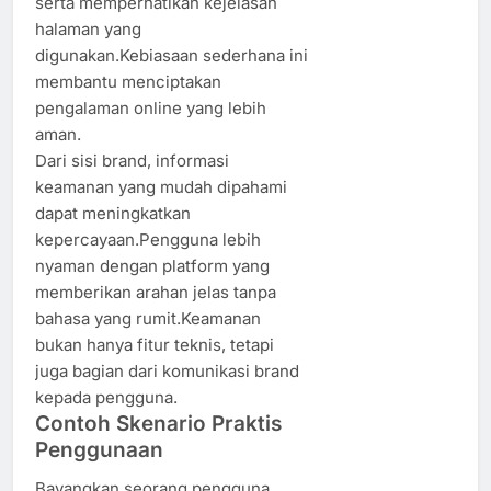
serta memperhatikan kejelasan
halaman yang
digunakan.Kebiasaan sederhana ini
membantu menciptakan
pengalaman online yang lebih
aman.
Dari sisi brand, informasi
keamanan yang mudah dipahami
dapat meningkatkan
kepercayaan.Pengguna lebih
nyaman dengan platform yang
memberikan arahan jelas tanpa
bahasa yang rumit.Keamanan
bukan hanya fitur teknis, tetapi
juga bagian dari komunikasi brand
kepada pengguna.
Contoh Skenario Praktis
Penggunaan
Bayangkan seorang pengguna