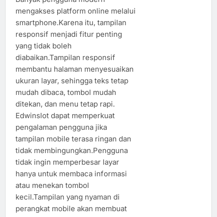
mengakses platform online melalui
smartphone.Karena itu, tampilan
responsif menjadi fitur penting
yang tidak boleh
diabaikan.Tampilan responsif
membantu halaman menyesuaikan
ukuran layar, sehingga teks tetap
mudah dibaca, tombol mudah
ditekan, dan menu tetap rapi.
Edwinslot dapat memperkuat
pengalaman pengguna jika
tampilan mobile terasa ringan dan
tidak membingungkan.Pengguna
tidak ingin memperbesar layar
hanya untuk membaca informasi
atau menekan tombol
kecil.Tampilan yang nyaman di
perangkat mobile akan membuat