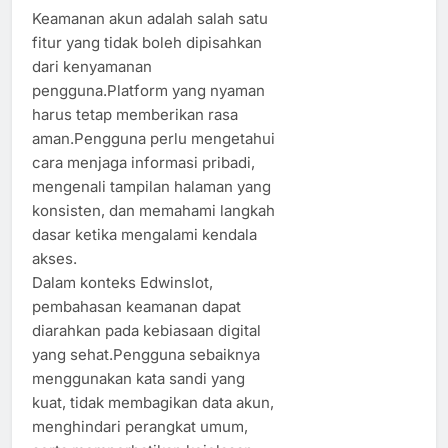
Keamanan akun adalah salah satu
fitur yang tidak boleh dipisahkan
dari kenyamanan
pengguna.Platform yang nyaman
harus tetap memberikan rasa
aman.Pengguna perlu mengetahui
cara menjaga informasi pribadi,
mengenali tampilan halaman yang
konsisten, dan memahami langkah
dasar ketika mengalami kendala
akses.
Dalam konteks Edwinslot,
pembahasan keamanan dapat
diarahkan pada kebiasaan digital
yang sehat.Pengguna sebaiknya
menggunakan kata sandi yang
kuat, tidak membagikan data akun,
menghindari perangkat umum,