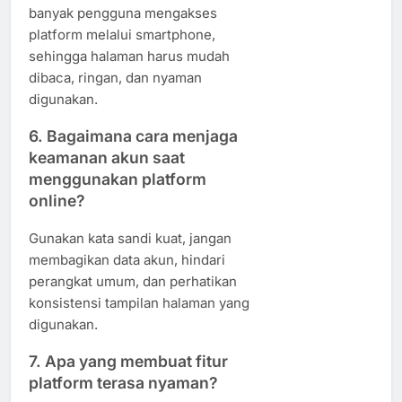
banyak pengguna mengakses
platform melalui smartphone,
sehingga halaman harus mudah
dibaca, ringan, dan nyaman
digunakan.
6. Bagaimana cara menjaga
keamanan akun saat
menggunakan platform
online?
Gunakan kata sandi kuat, jangan
membagikan data akun, hindari
perangkat umum, dan perhatikan
konsistensi tampilan halaman yang
digunakan.
7. Apa yang membuat fitur
platform terasa nyaman?