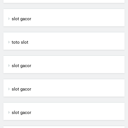
slot gacor
toto slot
slot gacor
slot gacor
slot gacor