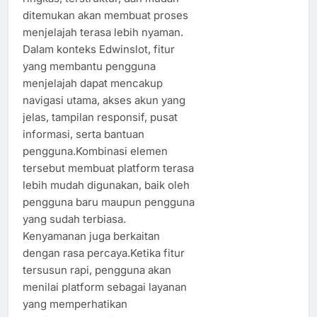
ditemukan akan membuat proses
menjelajah terasa lebih nyaman.
Dalam konteks Edwinslot, fitur
yang membantu pengguna
menjelajah dapat mencakup
navigasi utama, akses akun yang
jelas, tampilan responsif, pusat
informasi, serta bantuan
pengguna.Kombinasi elemen
tersebut membuat platform terasa
lebih mudah digunakan, baik oleh
pengguna baru maupun pengguna
yang sudah terbiasa.
Kenyamanan juga berkaitan
dengan rasa percaya.Ketika fitur
tersusun rapi, pengguna akan
menilai platform sebagai layanan
yang memperhatikan