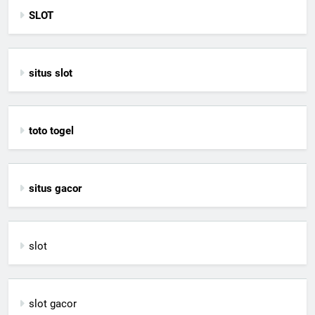
SLOT
situs slot
toto togel
situs gacor
slot
slot gacor