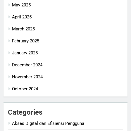
May 2025
April 2025
March 2025
February 2025
January 2025
December 2024
November 2024
October 2024
Categories
Akses Digital dan Efisiensi Pengguna