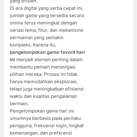
yang efisien.
Di era digital yang serba cepat ini,
jumlah game yang tersedia secara
online terus meningkat dengan
variasi tema, fitur, dan mekanisme
permainan yang semakin
kompleks. Karena itu,
pengelompokan game favorit hari
ini
menjadi elemen penting dalam
membantu pemain menavigasi
pilihan mereka. Proses ini tidak
hanya memudahkan eksplorasi,
tetapi juga meningkatkan efisiensi
waktu dan kualitas pengalaman
bermain.
Pengelompokan game hari ini
umumnya berbasis pada perilaku
pengguna, frekuensi login, tingkat
kemenangan, dan preferensi