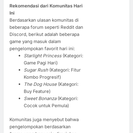
Rekomendasi dari Komunitas Hari
Ini
Berdasarkan ulasan komunitas di
beberapa forum seperti Reddit dan
Discord, berikut adalah beberapa
game yang masuk dalam
pengelompokan favorit hari ini:
Starlight Princess
(Kategori:
Game Pagi Hari)
Sugar Rush
(Kategori: Fitur
Kombo Progresif)
The Dog House
(Kategori:
Buy Feature)
Sweet Bonanza
(Kategori:
Cocok untuk Pemula)
Komunitas juga menyebut bahwa
pengelompokan berdasarkan