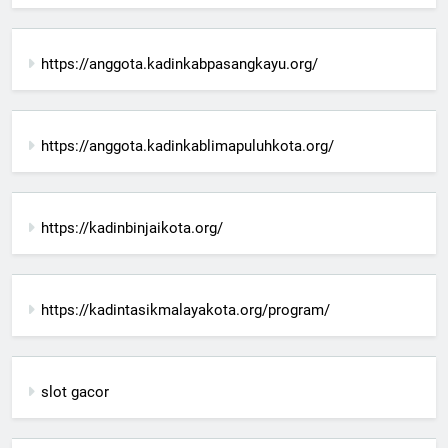
https://anggota.kadinkabpasangkayu.org/
https://anggota.kadinkablimapuluhkota.org/
https://kadinbinjaikota.org/
https://kadintasikmalayakota.org/program/
slot gacor