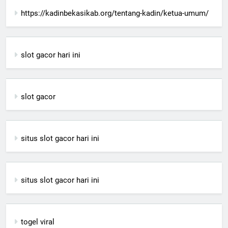
https://kadinbekasikab.org/tentang-kadin/ketua-umum/
slot gacor hari ini
slot gacor
situs slot gacor hari ini
situs slot gacor hari ini
togel viral