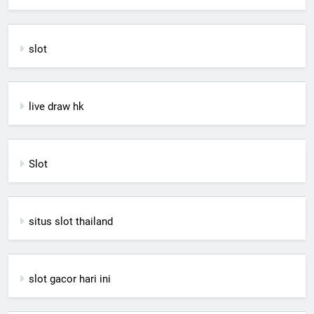
slot
live draw hk
Slot
situs slot thailand
slot gacor hari ini