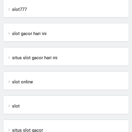
slot777
slot gacor hari ini
situs slot gacor hari ini
slot online
slot
situs slot gacor