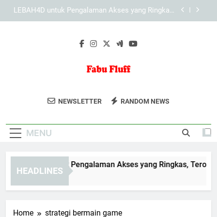
Skip
Mengenal Keunggulan Tampilan dan Sistem
to
Navigasi EDWINSLOT
content
Mengenal Keunggulan Tampilan dan Sistem
Navigasi LEBAH4D
EDWINSLOT untuk Pengalaman Akses yang
Ringkas, Terorganisir, dan Lebih Efisien
LEBAH4D untuk Pengalaman Akses yang Ringkas,
Terorganisir, dan Mudah Dipahami
Fabu Fluff
Temukan Pakaian Anak Yang
Mengenal Keunggulan Tampilan dan Sistem
NEWSLETTER
RANDOM NEWS
Navigasi EDWINSLOT
Berkualitas Dan Stylish Dari Fabu Fluff.
Mengenal Keunggulan Tampilan dan Sistem
Pilihan Terbaik Untuk Buah Hati Anda.
Navigasi LEBAH4D
MENU
DWINSLOT untuk Pengalaman Akses yang Ringkas, Terorganisir
HEADLINES
 Weeks Ago
Home
strategi bermain game