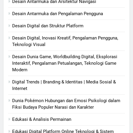
Desain Antarmuka dan Arsitektur Navigasi
Desain Antarmuka dan Pengalaman Pengguna
Desain Digital dan Struktur Platform
Desain Digital, Inovasi Kreatif, Pengalaman Pengguna,
Teknologi Visual
Desain Dunia Game, Worldbuilding Digital, Eksplorasi
Interaktif, Pengalaman Petualangan, Teknologi Game
Modern
Digital Trends | Branding & Identitas | Media Sosial &
Internet
Dunia Pokémon Hubungan dan Emosi Psikologi dalam
Fiksi Budaya Populer Narasi dan Karakter
Edukasi & Analisis Permainan
Edukasi Digital Platform Online Teknologi & Sistem