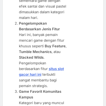
sementara game dengan
efek santai dan visual pastel
dimasukkan dalam kategori
malam hari.
Pengelompokan
Berdasarkan Jenis Fitur
Hari ini, banyak pemain
mencari game dengan fitur
khusus seperti
Buy Feature
,
Tumble Mechanics
, atau
Stacked Wilds
.
Pengelompokan
berdasarkan fitur
situs slot
gacor hari ini
terbukti
sangat membantu bagi
pemain strategis.
Game Favorit Komunitas
Kampus
Kategori baru yang muncul