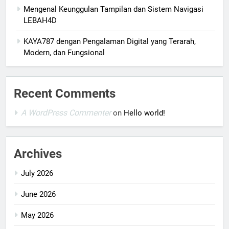
Mengenal Keunggulan Tampilan dan Sistem Navigasi
LEBAH4D
KAYA787 dengan Pengalaman Digital yang Terarah,
Modern, dan Fungsional
Recent Comments
A WordPress Commenter
on
Hello world!
Archives
July 2026
June 2026
May 2026