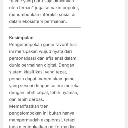
“game yang baru saja dimainkan
oleh teman” juga semakin populer,
menumbuhkan interaksi sosial di
dalam ekosistem permainan.
Kesimpulan
Pengelompokan game favorit hari
ini merupakan wujud nyata dari
personalisasi dan efisiensi dalam
dunia permainan digital. Dengan
sistem klasifikasi yang tepat,
pemain dapat menemukan game
yang sesuai dengan selera mereka
dengan lebih cepat, lebih nyaman,
dan lebih cerdas.
Memanfaatkan tren
pengelompokan ini bukan hanya
mempermudah eksplorasi, tetapi
juga meningkatkan performa dan