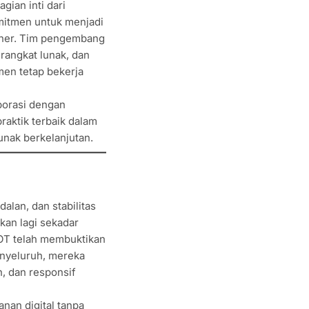
ian inti dari
mitmen untuk menjadi
ioner. Tim pengembang
rangkat lunak, dan
en tetap bekerja
borasi dengan
aktik terbaik dalam
nak berkelanjutan.
alan, dan stabilitas
ukan lagi sekadar
T telah membuktikan
nyeluruh, mereka
, dan responsif
nan digital tanpa