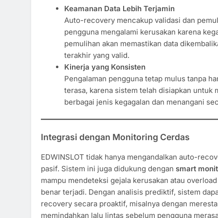
Keamanan Data Lebih Terjamin
Auto-recovery mencakup validasi dan pemuli
pengguna mengalami kerusakan karena kega
pemulihan akan memastikan data dikembalik
terakhir yang valid.
Kinerja yang Konsisten
Pengalaman pengguna tetap mulus tanpa ha
terasa, karena sistem telah disiapkan untuk 
berbagai jenis kegagalan dan menangani sec
Integrasi dengan Monitoring Cerdas
EDWINSLOT tidak hanya mengandalkan auto-recove
pasif. Sistem ini juga didukung dengan
smart monit
mampu mendeteksi gejala kerusakan atau overload
benar terjadi. Dengan analisis prediktif, sistem da
recovery secara proaktif, misalnya dengan meresta
memindahkan lalu lintas sebelum pengguna meras