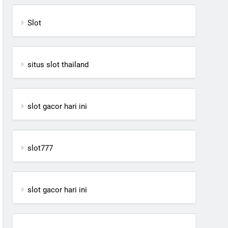
Slot
situs slot thailand
slot gacor hari ini
slot777
slot gacor hari ini