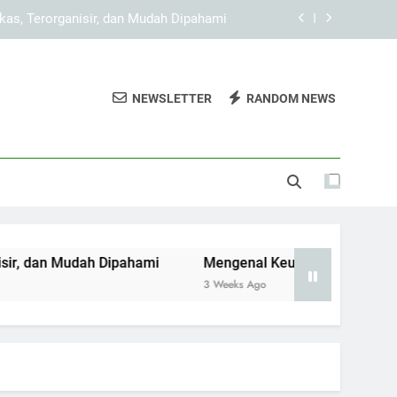
s, Terorganisir, dan Mudah Dipahami
ilan dan Sistem Navigasi EDWINSLOT
ampilan dan Sistem Navigasi LEBAH4D
NEWSLETTER
RANDOM NEWS
gkas, Terorganisir, dan Lebih Efisien
han Terbaik Untuk Buah Hati Anda.
s, Terorganisir, dan Mudah Dipahami
ilan dan Sistem Navigasi EDWINSLOT
ampilan dan Sistem Navigasi LEBAH4D
 Mudah Dipahami
Mengenal Keunggulan Tampilan dan S
3 Weeks Ago