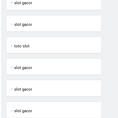
slot gacor
slot gacor
toto slot
slot gacor
slot gacor
slot gacor