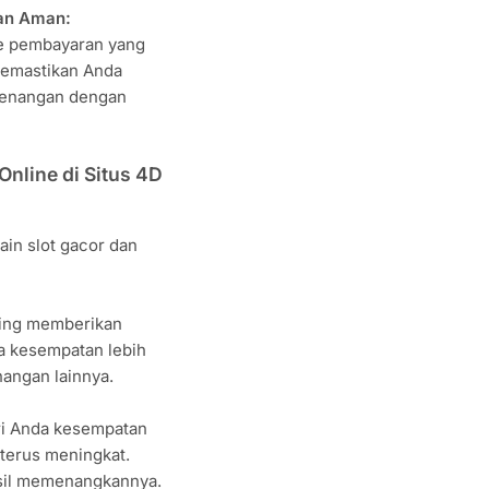
an Aman:
de pembayaran yang
memastikan Anda
menangan dengan
nline di Situs 4D
in slot gacor dan
ring memberikan
a kesempatan lebih
angan lainnya.
i Anda kesempatan
terus meningkat.
hasil memenangkannya.