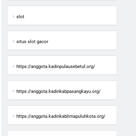
slot
situs slot gacor
https://anggota.kadinpulausebetul.org/
https://anggota.kadinkabpasangkayu.org/
https://anggota.kadinkablimapuluhkota.org/