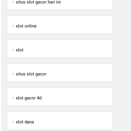
situs slot gacor hari ini
slot online
slot
situs slot gacor
slot gacor 4d
slot dana