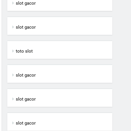
slot gacor
slot gacor
toto slot
slot gacor
slot gacor
slot gacor