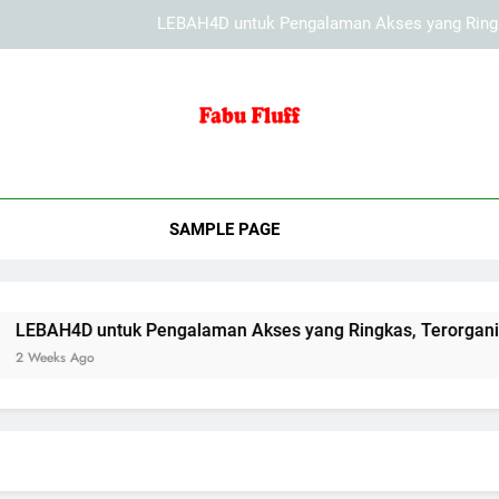
LEBAH4D untuk Pengalaman Akses yang Ringka
Mengenal Keunggulan Tamp
Mengenal Keunggulan T
u Fluff
EDWINSLOT untuk Pengalaman Akses yang Rin
kaian Anak Yang Berkualitas Dan Stylish Dari Fabu Fluff. Pili
LEBAH4D untuk Pengalaman Akses yang Ringka
SAMPLE PAGE
Mengenal Keunggulan Tamp
Mengenal Keunggulan T
ntuk Pengalaman Akses yang Ringkas, Terorganisir, dan Mu