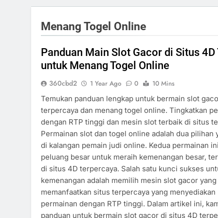
Menang Togel Online
Panduan Main Slot Gacor di Situs 4D
untuk Menang Togel Online
360cbd2
1 Year Ago
0
10 Mins
Temukan panduan lengkap untuk bermain slot gacor
terpercaya dan menang togel online. Tingkatkan 
dengan RTP tinggi dan mesin slot terbaik di situs t
Permainan slot dan togel online adalah dua pilihan
di kalangan pemain judi online. Kedua permainan i
peluang besar untuk meraih kemenangan besar, ter
di situs 4D terpercaya. Salah satu kunci sukses un
kemenangan adalah memilih mesin slot gacor yang t
memanfaatkan situs terpercaya yang menyediakan b
permainan dengan RTP tinggi. Dalam artikel ini, k
panduan untuk bermain slot gacor di situs 4D terpe