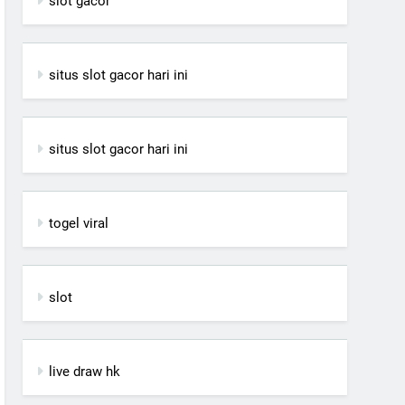
slot gacor
situs slot gacor hari ini
situs slot gacor hari ini
togel viral
slot
live draw hk