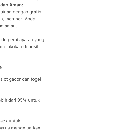
 dan Aman:
ainan dengan grafis
an, memberi Anda
an aman.
tode pembayaran yang
melakukan deposit
e
slot gacor dan togel
ebih dari 95% untuk
back untuk
harus mengeluarkan