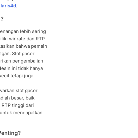
l
laris4d
.
g?
enangan lebih sering
liki winrate dan RTP
dikasikan bahwa pemain
ngan. Slot gacor
erikan pengembalian
esin ini tidak hanya
il tetapi juga
arkan slot gacor
iah besar, baik
RTP tinggi dari
 untuk mendapatkan
Penting?