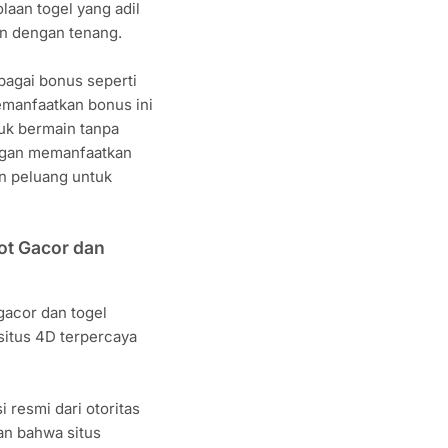
aan togel yang adil
in dengan tenang.
bagai bonus seperti
emanfaatkan bonus ini
uk bermain tanpa
ngan memanfaatkan
n peluang untuk
ot Gacor dan
gacor dan togel
 situs 4D terpercaya
i resmi dari otoritas
an bahwa situs