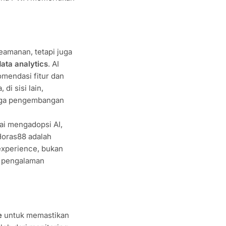
eamanan, tetapi juga
data analytics
. AI
omendasi fitur dan
di sisi lain,
gga pengembangan
ai mengadopsi AI,
Horas88 adalah
experience, bukan
an pengalaman
e
untuk memastikan