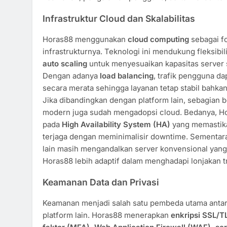
Infrastruktur Cloud dan Skalabilitas
Horas88 menggunakan
cloud computing
sebagai f
infrastrukturnya. Teknologi ini mendukung fleksibilit
auto scaling
untuk menyesuaikan kapasitas server 
Dengan adanya
load balancing
, trafik pengguna da
secara merata sehingga layanan tetap stabil bahkan
Jika dibandingkan dengan platform lain, sebagian be
modern juga sudah mengadopsi cloud. Bedanya, 
pada
High Availability System (HA)
yang memastika
terjaga dengan meminimalisir downtime. Sementar
lain masih mengandalkan server konvensional yang
Horas88 lebih adaptif dalam menghadapi lonjakan tr
Keamanan Data dan Privasi
Keamanan menjadi salah satu pembeda utama anta
platform lain. Horas88 menerapkan
enkripsi SSL/TL