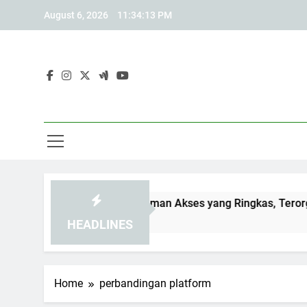
Skip
August 6, 2026
11:34:14 PM
to
content
Fab
Temukan Pa
SLOT untuk Pengalaman Akses yang Ringkas, Terorganisir, da
s Ago
HEADLINES
Home
perbandingan platform