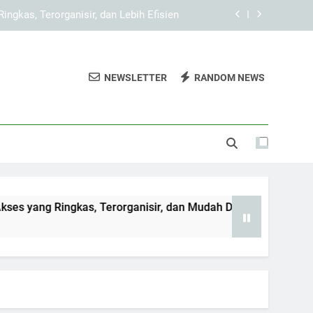
s, Terorganisir, dan Mudah Dipahami
ilan dan Sistem Navigasi EDWINSLOT
NEWSLETTER
RANDOM NEWS
ampilan dan Sistem Navigasi LEBAH4D
han Terbaik Untuk Buah Hati Anda.
gkas, Terorganisir, dan Lebih Efisien
s, Terorganisir, dan Mudah Dipahami
ilan dan Sistem Navigasi EDWINSLOT
Ringkas, Terorganisir, dan Mudah Dipahami
Mengenal 
ampilan dan Sistem Navigasi LEBAH4D
3 Weeks Ago