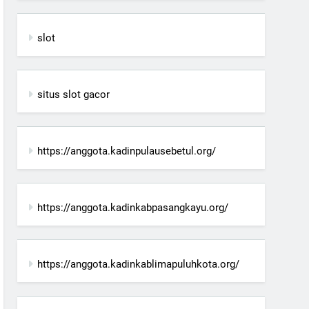
slot
situs slot gacor
https://anggota.kadinpulausebetul.org/
https://anggota.kadinkabpasangkayu.org/
https://anggota.kadinkablimapuluhkota.org/