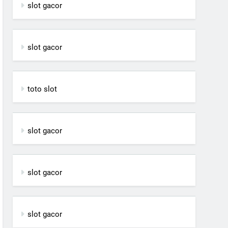
slot gacor
slot gacor
toto slot
slot gacor
slot gacor
slot gacor