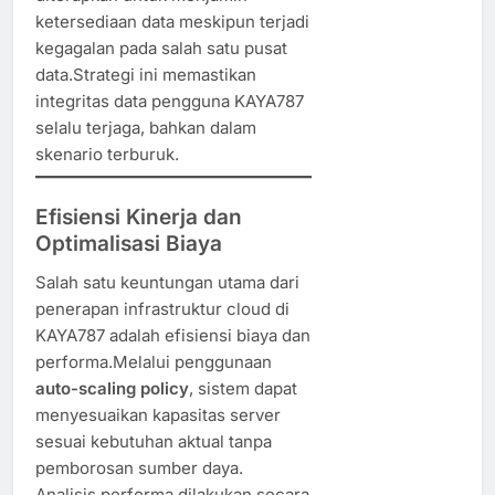
ketersediaan data meskipun terjadi
kegagalan pada salah satu pusat
data.Strategi ini memastikan
integritas data pengguna KAYA787
selalu terjaga, bahkan dalam
skenario terburuk.
Efisiensi Kinerja dan
Optimalisasi Biaya
Salah satu keuntungan utama dari
penerapan infrastruktur cloud di
KAYA787 adalah efisiensi biaya dan
performa.Melalui penggunaan
auto-scaling policy
, sistem dapat
menyesuaikan kapasitas server
sesuai kebutuhan aktual tanpa
pemborosan sumber daya.
Analisis performa dilakukan secara