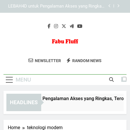
Skip
Mengenal Keunggulan Tampilan dan Sistem
to
Navigasi EDWINSLOT
content
Mengenal Keunggulan Tampilan dan Sistem
Navigasi LEBAH4D
EDWINSLOT untuk Pengalaman Akses yang
Ringkas, Terorganisir, dan Lebih Efisien
LEBAH4D untuk Pengalaman Akses yang Ringkas,
Terorganisir, dan Mudah Dipahami
Fabu Fluff
Temukan Pakaian Anak Yang
Mengenal Keunggulan Tampilan dan Sistem
NEWSLETTER
RANDOM NEWS
Navigasi EDWINSLOT
Berkualitas Dan Stylish Dari Fabu Fluff.
Mengenal Keunggulan Tampilan dan Sistem
Pilihan Terbaik Untuk Buah Hati Anda.
Navigasi LEBAH4D
MENU
INSLOT untuk Pengalaman Akses yang Ringkas, Terorganisir, 
HEADLINES
eeks Ago
Home
teknologi modern