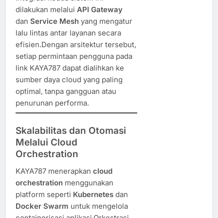
dilakukan melalui
API Gateway
dan
Service Mesh
yang mengatur
lalu lintas antar layanan secara
efisien.Dengan arsitektur tersebut,
setiap permintaan pengguna pada
link KAYA787 dapat dialihkan ke
sumber daya cloud yang paling
optimal, tanpa gangguan atau
penurunan performa.
Skalabilitas dan Otomasi
Melalui Cloud
Orchestration
KAYA787 menerapkan
cloud
orchestration
menggunakan
platform seperti
Kubernetes
dan
Docker Swarm
untuk mengelola
containerisasi aplikasi.Orkestrasi