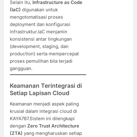
Selain itu,
Infrastructure as Code
(IaC)
digunakan untuk
mengotomatisasi proses
deployment dan konfigurasi
infrastruktur.IaC menjamin
konsistensi antar lingkungan
(development, staging, dan
production) serta mempercepat
proses pemulihan bila terjadi
gangguan.
Keamanan Terintegrasi di
Setiap Lapisan Cloud
Keamanan menjadi aspek paling
krusial dalam integrasi cloud di
KAYA787.Sistem ini dilengkapi
dengan
Zero Trust Architecture
(ZTA)
yang mengharuskan setiap