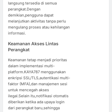
langsung tersedia di semua
perangkat.Dengan
demikian,pengguna dapat
melanjutkan aktivitas tanpa perlu
mengulang proses atau kehilangan
informasi.
Keamanan Akses Lintas
Perangkat
Keamanan tetap menjadi prioritas
dalam implementasi multi-
platform.KAYA787 menggunakan
enkripsi SSL/TLS,autentikasi multi-
faktor (MFA),dan manajemen sesi
untuk mencegah akses
ilegal.Selain itu,notifikasi otomatis
diberikan ketika ada upaya login
dari perangkat baru,sehingga