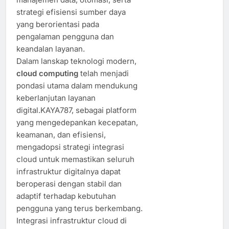
strategi efisiensi sumber daya
yang berorientasi pada
pengalaman pengguna dan
keandalan layanan.
Dalam lanskap teknologi modern,
cloud computing
telah menjadi
pondasi utama dalam mendukung
keberlanjutan layanan
digital.KAYA787, sebagai platform
yang mengedepankan kecepatan,
keamanan, dan efisiensi,
mengadopsi strategi integrasi
cloud untuk memastikan seluruh
infrastruktur digitalnya dapat
beroperasi dengan stabil dan
adaptif terhadap kebutuhan
pengguna yang terus berkembang.
Integrasi infrastruktur cloud di