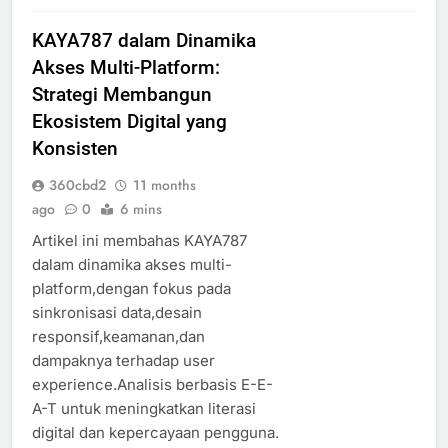
KAYA787 dalam Dinamika
Akses Multi-Platform:
Strategi Membangun
Ekosistem Digital yang
Konsisten
360cbd2
11 months
ago
0
6 mins
Artikel ini membahas KAYA787
dalam dinamika akses multi-
platform,dengan fokus pada
sinkronisasi data,desain
responsif,keamanan,dan
dampaknya terhadap user
experience.Analisis berbasis E-E-
A-T untuk meningkatkan literasi
digital dan kepercayaan pengguna.