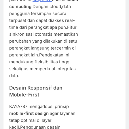
computing
.Dengan cloud,data
pengguna tersimpan secara
terpusat dan dapat diakses real-
time dari perangkat apa pun.Fitur
sinkronisasi otomatis memastikan
perubahan yang dilakukan di satu
perangkat langsung tercermin di
perangkat lain.Pendekatan ini
mendukung fleksibilitas tinggi
sekaligus memperkuat integritas
data.
Desain Responsif dan
Mobile-First
KAYA787 mengadopsi prinsip
mobile-first design
agar layanan
tetap optimal di layar
kecil.Penggunaan desain