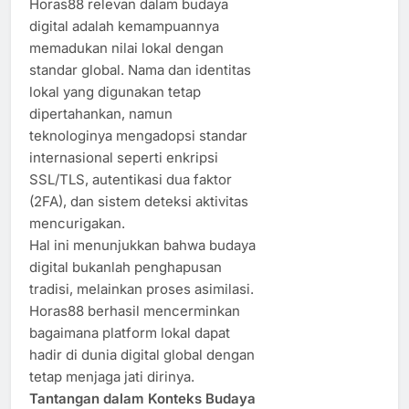
Horas88 relevan dalam budaya
digital adalah kemampuannya
memadukan nilai lokal dengan
standar global. Nama dan identitas
lokal yang digunakan tetap
dipertahankan, namun
teknologinya mengadopsi standar
internasional seperti enkripsi
SSL/TLS, autentikasi dua faktor
(2FA), dan sistem deteksi aktivitas
mencurigakan.
Hal ini menunjukkan bahwa budaya
digital bukanlah penghapusan
tradisi, melainkan proses asimilasi.
Horas88 berhasil mencerminkan
bagaimana platform lokal dapat
hadir di dunia digital global dengan
tetap menjaga jati dirinya.
Tantangan dalam Konteks Budaya