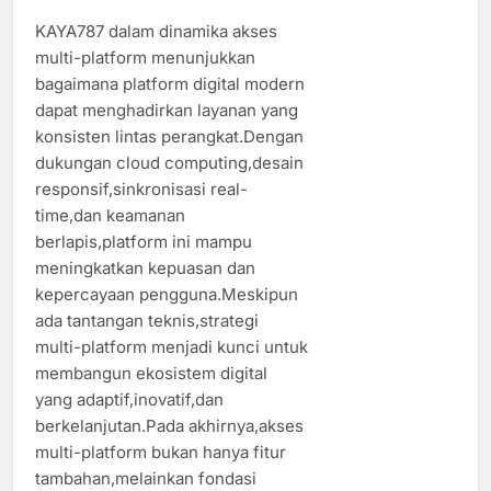
KAYA787 dalam dinamika akses
multi-platform menunjukkan
bagaimana platform digital modern
dapat menghadirkan layanan yang
konsisten lintas perangkat.Dengan
dukungan cloud computing,desain
responsif,sinkronisasi real-
time,dan keamanan
berlapis,platform ini mampu
meningkatkan kepuasan dan
kepercayaan pengguna.Meskipun
ada tantangan teknis,strategi
multi-platform menjadi kunci untuk
membangun ekosistem digital
yang adaptif,inovatif,dan
berkelanjutan.Pada akhirnya,akses
multi-platform bukan hanya fitur
tambahan,melainkan fondasi