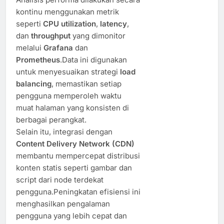
kontinu menggunakan metrik
seperti
CPU utilization
,
latency
,
dan
throughput
yang dimonitor
melalui
Grafana
dan
Prometheus
.Data ini digunakan
untuk menyesuaikan strategi
load
balancing
, memastikan setiap
pengguna memperoleh waktu
muat halaman yang konsisten di
berbagai perangkat.
Selain itu, integrasi dengan
Content Delivery Network (CDN)
membantu mempercepat distribusi
konten statis seperti gambar dan
script dari node terdekat
pengguna.Peningkatan efisiensi ini
menghasilkan pengalaman
pengguna yang lebih cepat dan