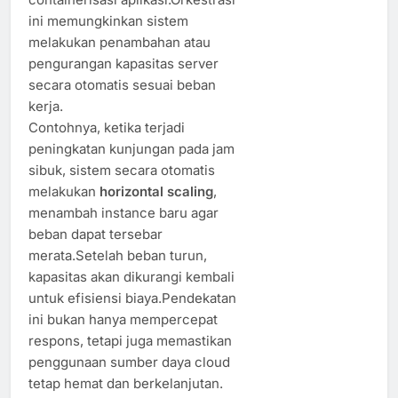
ini memungkinkan sistem
melakukan penambahan atau
pengurangan kapasitas server
secara otomatis sesuai beban
kerja.
Contohnya, ketika terjadi
peningkatan kunjungan pada jam
sibuk, sistem secara otomatis
melakukan
horizontal scaling
,
menambah instance baru agar
beban dapat tersebar
merata.Setelah beban turun,
kapasitas akan dikurangi kembali
untuk efisiensi biaya.Pendekatan
ini bukan hanya mempercepat
respons, tetapi juga memastikan
penggunaan sumber daya cloud
tetap hemat dan berkelanjutan.