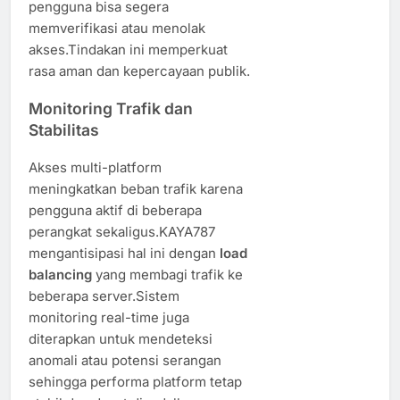
pengguna bisa segera
memverifikasi atau menolak
akses.Tindakan ini memperkuat
rasa aman dan kepercayaan publik.
Monitoring Trafik dan
Stabilitas
Akses multi-platform
meningkatkan beban trafik karena
pengguna aktif di beberapa
perangkat sekaligus.KAYA787
mengantisipasi hal ini dengan
load
balancing
yang membagi trafik ke
beberapa server.Sistem
monitoring real-time juga
diterapkan untuk mendeteksi
anomali atau potensi serangan
sehingga performa platform tetap