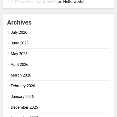
A WordPress Commenter
on
Hello world!
Archives
July 2026
June 2026
May 2026
April 2026
March 2026
February 2026
January 2026
December 2025