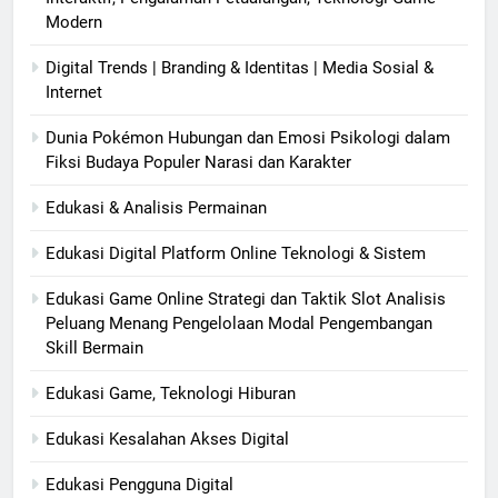
Modern
Digital Trends | Branding & Identitas | Media Sosial &
Internet
Dunia Pokémon Hubungan dan Emosi Psikologi dalam
Fiksi Budaya Populer Narasi dan Karakter
Edukasi & Analisis Permainan
Edukasi Digital Platform Online Teknologi & Sistem
Edukasi Game Online Strategi dan Taktik Slot Analisis
Peluang Menang Pengelolaan Modal Pengembangan
Skill Bermain
Edukasi Game, Teknologi Hiburan
Edukasi Kesalahan Akses Digital
Edukasi Pengguna Digital