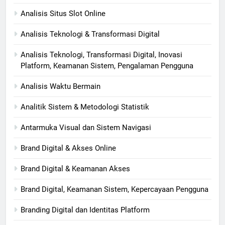
Analisis Situs Slot Online
Analisis Teknologi & Transformasi Digital
Analisis Teknologi, Transformasi Digital, Inovasi
Platform, Keamanan Sistem, Pengalaman Pengguna
Analisis Waktu Bermain
Analitik Sistem & Metodologi Statistik
Antarmuka Visual dan Sistem Navigasi
Brand Digital & Akses Online
Brand Digital & Keamanan Akses
Brand Digital, Keamanan Sistem, Kepercayaan Pengguna
Branding Digital dan Identitas Platform