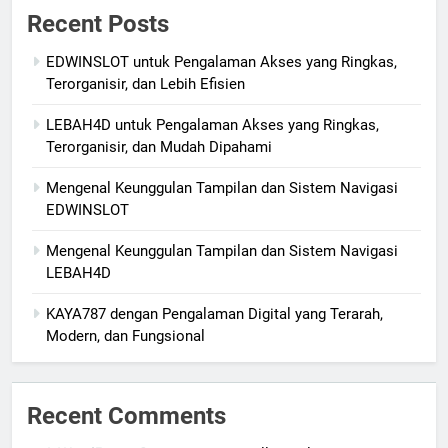
Recent Posts
EDWINSLOT untuk Pengalaman Akses yang Ringkas,
Terorganisir, dan Lebih Efisien
LEBAH4D untuk Pengalaman Akses yang Ringkas,
Terorganisir, dan Mudah Dipahami
Mengenal Keunggulan Tampilan dan Sistem Navigasi
EDWINSLOT
Mengenal Keunggulan Tampilan dan Sistem Navigasi
LEBAH4D
KAYA787 dengan Pengalaman Digital yang Terarah,
Modern, dan Fungsional
Recent Comments