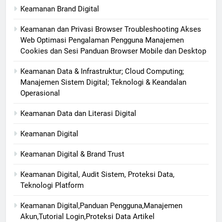
Keamanan Brand Digital
Keamanan dan Privasi Browser Troubleshooting Akses
Web Optimasi Pengalaman Pengguna Manajemen
Cookies dan Sesi Panduan Browser Mobile dan Desktop
Keamanan Data & Infrastruktur; Cloud Computing;
Manajemen Sistem Digital; Teknologi & Keandalan
Operasional
Keamanan Data dan Literasi Digital
Keamanan Digital
Keamanan Digital & Brand Trust
Keamanan Digital, Audit Sistem, Proteksi Data,
Teknologi Platform
Keamanan Digital,Panduan Pengguna,Manajemen
Akun,Tutorial Login,Proteksi Data Artikel