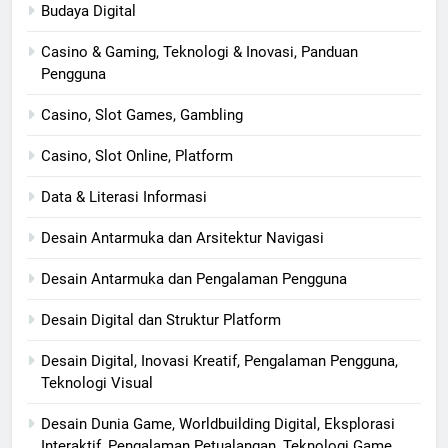
Budaya Digital
Casino & Gaming, Teknologi & Inovasi, Panduan
Pengguna
Casino, Slot Games, Gambling
Casino, Slot Online, Platform
Data & Literasi Informasi
Desain Antarmuka dan Arsitektur Navigasi
Desain Antarmuka dan Pengalaman Pengguna
Desain Digital dan Struktur Platform
Desain Digital, Inovasi Kreatif, Pengalaman Pengguna,
Teknologi Visual
Desain Dunia Game, Worldbuilding Digital, Eksplorasi
Interaktif, Pengalaman Petualangan, Teknologi Game