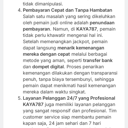
tidak dimanipulasi.
Pembayaran Cepat dan Tanpa Hambatan
Salah satu masalah yang sering dikeluhkan
oleh pemain judi online adalah
penundaan
pembayaran
. Namun, di
KAYA787
, pemain
tidak perlu khawatir mengenai hal ini.
Setelah memenangkan jackpot, pemain
dapat langsung
menarik kemenangan
mereka dengan cepat
melalui berbagai
metode yang aman, seperti
transfer bank
dan
dompet digital
. Proses penarikan
kemenangan dilakukan dengan transparansi
penuh, tanpa biaya tersembunyi, sehingga
pemain dapat menikmati hasil kemenangan
mereka dalam waktu singkat.
Layanan Pelanggan 24/7 yang Profesional
KAYA787
juga memiliki layanan pelanggan
yang sangat responsif dan profesional. Tim
customer service siap membantu pemain
kapan saja, 24 jam sehari dan 7 hari