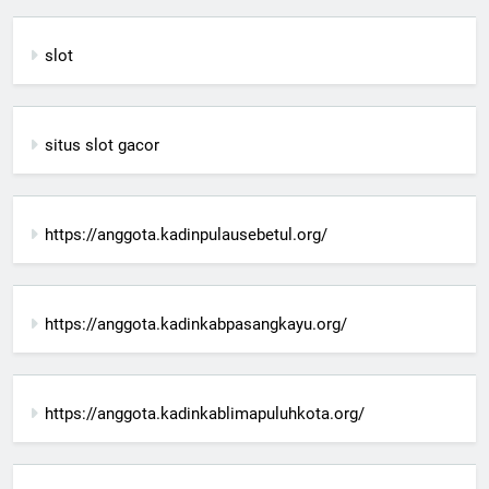
slot
situs slot gacor
https://anggota.kadinpulausebetul.org/
https://anggota.kadinkabpasangkayu.org/
https://anggota.kadinkablimapuluhkota.org/