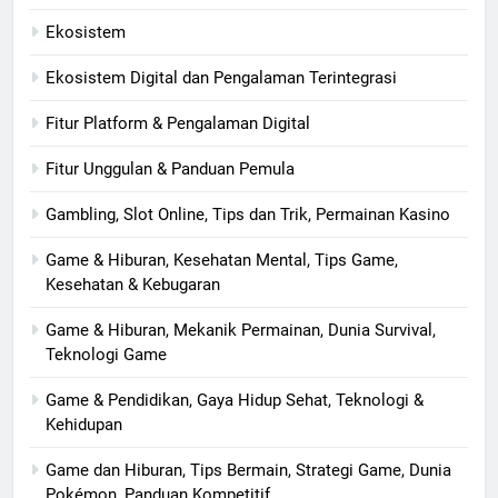
Ekosistem
Ekosistem Digital dan Pengalaman Terintegrasi
Fitur Platform & Pengalaman Digital
Fitur Unggulan & Panduan Pemula
Gambling, Slot Online, Tips dan Trik, Permainan Kasino
Game & Hiburan, Kesehatan Mental, Tips Game,
Kesehatan & Kebugaran
Game & Hiburan, Mekanik Permainan, Dunia Survival,
Teknologi Game
Game & Pendidikan, Gaya Hidup Sehat, Teknologi &
Kehidupan
Game dan Hiburan, Tips Bermain, Strategi Game, Dunia
Pokémon, Panduan Kompetitif