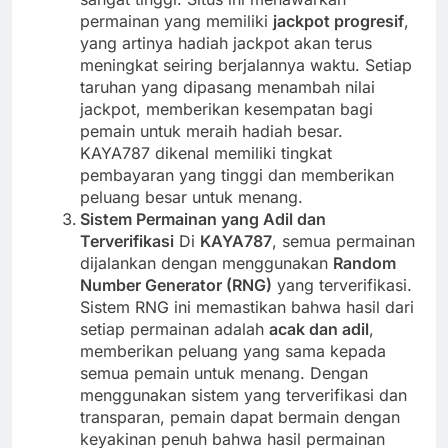
permainan yang memiliki
jackpot progresif
,
yang artinya hadiah jackpot akan terus
meningkat seiring berjalannya waktu. Setiap
taruhan yang dipasang menambah nilai
jackpot, memberikan kesempatan bagi
pemain untuk meraih hadiah besar.
KAYA787 dikenal memiliki tingkat
pembayaran yang tinggi dan memberikan
peluang besar untuk menang.
Sistem Permainan yang Adil dan
Terverifikasi
Di
KAYA787
, semua permainan
dijalankan dengan menggunakan
Random
Number Generator (RNG)
yang terverifikasi.
Sistem RNG ini memastikan bahwa hasil dari
setiap permainan adalah
acak dan adil
,
memberikan peluang yang sama kepada
semua pemain untuk menang. Dengan
menggunakan sistem yang terverifikasi dan
transparan, pemain dapat bermain dengan
keyakinan penuh bahwa hasil permainan