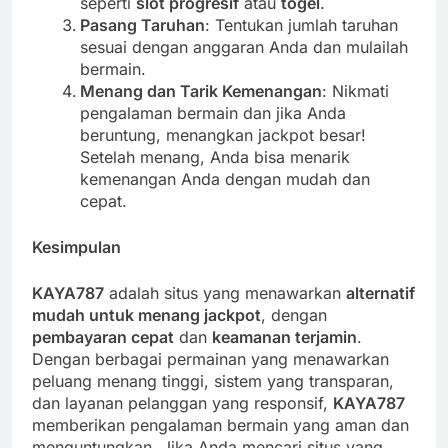
seperti
slot progresif
atau
togel
.
Pasang Taruhan
: Tentukan jumlah taruhan
sesuai dengan anggaran Anda dan mulailah
bermain.
Menang dan Tarik Kemenangan
: Nikmati
pengalaman bermain dan jika Anda
beruntung, menangkan jackpot besar!
Setelah menang, Anda bisa menarik
kemenangan Anda dengan mudah dan
cepat.
Kesimpulan
KAYA787
adalah situs yang menawarkan
alternatif
mudah untuk menang jackpot
, dengan
pembayaran cepat
dan
keamanan terjamin
.
Dengan berbagai permainan yang menawarkan
peluang menang tinggi, sistem yang transparan,
dan layanan pelanggan yang responsif,
KAYA787
memberikan pengalaman bermain yang aman dan
menguntungkan. Jika Anda mencari situs yang