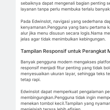
sebaiknya dapat mengenali bagian penting s
layanan tanpa perlu membuka terlalu banyak
Pada Edwinslot, navigasi yang sederhana da
kenyamanan.Pengguna yang baru pertama ka
alur jika menu disusun secara logis.Nama m
jelas agar tidak menimbulkan kebingungan.
Tampilan Responsif untuk Perangkat 
Banyak pengguna modern mengakses platform 
responsif menjadi fitur penting yang tidak 
menyesuaikan ukuran layar, sehingga teks t
tetap rapi.
Edwinslot dapat memperkuat pengalaman peng
membingungkan.Pengguna tidak ingin mempe
menekan tombol kecil.Tampilan yang nyaman
menjelajah terasa lebih efisien.