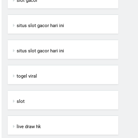
slot gacor
situs slot gacor hari ini
situs slot gacor hari ini
togel viral
slot
live draw hk