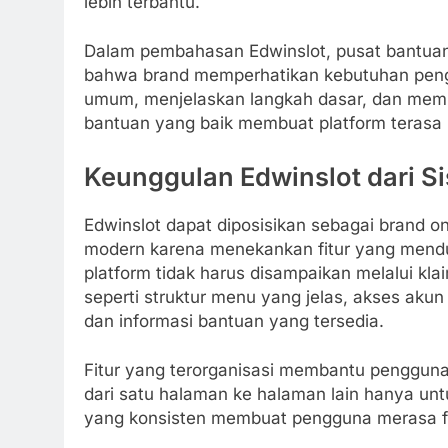
lebih terbantu.
Dalam pembahasan Edwinslot, pusat bantuan
bahwa brand memperhatikan kebutuhan peng
umum, menjelaskan langkah dasar, dan mem
bantuan yang baik membuat platform terasa l
Keunggulan Edwinslot dari Sis
Edwinslot dapat diposisikan sebagai brand 
modern karena menekankan fitur yang men
platform tidak harus disampaikan melalui klai
seperti struktur menu yang jelas, akses aku
dan informasi bantuan yang tersedia.
Fitur yang terorganisasi membantu penggun
dari satu halaman ke halaman lain hanya unt
yang konsisten membuat pengguna merasa fam