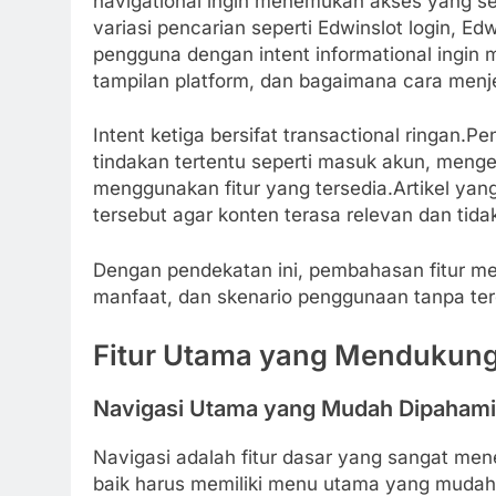
navigational ingin menemukan akses yang 
variasi pencarian seperti Edwinslot login, Edw
pengguna dengan intent informational ingin 
tampilan platform, dan bagaimana cara men
Intent ketiga bersifat transactional ringan.
tindakan tertentu seperti masuk akun, menge
menggunakan fitur yang tersedia.Artikel ya
tersebut agar konten terasa relevan dan tida
Dengan pendekatan ini, pembahasan fitur men
manfaat, dan skenario penggunaan tanpa terd
Fitur Utama yang Mendukung
Navigasi Utama yang Mudah Dipahami
Navigasi adalah fitur dasar yang sangat me
baik harus memiliki menu utama yang muda