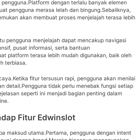
engguna.Platform dengan terlalu banyak elemen
uat pengguna merasa lelah dan bingung.Sebaliknya,
ditemukan akan membuat proses menjelajah terasa lebih
ntu pengguna menjelajah dapat mencakup navigasi
nsif, pusat informasi, serta bantuan
 platform terasa lebih mudah digunakan, baik oleh
 terbiasa.
ya.Ketika fitur tersusun rapi, pengguna akan menilai
n detail.Pengguna tidak perlu menebak fungsi setiap
ejelasan seperti ini menjadi bagian penting dalam
ine.
dap Fitur Edwinslot
rapa maksud utama.Pertama, pengguna dengan intent