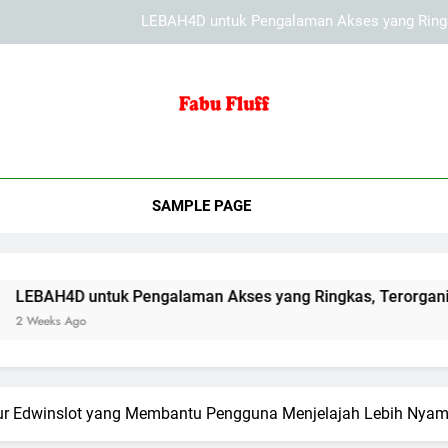
LEBAH4D untuk Pengalaman Akses yang Ringka
Mengenal Keunggulan Tamp
Mengenal Keunggulan T
u Fluff
EDWINSLOT untuk Pengalaman Akses yang Rin
kaian Anak Yang Berkualitas Dan Stylish Dari Fabu Fluff. Pili
LEBAH4D untuk Pengalaman Akses yang Ringka
SAMPLE PAGE
Mengenal Keunggulan Tamp
Mengenal Keunggulan T
ntuk Pengalaman Akses yang Ringkas, Terorganisir, dan Mu
tur Edwinslot yang Membantu Pengguna Menjelajah Lebih Nya