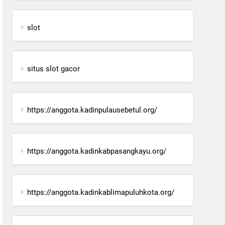
slot
situs slot gacor
https://anggota.kadinpulausebetul.org/
https://anggota.kadinkabpasangkayu.org/
https://anggota.kadinkablimapuluhkota.org/