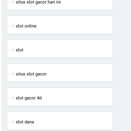
situs slot gacor hari ini
slot online
slot
situs slot gacor
slot gacor 4d
slot dana