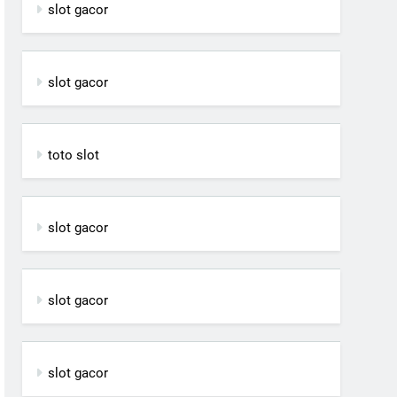
slot gacor
slot gacor
toto slot
slot gacor
slot gacor
slot gacor