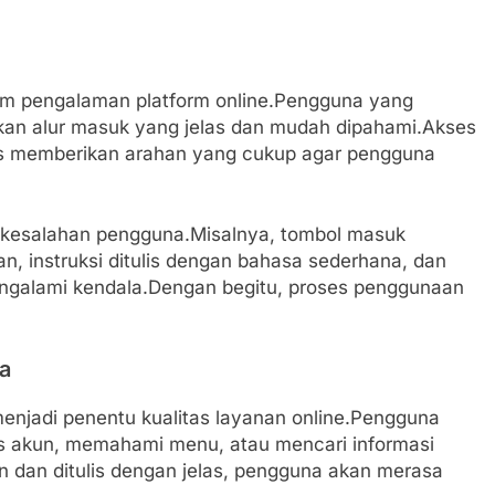
lam pengalaman platform online.Pengguna yang
kan alur masuk yang jelas dan mudah dipahami.Akses
arus memberikan arahan yang cukup agar pengguna
 kesalahan pengguna.Misalnya, tombol masuk
, instruksi ditulis dengan bahasa sederhana, dan
engalami kendala.Dengan begitu, proses penggunaan
a
menjadi penentu kualitas layanan online.Pengguna
s akun, memahami menu, atau mencari informasi
n dan ditulis dengan jelas, pengguna akan merasa