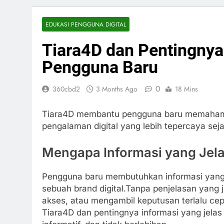
EDUKASI PENGGUNA DIGITAL
Tiara4D dan Pentingnya 
Pengguna Baru
0
360cbd2
3 Months Ago
18 Mins
Tiara4D membantu pengguna baru memahami i
pengalaman digital yang lebih tepercaya sej
Mengapa Informasi yang Jela
Pengguna baru membutuhkan informasi yang 
sebuah brand digital.Tanpa penjelasan yang 
akses, atau mengambil keputusan terlalu ce
Tiara4D dan pentingnya informasi yang jelas