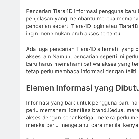
Pencarian Tiara4D informasi pengguna baru 
penjelasan yang membantu mereka memahami
pencarian seperti Tiara4D login atau Tiara4D
ingin menemukan arah akses tertentu.
Ada juga pencarian Tiara4D alternatif yang 
akses lain.Namun, pencarian seperti ini per
baru harus memahami bahwa akses yang terlih
tetap perlu membaca informasi dengan teliti.
Elemen Informasi yang Dibu
Informasi yang baik untuk pengguna baru h
perlu memahami identitas brand.Kedua, mer
akses dengan benar.Ketiga, mereka perlu 
mereka perlu mengetahui cara menilai kenya