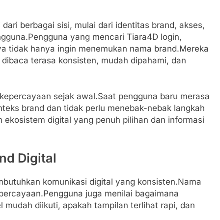
ari berbagai sisi, mulai dari identitas brand, akses,
gguna.Pengguna yang mencari Tiara4D login,
anya tidak hanya ingin menemukan nama brand.Mereka
 dibaca terasa konsisten, mudah dipahami, dan
kepercayaan sejak awal.Saat pengguna baru merasa
teks brand dan tidak perlu menebak-nebak langkah
m ekosistem digital yang penuh pilihan dan informasi
nd Digital
embutuhkan komunikasi digital yang konsisten.Nama
percayaan.Pengguna juga menilai bagaimana
l mudah diikuti, apakah tampilan terlihat rapi, dan