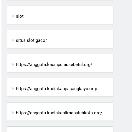
slot
situs slot gacor
https://anggota.kadinpulausebetul.org/
https://anggota.kadinkabpasangkayu.org/
https://anggota.kadinkablimapuluhkota.org/