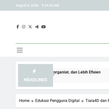
Skip
August 8, 2026
9:04:56 AM
to
content
Fab
Temukan Pa
g Ringkas, Terorganisir, dan Lebih Efisien
LEBAH4D u
2 Weeks Ago
HEADLINES
Home
Edukasi Pengguna Digital
Tiara4D dan 