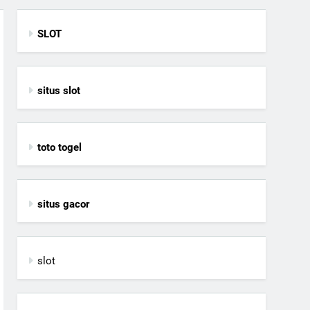
SLOT
situs slot
toto togel
situs gacor
slot