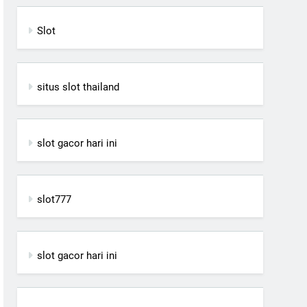
Slot
situs slot thailand
slot gacor hari ini
slot777
slot gacor hari ini