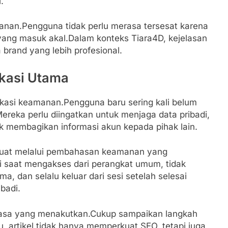
.
anan.Pengguna tidak perlu merasa tersesat karena
yang masuk akal.Dalam konteks Tiara4D, kejelasan
 brand yang lebih profesional.
kasi Utama
dukasi keamanan.Pengguna baru sering kali belum
ereka perlu diingatkan untuk menjaga data pribadi,
k membagikan informasi akun kepada pihak lain.
rkuat melalui pembahasan keamanan yang
ti saat mengakses dari perangkat umum, tidak
, dan selalu keluar dari sesi setelah selesai
badi.
hasa yang menakutkan.Cukup sampaikan langkah
, artikel tidak hanya memperkuat SEO, tetapi juga