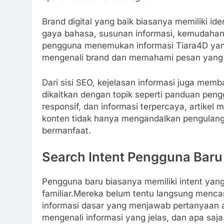
Brand digital yang baik biasanya memiliki iden
gaya bahasa, susunan informasi, kemudahan 
pengguna menemukan informasi Tiara4D yang
mengenali brand dan memahami pesan yang 
Dari sisi SEO, kejelasan informasi juga me
dikaitkan dengan topik seperti panduan pen
responsif, dan informasi terpercaya, artikel
konten tidak hanya mengandalkan pengulang
bermanfaat.
Search Intent Pengguna Baru
Pengguna baru biasanya memiliki intent ya
familiar.Mereka belum tentu langsung menca
informasi dasar yang menjawab pertanyaan a
mengenali informasi yang jelas, dan apa saja