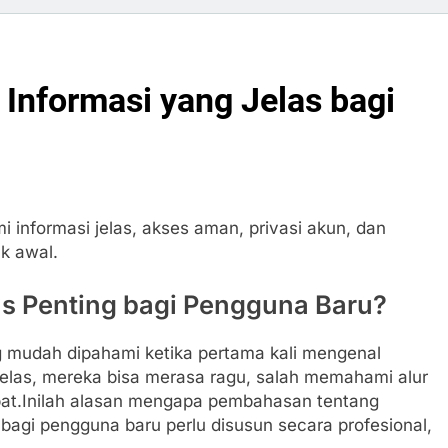
Informasi yang Jelas bagi
nformasi jelas, akses aman, privasi akun, dan
ak awal.
s Penting bagi Pengguna Baru?
mudah dipahami ketika pertama kali mengenal
jelas, mereka bisa merasa ragu, salah memahami alur
pat.Inilah alasan mengapa pembahasan tentang
 bagi pengguna baru perlu disusun secara profesional,