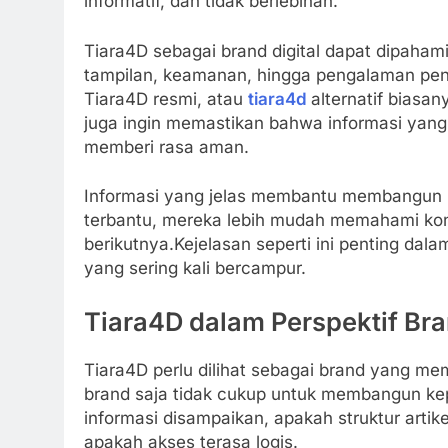
informatif, dan tidak berlebihan.
Tiara4D sebagai brand digital dapat dipahami d
tampilan, keamanan, hingga pengalaman pen
Tiara4D resmi, atau
tiara4d
alternatif bias
juga ingin memastikan bahwa informasi yang
memberi rasa aman.
Informasi yang jelas membantu membangun 
terbantu, mereka lebih mudah memahami kon
berikutnya.Kejelasan seperti ini penting dala
yang sering kali bercampur.
Tiara4D dalam Perspektif Bra
Tiara4D perlu dilihat sebagai brand yang m
brand saja tidak cukup untuk membangun ke
informasi disampaikan, apakah struktur artike
apakah akses terasa logis.