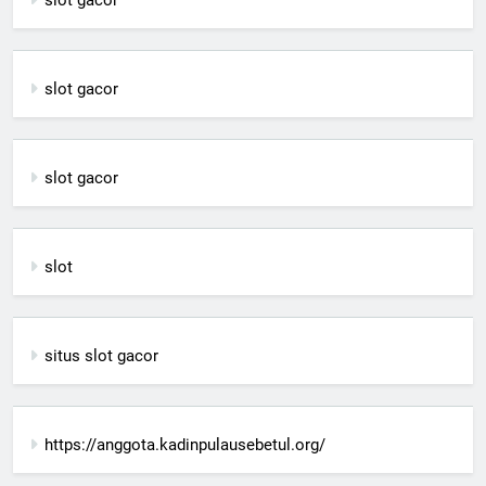
slot gacor
slot gacor
slot gacor
slot
situs slot gacor
https://anggota.kadinpulausebetul.org/