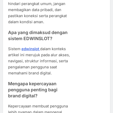
hindari perangkat umum, jangan
membagikan data pribadi, dan
pastikan koneksi serta perangkat
dalam kondisi aman.
Apa yang dimaksud dengan
sistem EDWINSLOT?
Sistem
edwinslot
dalam konteks
artikel ini merujuk pada alur akses,
navigasi, struktur informasi, serta
pengalaman pengguna saat
memahami brand digital.
Mengapa kepercayaan
pengguna penting bagi
brand digital?
Kepercayaan membuat pengguna
lebih nyaman dalam mengenal