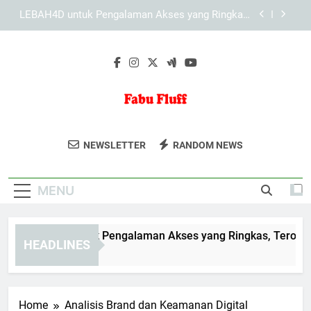
Skip
Mengenal Keunggulan Tampilan dan Sistem
to
Navigasi EDWINSLOT
content
Mengenal Keunggulan Tampilan dan Sistem
Navigasi LEBAH4D
EDWINSLOT untuk Pengalaman Akses yang
Ringkas, Terorganisir, dan Lebih Efisien
LEBAH4D untuk Pengalaman Akses yang Ringkas,
Terorganisir, dan Mudah Dipahami
Fabu Fluff
Temukan Pakaian Anak Yang
Mengenal Keunggulan Tampilan dan Sistem
NEWSLETTER
RANDOM NEWS
Navigasi EDWINSLOT
Berkualitas Dan Stylish Dari Fabu Fluff.
Mengenal Keunggulan Tampilan dan Sistem
Pilihan Terbaik Untuk Buah Hati Anda.
Navigasi LEBAH4D
MENU
WINSLOT untuk Pengalaman Akses yang Ringkas, Terorganisir,
HEADLINES
Weeks Ago
Home
Analisis Brand dan Keamanan Digital