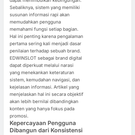
dapat menimbulkan kebingungan.
Sebaliknya, sistem yang memiliki
susunan informasi rapi akan
memudahkan pengguna
memahami fungsi setiap bagian.
Hal ini penting karena pengalaman
pertama sering kali menjadi dasar
penilaian terhadap sebuah brand.
EDWINSLOT sebagai brand digital
dapat diperkuat melalui narasi
yang menekankan keteraturan
sistem, kemudahan navigasi, dan
kejelasan informasi. Artikel yang
menjelaskan hal ini secara objektif
akan lebih bernilai dibandingkan
konten yang hanya fokus pada
promosi.
Kepercayaan Pengguna
Dibangun dari Konsistensi