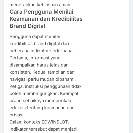
menerapkan kebiasaan aman.
Cara Pengguna Menilai
Keamanan dan Kredibilitas
Brand Digital
Pengguna dapat menilai
kredibilitas brand digital dari
beberapa indikator sederhana.
Pertama, informasi yang
disampaikan harus jelas dan
konsisten. Kedua, tampilan dan
navigasi perlu mudah dipahami.
Ketiga, instruksi penggunaan tidak
boleh membingungkan. Keempat,
brand sebaiknya memberikan
edukasi tentang keamanan dan
privasi.
Dalam konteks EDWINSLOT,
indikator tersebut dapat menjadi