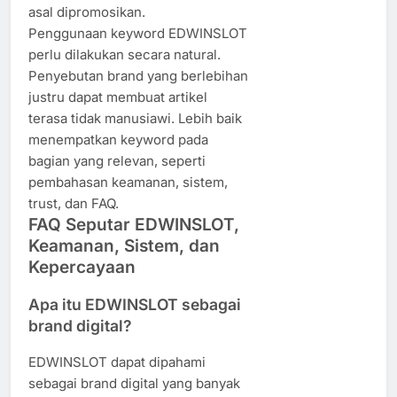
asal dipromosikan.
Penggunaan keyword EDWINSLOT
perlu dilakukan secara natural.
Penyebutan brand yang berlebihan
justru dapat membuat artikel
terasa tidak manusiawi. Lebih baik
menempatkan keyword pada
bagian yang relevan, seperti
pembahasan keamanan, sistem,
trust, dan FAQ.
FAQ Seputar EDWINSLOT,
Keamanan, Sistem, dan
Kepercayaan
Apa itu EDWINSLOT sebagai
brand digital?
EDWINSLOT dapat dipahami
sebagai brand digital yang banyak