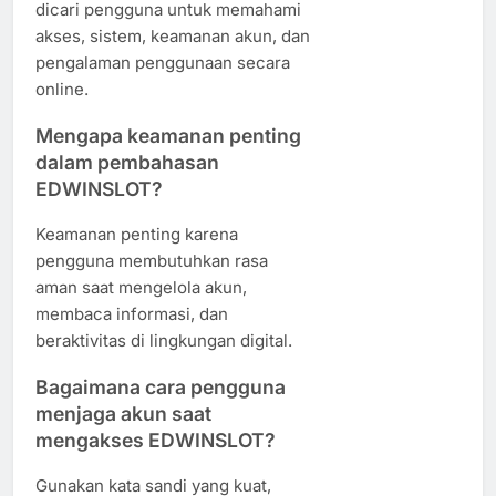
dicari pengguna untuk memahami
akses, sistem, keamanan akun, dan
pengalaman penggunaan secara
online.
Mengapa keamanan penting
dalam pembahasan
EDWINSLOT?
Keamanan penting karena
pengguna membutuhkan rasa
aman saat mengelola akun,
membaca informasi, dan
beraktivitas di lingkungan digital.
Bagaimana cara pengguna
menjaga akun saat
mengakses EDWINSLOT?
Gunakan kata sandi yang kuat,