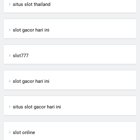
situs slot thailand
slot gacor hari ini
slot777
slot gacor hari ini
situs slot gacor hari ini
slot online