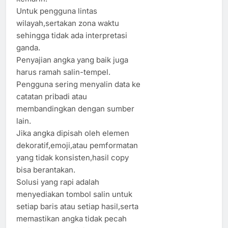
Untuk pengguna lintas
wilayah,sertakan zona waktu
sehingga tidak ada interpretasi
ganda.
Penyajian angka yang baik juga
harus ramah salin-tempel.
Pengguna sering menyalin data ke
catatan pribadi atau
membandingkan dengan sumber
lain.
Jika angka dipisah oleh elemen
dekoratif,emoji,atau pemformatan
yang tidak konsisten,hasil copy
bisa berantakan.
Solusi yang rapi adalah
menyediakan tombol salin untuk
setiap baris atau setiap hasil,serta
memastikan angka tidak pecah