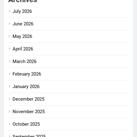
July 2026
June 2026
May 2026
April 2026
March 2026
February 2026
January 2026
December 2025
November 2025
October 2025
September 2025