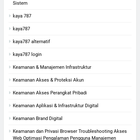
Sistem
kaya 787
kaya787
kaya787 alternatif
kaya787 login
Keamanan & Manajemen Infrastruktur
Keamanan Akses & Proteksi Akun
Keamanan Akses Perangkat Pribadi
Keamanan Aplikasi & Infrastruktur Digital
Keamanan Brand Digital
Keamanan dan Privasi Browser Troubleshooting Akses
Web Optimasi Pengalaman Pengguna Manajemen