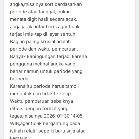
angka,misalnya sort berdasarkan
periode atau tanggal, bukan
menata digit hasil secara acak.
Jaga jarak antar baris agar tidak
terjadi mis-tap di layar sentuh.
Bagian paling krusial adalah
periode dan waktu pembaruan.
Banyak kebingungan terjadi karena
pengguna melihat angka yang
benar namun untuk periode yang
berbeda.
Karena itu,periode harus tampil
mencolok dan tidak terselip.
Waktu pembaruan sebaiknya
ditulis dengan format yang
tegas,misalnya 2026-01-30 14:05
WIB,agar tidak bergantung pada
istilah relatif seperti baru saja atau
kemarin.