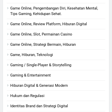
Game Online, Pengembangan Diri, Kesehatan Mental,
Tips Gaming, Kehidupan Sehat.
Game Online, Review Platform, Hiburan Digital
Game Online, Slot, Permainan Casino
Game Online, Strategi Bermain, Hiburan
Game, Hiburan, Teknologi
Gaming / Single-Player & Storytelling
Gaming & Entertainment
Hiburan Digital & Generasi Modern
Hukum dan Regulasi
Identitas Brand dan Strategi Digital