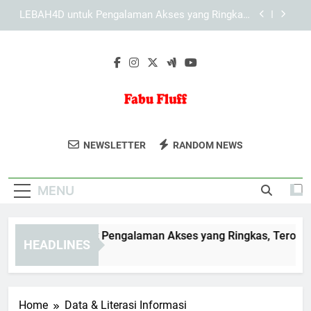
Skip
Mengenal Keunggulan Tampilan dan Sistem
to
Navigasi EDWINSLOT
content
Mengenal Keunggulan Tampilan dan Sistem
Navigasi LEBAH4D
EDWINSLOT untuk Pengalaman Akses yang
Ringkas, Terorganisir, dan Lebih Efisien
LEBAH4D untuk Pengalaman Akses yang Ringkas,
Terorganisir, dan Mudah Dipahami
Fabu Fluff
Temukan Pakaian Anak Yang
Mengenal Keunggulan Tampilan dan Sistem
NEWSLETTER
RANDOM NEWS
Navigasi EDWINSLOT
Berkualitas Dan Stylish Dari Fabu Fluff.
Mengenal Keunggulan Tampilan dan Sistem
Pilihan Terbaik Untuk Buah Hati Anda.
Navigasi LEBAH4D
MENU
WINSLOT untuk Pengalaman Akses yang Ringkas, Terorganisir,
HEADLINES
Weeks Ago
Home
Data & Literasi Informasi