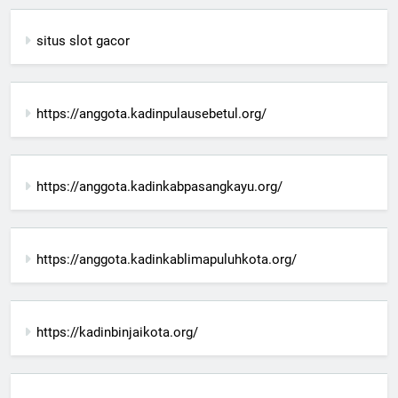
situs slot gacor
https://anggota.kadinpulausebetul.org/
https://anggota.kadinkabpasangkayu.org/
https://anggota.kadinkablimapuluhkota.org/
https://kadinbinjaikota.org/