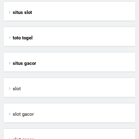
situs slot
toto togel
situs gacor
slot
slot gacor