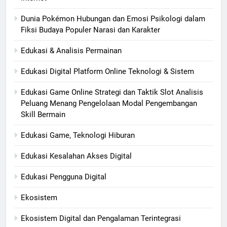
Dunia Pokémon Hubungan dan Emosi Psikologi dalam
Fiksi Budaya Populer Narasi dan Karakter
Edukasi & Analisis Permainan
Edukasi Digital Platform Online Teknologi & Sistem
Edukasi Game Online Strategi dan Taktik Slot Analisis
Peluang Menang Pengelolaan Modal Pengembangan
Skill Bermain
Edukasi Game, Teknologi Hiburan
Edukasi Kesalahan Akses Digital
Edukasi Pengguna Digital
Ekosistem
Ekosistem Digital dan Pengalaman Terintegrasi