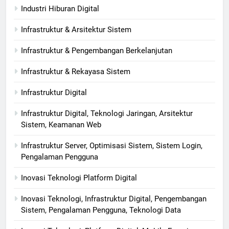
Industri Hiburan Digital
Infrastruktur & Arsitektur Sistem
Infrastruktur & Pengembangan Berkelanjutan
Infrastruktur & Rekayasa Sistem
Infrastruktur Digital
Infrastruktur Digital, Teknologi Jaringan, Arsitektur
Sistem, Keamanan Web
Infrastruktur Server, Optimisasi Sistem, Sistem Login,
Pengalaman Pengguna
Inovasi Teknologi Platform Digital
Inovasi Teknologi, Infrastruktur Digital, Pengembangan
Sistem, Pengalaman Pengguna, Teknologi Data