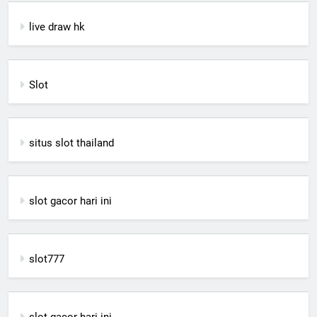
live draw hk
Slot
situs slot thailand
slot gacor hari ini
slot777