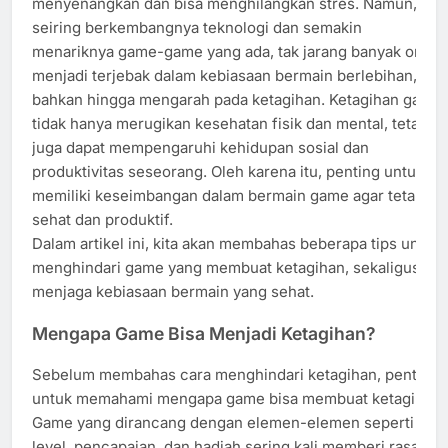
menyenangkan dan bisa menghilangkan stres. Namun,
seiring berkembangnya teknologi dan semakin
menariknya game-game yang ada, tak jarang banyak orang
menjadi terjebak dalam kebiasaan bermain berlebihan,
bahkan hingga mengarah pada ketagihan. Ketagihan game
tidak hanya merugikan kesehatan fisik dan mental, tetapi
juga dapat mempengaruhi kehidupan sosial dan
produktivitas seseorang. Oleh karena itu, penting untuk
memiliki keseimbangan dalam bermain game agar tetap
sehat dan produktif.
Dalam artikel ini, kita akan membahas beberapa tips untuk
menghindari game yang membuat ketagihan, sekaligus
menjaga kebiasaan bermain yang sehat.
Mengapa Game Bisa Menjadi Ketagihan?
Sebelum membahas cara menghindari ketagihan, penting
untuk memahami mengapa game bisa membuat ketagihan.
Game yang dirancang dengan elemen-elemen seperti
level, pencapaian, dan hadiah sering kali memberi rasa