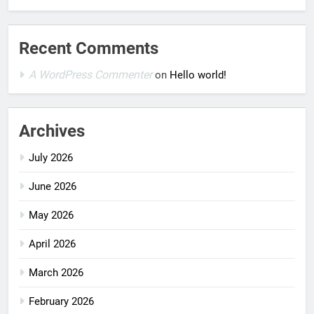
Recent Comments
A WordPress Commenter
on
Hello world!
Archives
July 2026
June 2026
May 2026
April 2026
March 2026
February 2026