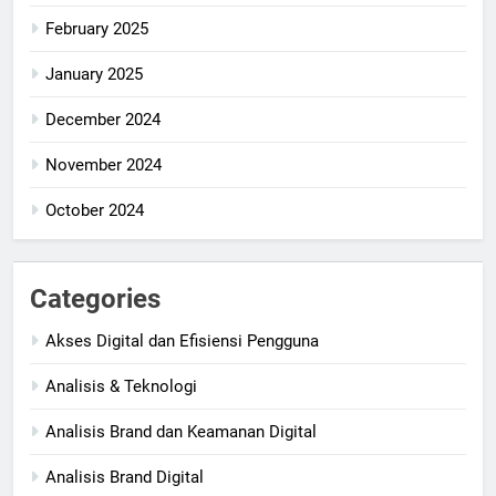
February 2025
January 2025
December 2024
November 2024
October 2024
Categories
Akses Digital dan Efisiensi Pengguna
Analisis & Teknologi
Analisis Brand dan Keamanan Digital
Analisis Brand Digital