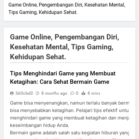
Game Online, Pengembangan Diri, Kesehatan Mental,
Tips Gaming, Kehidupan Sehat.
Game Online, Pengembangan Diri,
Kesehatan Mental, Tips Gaming,
Kehidupan Sehat.
Tips Menghindari Game yang Membuat
Ketagihan: Cara Sehat Bermain Game
360cbd2
8 months ago
0
8 mins
Game bisa menyenangkan, namun terlalu banyak bermain
bisa menyebabkan ketagihan. Pelajari tips efektif untuk
menghindari game yang membuat ketagihan dan menjaga
keseimbangan hidup Anda.
Bermain game adalah salah satu kegiatan hiburan yang