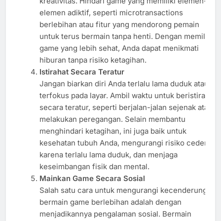
kreativitas. Hindari game yang memiliki elemen-
elemen adiktif, seperti microtransactions
berlebihan atau fitur yang mendorong pemain
untuk terus bermain tanpa henti. Dengan memilih
game yang lebih sehat, Anda dapat menikmati
hiburan tanpa risiko ketagihan.
Istirahat Secara Teratur
Jangan biarkan diri Anda terlalu lama duduk atau
terfokus pada layar. Ambil waktu untuk beristirahat
secara teratur, seperti berjalan-jalan sejenak atau
melakukan peregangan. Selain membantu
menghindari ketagihan, ini juga baik untuk
kesehatan tubuh Anda, mengurangi risiko cedera
karena terlalu lama duduk, dan menjaga
keseimbangan fisik dan mental.
Mainkan Game Secara Sosial
Salah satu cara untuk mengurangi kecenderungan
bermain game berlebihan adalah dengan
menjadikannya pengalaman sosial. Bermain