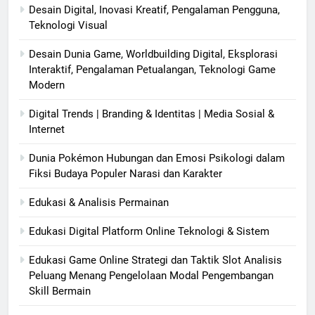
Desain Digital, Inovasi Kreatif, Pengalaman Pengguna,
Teknologi Visual
Desain Dunia Game, Worldbuilding Digital, Eksplorasi
Interaktif, Pengalaman Petualangan, Teknologi Game
Modern
Digital Trends | Branding & Identitas | Media Sosial &
Internet
Dunia Pokémon Hubungan dan Emosi Psikologi dalam
Fiksi Budaya Populer Narasi dan Karakter
Edukasi & Analisis Permainan
Edukasi Digital Platform Online Teknologi & Sistem
Edukasi Game Online Strategi dan Taktik Slot Analisis
Peluang Menang Pengelolaan Modal Pengembangan
Skill Bermain