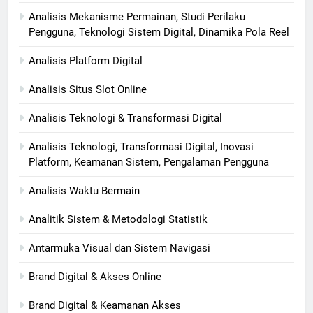
Analisis Mekanisme Permainan, Studi Perilaku
Pengguna, Teknologi Sistem Digital, Dinamika Pola Reel
Analisis Platform Digital
Analisis Situs Slot Online
Analisis Teknologi & Transformasi Digital
Analisis Teknologi, Transformasi Digital, Inovasi
Platform, Keamanan Sistem, Pengalaman Pengguna
Analisis Waktu Bermain
Analitik Sistem & Metodologi Statistik
Antarmuka Visual dan Sistem Navigasi
Brand Digital & Akses Online
Brand Digital & Keamanan Akses