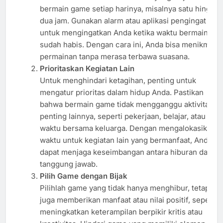
bermain game setiap harinya, misalnya satu hingga
dua jam. Gunakan alarm atau aplikasi pengingat
untuk mengingatkan Anda ketika waktu bermain
sudah habis. Dengan cara ini, Anda bisa menikmati
permainan tanpa merasa terbawa suasana.
Prioritaskan Kegiatan Lain
Untuk menghindari ketagihan, penting untuk
mengatur prioritas dalam hidup Anda. Pastikan
bahwa bermain game tidak mengganggu aktivitas
penting lainnya, seperti pekerjaan, belajar, atau
waktu bersama keluarga. Dengan mengalokasikan
waktu untuk kegiatan lain yang bermanfaat, Anda
dapat menjaga keseimbangan antara hiburan dan
tanggung jawab.
Pilih Game dengan Bijak
Pilihlah game yang tidak hanya menghibur, tetapi
juga memberikan manfaat atau nilai positif, seperti
meningkatkan keterampilan berpikir kritis atau