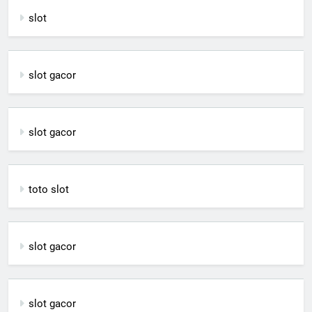
slot
slot gacor
slot gacor
toto slot
slot gacor
slot gacor