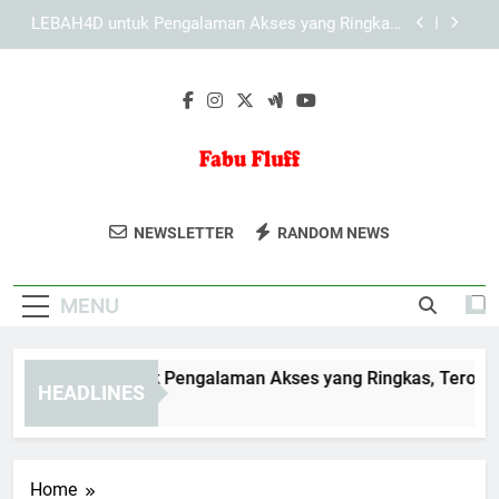
Skip
Mengenal Keunggulan Tampilan dan Sistem
to
Navigasi EDWINSLOT
content
Mengenal Keunggulan Tampilan dan Sistem
Navigasi LEBAH4D
EDWINSLOT untuk Pengalaman Akses yang
Ringkas, Terorganisir, dan Lebih Efisien
LEBAH4D untuk Pengalaman Akses yang Ringkas,
Terorganisir, dan Mudah Dipahami
Fabu Fluff
Temukan Pakaian Anak Yang
Mengenal Keunggulan Tampilan dan Sistem
NEWSLETTER
RANDOM NEWS
Navigasi EDWINSLOT
Berkualitas Dan Stylish Dari Fabu Fluff.
Mengenal Keunggulan Tampilan dan Sistem
Pilihan Terbaik Untuk Buah Hati Anda.
Navigasi LEBAH4D
MENU
WINSLOT untuk Pengalaman Akses yang Ringkas, Terorganisir,
HEADLINES
Weeks Ago
Home