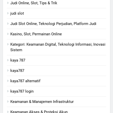
Judi Online, Slot, Tips & Trik
judi slot
Judi Slot Online, Teknologi Perjudian, Platform Judi
Kasino, Slot, Permainan Online
Kategori: Keamanan Digital, Teknologi Informasi, Inovasi
Sistem
kaya 787
kaya787
kaya787 alternatif
kaya787 login
Keamanan & Manajemen Infrastruktur
Keamanan Akses & Proteksi Akun