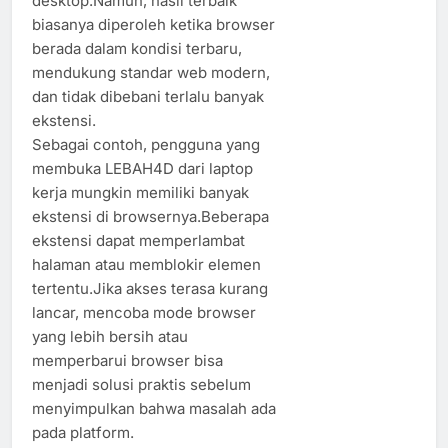
desktop.Namun, hasil terbaik
biasanya diperoleh ketika browser
berada dalam kondisi terbaru,
mendukung standar web modern,
dan tidak dibebani terlalu banyak
ekstensi.
Sebagai contoh, pengguna yang
membuka LEBAH4D dari laptop
kerja mungkin memiliki banyak
ekstensi di browsernya.Beberapa
ekstensi dapat memperlambat
halaman atau memblokir elemen
tertentu.Jika akses terasa kurang
lancar, mencoba mode browser
yang lebih bersih atau
memperbarui browser bisa
menjadi solusi praktis sebelum
menyimpulkan bahwa masalah ada
pada platform.