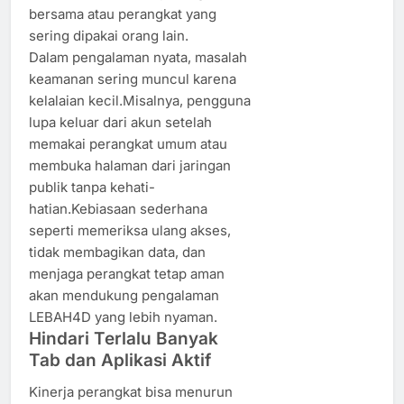
bersama atau perangkat yang
sering dipakai orang lain.
Dalam pengalaman nyata, masalah
keamanan sering muncul karena
kelalaian kecil.Misalnya, pengguna
lupa keluar dari akun setelah
memakai perangkat umum atau
membuka halaman dari jaringan
publik tanpa kehati-
hatian.Kebiasaan sederhana
seperti memeriksa ulang akses,
tidak membagikan data, dan
menjaga perangkat tetap aman
akan mendukung pengalaman
LEBAH4D yang lebih nyaman.
Hindari Terlalu Banyak
Tab dan Aplikasi Aktif
Kinerja perangkat bisa menurun