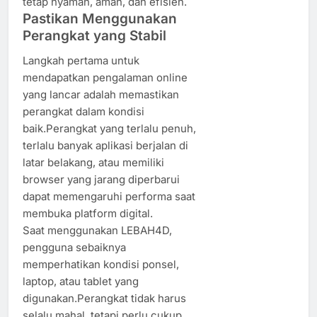
tetap nyaman, aman, dan efisien.
Pastikan Menggunakan
Perangkat yang Stabil
Langkah pertama untuk
mendapatkan pengalaman online
yang lancar adalah memastikan
perangkat dalam kondisi
baik.Perangkat yang terlalu penuh,
terlalu banyak aplikasi berjalan di
latar belakang, atau memiliki
browser yang jarang diperbarui
dapat memengaruhi performa saat
membuka platform digital.
Saat menggunakan LEBAH4D,
pengguna sebaiknya
memperhatikan kondisi ponsel,
laptop, atau tablet yang
digunakan.Perangkat tidak harus
selalu mahal, tetapi perlu cukup