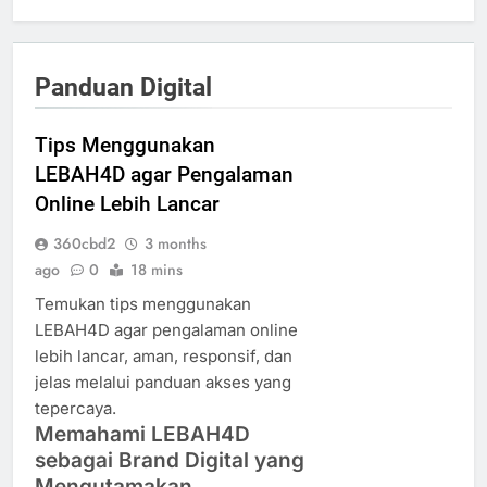
Panduan Digital
Tips Menggunakan
LEBAH4D agar Pengalaman
Online Lebih Lancar
360cbd2
3 months
ago
0
18 mins
Temukan tips menggunakan
LEBAH4D agar pengalaman online
lebih lancar, aman, responsif, dan
jelas melalui panduan akses yang
tepercaya.
Memahami LEBAH4D
sebagai Brand Digital yang
Mengutamakan