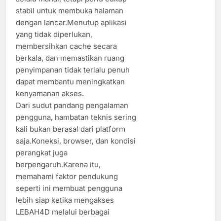
stabil untuk membuka halaman
dengan lancar.Menutup aplikasi
yang tidak diperlukan,
membersihkan cache secara
berkala, dan memastikan ruang
penyimpanan tidak terlalu penuh
dapat membantu meningkatkan
kenyamanan akses.
Dari sudut pandang pengalaman
pengguna, hambatan teknis sering
kali bukan berasal dari platform
saja.Koneksi, browser, dan kondisi
perangkat juga
berpengaruh.Karena itu,
memahami faktor pendukung
seperti ini membuat pengguna
lebih siap ketika mengakses
LEBAH4D melalui berbagai