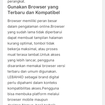
perangkat.
Gunakan Browser yang
Terbaru dan Kompatibel
Browser memiliki peran besar
dalam pengalaman online.Browser
yang sudah lama tidak diperbarui
dapat membuat tampilan halaman
kurang optimal, tombol tidak
bekerja maksimal, atau proses
muat terasa lambat.Untuk akses
yang lebih lancar, pengguna
disarankan memakai browser versi
terbaru dan umum digunakan.
LEBAH4D sebagai brand digital
perlu dipahami dalam konteks
kompatibilitas akses.Pengguna
bisa membuka platform melalui
browser mobile maupun