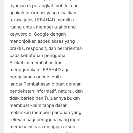
nyaman di perangkat mobile, dan
apakah informasi yang disajikan
terasa jelas.LEBAH4D memiliki
ruang untuk memperkuat brand
keyword di Google dengan
menonjolkan aspek akses yang
praktis, responsif, dan berorientasi
pada kebutuhan pengguna.
Artikel ini membahas tips
menggunakan LEBAH4D agar
pengalaman online lebih
lancar.Pembahasan dibuat dengan
pendekatan informatif, natural, dan
tidak berlebihan.Tujuannya bukan
membuat klaim tanpa dasar,
melainkan memberi panduan yang
relevan bagi pengguna yang ingin
memahami cara menjaga akses