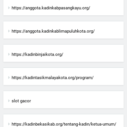
https://anggota.kadinkabpasangkayu.org/
https://anggota.kadinkablimapuluhkota.org/
https://kadinbinjaikota.org/
https://kadintasikmalayakota.org/program/
slot gacor
https://kadinbekasikab.org/tentang-kadin/ketua-umum/