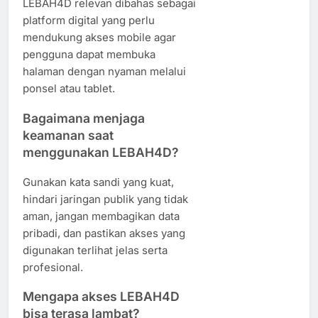
LEBAH4D relevan dibahas sebagai
platform digital yang perlu
mendukung akses mobile agar
pengguna dapat membuka
halaman dengan nyaman melalui
ponsel atau tablet.
Bagaimana menjaga
keamanan saat
menggunakan LEBAH4D?
Gunakan kata sandi yang kuat,
hindari jaringan publik yang tidak
aman, jangan membagikan data
pribadi, dan pastikan akses yang
digunakan terlihat jelas serta
profesional.
Mengapa akses LEBAH4D
bisa terasa lambat?