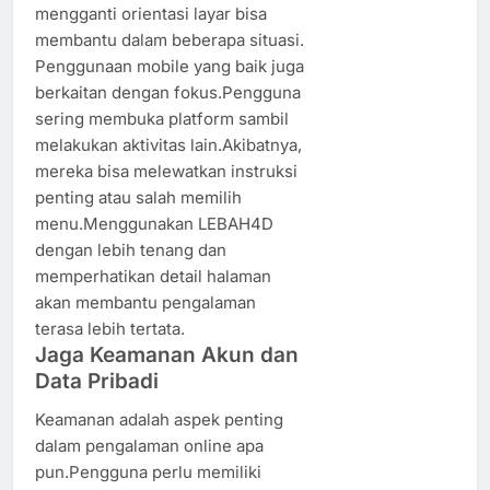
mengganti orientasi layar bisa
membantu dalam beberapa situasi.
Penggunaan mobile yang baik juga
berkaitan dengan fokus.Pengguna
sering membuka platform sambil
melakukan aktivitas lain.Akibatnya,
mereka bisa melewatkan instruksi
penting atau salah memilih
menu.Menggunakan LEBAH4D
dengan lebih tenang dan
memperhatikan detail halaman
akan membantu pengalaman
terasa lebih tertata.
Jaga Keamanan Akun dan
Data Pribadi
Keamanan adalah aspek penting
dalam pengalaman online apa
pun.Pengguna perlu memiliki