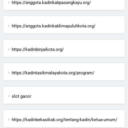
https://anggota.kadinkabpasangkayu.org/
https://anggota.kadinkablimapuluhkota.org/
https://kadinbinjaikota.org/
https://kadintasikmalayakota.org/program/
slot gacor
https://kadinbekasikab.org/tentang-kadin/ketua-umum/