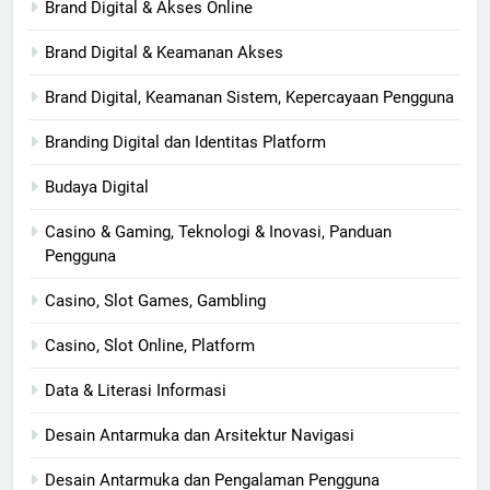
Brand Digital & Akses Online
Brand Digital & Keamanan Akses
Brand Digital, Keamanan Sistem, Kepercayaan Pengguna
Branding Digital dan Identitas Platform
Budaya Digital
Casino & Gaming, Teknologi & Inovasi, Panduan
Pengguna
Casino, Slot Games, Gambling
Casino, Slot Online, Platform
Data & Literasi Informasi
Desain Antarmuka dan Arsitektur Navigasi
Desain Antarmuka dan Pengalaman Pengguna