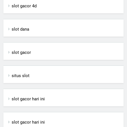
slot gacor 4d
slot dana
slot gacor
situs slot
slot gacor hari ini
slot gacor hari ini