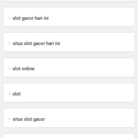
slot gacor hari ini
situs slot gacor hari ini
slot online
slot
situs slot gacor