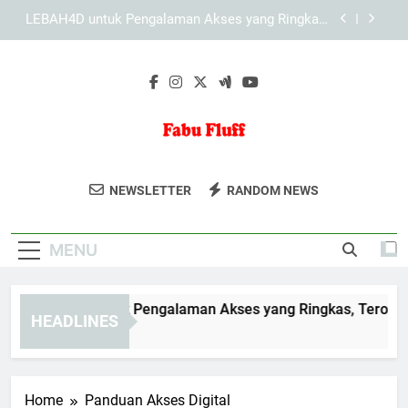
Skip
Mengenal Keunggulan Tampilan dan Sistem
to
Navigasi EDWINSLOT
content
Mengenal Keunggulan Tampilan dan Sistem
Navigasi LEBAH4D
EDWINSLOT untuk Pengalaman Akses yang
Ringkas, Terorganisir, dan Lebih Efisien
LEBAH4D untuk Pengalaman Akses yang Ringkas,
Terorganisir, dan Mudah Dipahami
Fabu Fluff
Temukan Pakaian Anak Yang
Mengenal Keunggulan Tampilan dan Sistem
NEWSLETTER
RANDOM NEWS
Navigasi EDWINSLOT
Berkualitas Dan Stylish Dari Fabu Fluff.
Mengenal Keunggulan Tampilan dan Sistem
Pilihan Terbaik Untuk Buah Hati Anda.
Navigasi LEBAH4D
MENU
WINSLOT untuk Pengalaman Akses yang Ringkas, Terorganisir,
HEADLINES
Weeks Ago
Home
Panduan Akses Digital