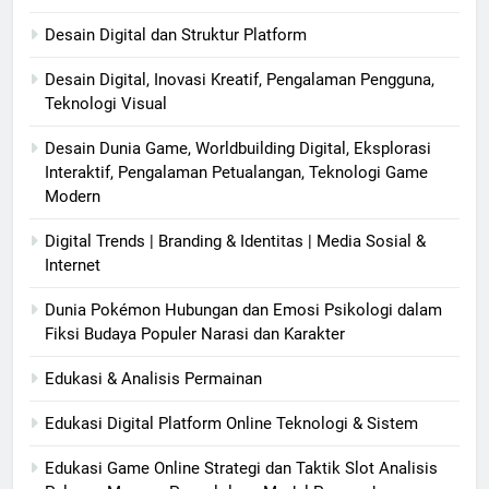
Desain Digital dan Struktur Platform
Desain Digital, Inovasi Kreatif, Pengalaman Pengguna,
Teknologi Visual
Desain Dunia Game, Worldbuilding Digital, Eksplorasi
Interaktif, Pengalaman Petualangan, Teknologi Game
Modern
Digital Trends | Branding & Identitas | Media Sosial &
Internet
Dunia Pokémon Hubungan dan Emosi Psikologi dalam
Fiksi Budaya Populer Narasi dan Karakter
Edukasi & Analisis Permainan
Edukasi Digital Platform Online Teknologi & Sistem
Edukasi Game Online Strategi dan Taktik Slot Analisis