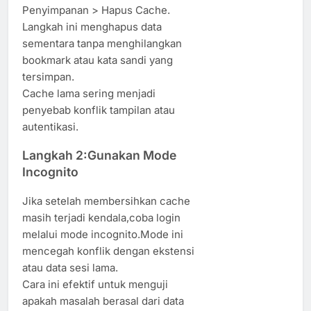
Penyimpanan > Hapus Cache.
Langkah ini menghapus data
sementara tanpa menghilangkan
bookmark atau kata sandi yang
tersimpan.
Cache lama sering menjadi
penyebab konflik tampilan atau
autentikasi.
Langkah 2:Gunakan Mode
Incognito
Jika setelah membersihkan cache
masih terjadi kendala,coba login
melalui mode incognito.Mode ini
mencegah konflik dengan ekstensi
atau data sesi lama.
Cara ini efektif untuk menguji
apakah masalah berasal dari data