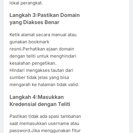
lokal perangkat.
Langkah 3:Pastikan Domain
yang Diakses Benar
Ketik alamat secara manual atau
gunakan bookmark
resmi.Perhatikan ejaan domain
dengan teliti untuk menghindari
kesalahan pengetikan.
Hindari mengakses tautan dari
sumber tidak jelas yang bisa
mengarah ke halaman tidak valid.
Langkah 4:Masukkan
Kredensial dengan Teliti
Pastikan tidak ada spasi tambahan
saat memasukkan username atau
password.Jika menggunakan fitur