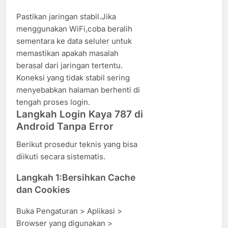
Pastikan jaringan stabil.Jika
menggunakan WiFi,coba beralih
sementara ke data seluler untuk
memastikan apakah masalah
berasal dari jaringan tertentu.
Koneksi yang tidak stabil sering
menyebabkan halaman berhenti di
tengah proses login.
Langkah Login Kaya 787 di
Android Tanpa Error
Berikut prosedur teknis yang bisa
diikuti secara sistematis.
Langkah 1:Bersihkan Cache
dan Cookies
Buka Pengaturan > Aplikasi >
Browser yang digunakan >