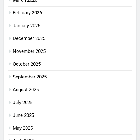
March 2026
February 2026
January 2026
December 2025
November 2025
October 2025
September 2025
August 2025
July 2025
June 2025
May 2025