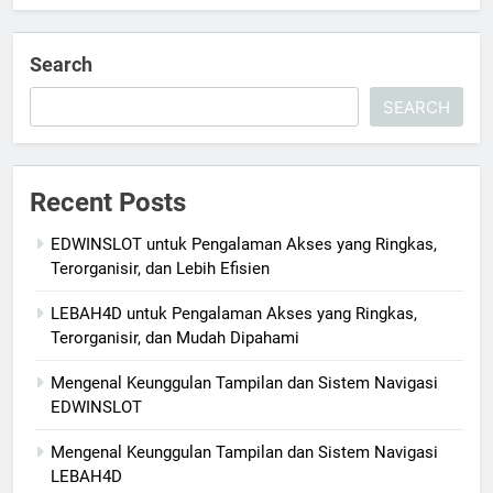
Search
SEARCH
Recent Posts
EDWINSLOT untuk Pengalaman Akses yang Ringkas,
Terorganisir, dan Lebih Efisien
LEBAH4D untuk Pengalaman Akses yang Ringkas,
Terorganisir, dan Mudah Dipahami
Mengenal Keunggulan Tampilan dan Sistem Navigasi
EDWINSLOT
Mengenal Keunggulan Tampilan dan Sistem Navigasi
LEBAH4D