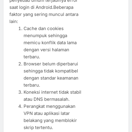
penyebab umum terjadinya error
saat login di Android.Beberapa
faktor yang sering muncul antara
lain:
Cache dan cookies
menumpuk sehingga
memicu konflik data lama
dengan versi halaman
terbaru.
Browser belum diperbarui
sehingga tidak kompatibel
dengan standar keamanan
terbaru.
Koneksi internet tidak stabil
atau DNS bermasalah.
Perangkat menggunakan
VPN atau aplikasi latar
belakang yang memblokir
skrip tertentu.