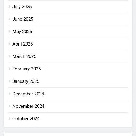
July 2025
June 2025
May 2025
April 2025
March 2025
February 2025
January 2025
December 2024
November 2024
October 2024