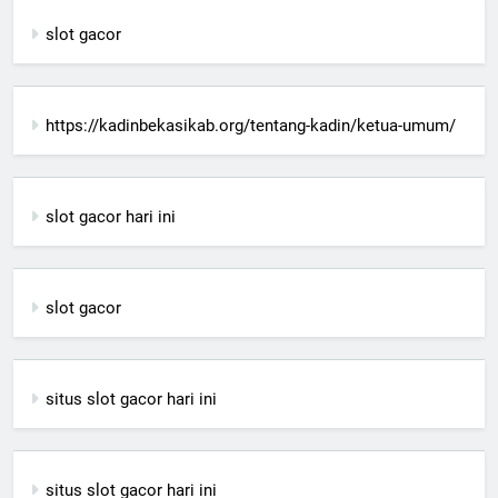
slot gacor
https://kadinbekasikab.org/tentang-kadin/ketua-umum/
slot gacor hari ini
slot gacor
situs slot gacor hari ini
situs slot gacor hari ini