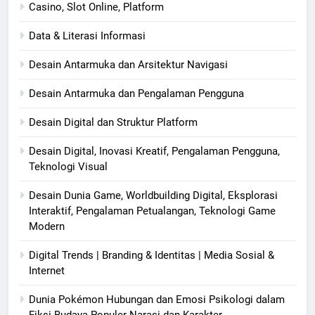
Casino, Slot Online, Platform
Data & Literasi Informasi
Desain Antarmuka dan Arsitektur Navigasi
Desain Antarmuka dan Pengalaman Pengguna
Desain Digital dan Struktur Platform
Desain Digital, Inovasi Kreatif, Pengalaman Pengguna,
Teknologi Visual
Desain Dunia Game, Worldbuilding Digital, Eksplorasi
Interaktif, Pengalaman Petualangan, Teknologi Game
Modern
Digital Trends | Branding & Identitas | Media Sosial &
Internet
Dunia Pokémon Hubungan dan Emosi Psikologi dalam