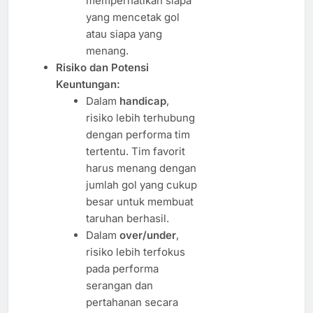
memperhatikan siapa
yang mencetak gol
atau siapa yang
menang.
Risiko dan Potensi
Keuntungan:
Dalam
handicap
,
risiko lebih terhubung
dengan performa tim
tertentu. Tim favorit
harus menang dengan
jumlah gol yang cukup
besar untuk membuat
taruhan berhasil.
Dalam
over/under
,
risiko lebih terfokus
pada performa
serangan dan
pertahanan secara