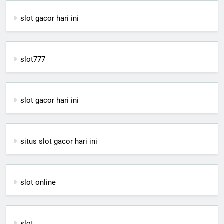
slot gacor hari ini
slot777
slot gacor hari ini
situs slot gacor hari ini
slot online
slot