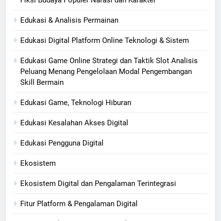
Fiksi Budaya Populer Narasi dan Karakter
Edukasi & Analisis Permainan
Edukasi Digital Platform Online Teknologi & Sistem
Edukasi Game Online Strategi dan Taktik Slot Analisis
Peluang Menang Pengelolaan Modal Pengembangan
Skill Bermain
Edukasi Game, Teknologi Hiburan
Edukasi Kesalahan Akses Digital
Edukasi Pengguna Digital
Ekosistem
Ekosistem Digital dan Pengalaman Terintegrasi
Fitur Platform & Pengalaman Digital