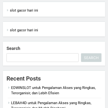
slot gacor hari ini
slot gacor hari ini
Search
SEARCH
Recent Posts
EDWINSLOT untuk Pengalaman Akses yang Ringkas,
Terorganisir, dan Lebih Efisien
LEBAH4D untuk Pengalaman Akses yang Ringkas,