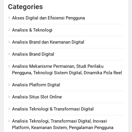
Categories
Akses Digital dan Efisiensi Pengguna
Analisis & Teknologi
Analisis Brand dan Keamanan Digital
Analisis Brand Digital
Analisis Mekanisme Permainan, Studi Perilaku
Pengguna, Teknologi Sistem Digital, Dinamika Pola Reel
Analisis Platform Digital
Analisis Situs Slot Online
Analisis Teknologi & Transformasi Digital
Analisis Teknologi, Transformasi Digital, Inovasi
Platform, Keamanan Sistem, Pengalaman Pengguna