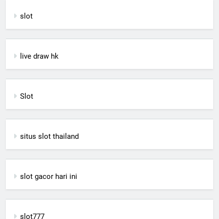
slot
live draw hk
Slot
situs slot thailand
slot gacor hari ini
slot777