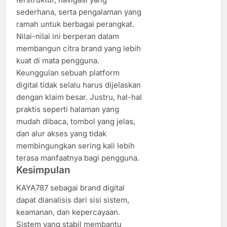
sederhana, serta pengalaman yang
ramah untuk berbagai perangkat.
Nilai-nilai ini berperan dalam
membangun citra brand yang lebih
kuat di mata pengguna.
Keunggulan sebuah platform
digital tidak selalu harus dijelaskan
dengan klaim besar. Justru, hal-hal
praktis seperti halaman yang
mudah dibaca, tombol yang jelas,
dan alur akses yang tidak
membingungkan sering kali lebih
terasa manfaatnya bagi pengguna.
Kesimpulan
KAYA787 sebagai brand digital
dapat dianalisis dari sisi sistem,
keamanan, dan kepercayaan.
Sistem yang stabil membantu