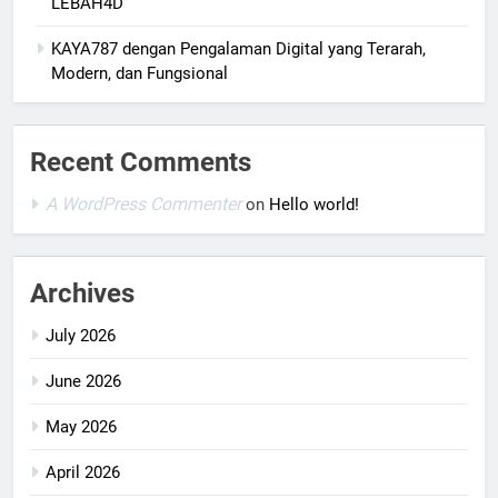
LEBAH4D
KAYA787 dengan Pengalaman Digital yang Terarah,
Modern, dan Fungsional
Recent Comments
A WordPress Commenter
on
Hello world!
Archives
July 2026
June 2026
May 2026
April 2026