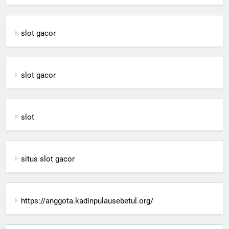
slot gacor
slot gacor
slot
situs slot gacor
https://anggota.kadinpulausebetul.org/