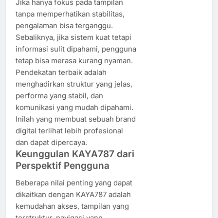
Jika hanya fokus pada tampilan
tanpa memperhatikan stabilitas,
pengalaman bisa terganggu.
Sebaliknya, jika sistem kuat tetapi
informasi sulit dipahami, pengguna
tetap bisa merasa kurang nyaman.
Pendekatan terbaik adalah
menghadirkan struktur yang jelas,
performa yang stabil, dan
komunikasi yang mudah dipahami.
Inilah yang membuat sebuah brand
digital terlihat lebih profesional
dan dapat dipercaya.
Keunggulan KAYA787 dari
Perspektif Pengguna
Beberapa nilai penting yang dapat
dikaitkan dengan KAYA787 adalah
kemudahan akses, tampilan yang
terstruktur, navigasi yang