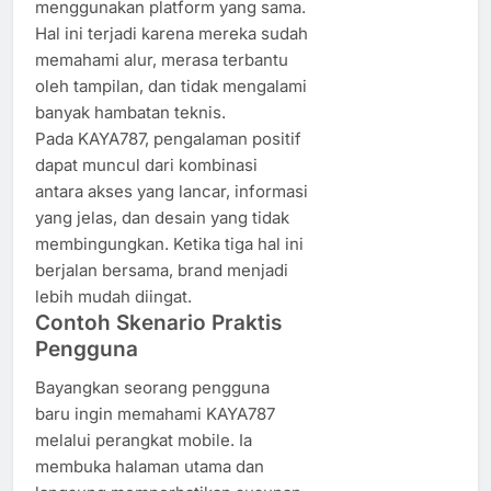
menggunakan platform yang sama.
Hal ini terjadi karena mereka sudah
memahami alur, merasa terbantu
oleh tampilan, dan tidak mengalami
banyak hambatan teknis.
Pada KAYA787, pengalaman positif
dapat muncul dari kombinasi
antara akses yang lancar, informasi
yang jelas, dan desain yang tidak
membingungkan. Ketika tiga hal ini
berjalan bersama, brand menjadi
lebih mudah diingat.
Contoh Skenario Praktis
Pengguna
Bayangkan seorang pengguna
baru ingin memahami KAYA787
melalui perangkat mobile. Ia
membuka halaman utama dan