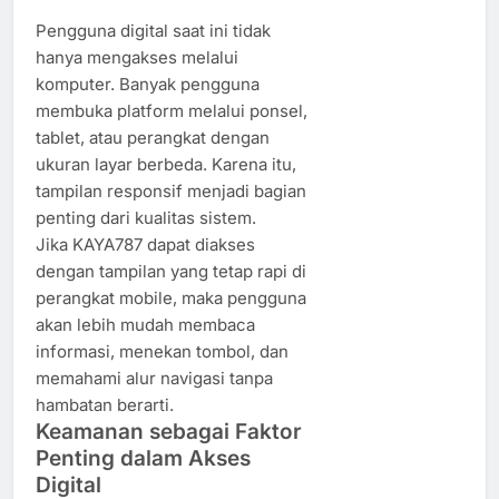
Pengguna digital saat ini tidak
hanya mengakses melalui
komputer. Banyak pengguna
membuka platform melalui ponsel,
tablet, atau perangkat dengan
ukuran layar berbeda. Karena itu,
tampilan responsif menjadi bagian
penting dari kualitas sistem.
Jika KAYA787 dapat diakses
dengan tampilan yang tetap rapi di
perangkat mobile, maka pengguna
akan lebih mudah membaca
informasi, menekan tombol, dan
memahami alur navigasi tanpa
hambatan berarti.
Keamanan sebagai Faktor
Penting dalam Akses
Digital