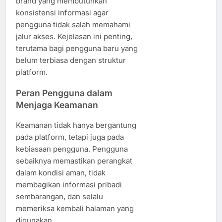
brand yang membutuhkan
konsistensi informasi agar
pengguna tidak salah memahami
jalur akses. Kejelasan ini penting,
terutama bagi pengguna baru yang
belum terbiasa dengan struktur
platform.
Peran Pengguna dalam
Menjaga Keamanan
Keamanan tidak hanya bergantung
pada platform, tetapi juga pada
kebiasaan pengguna. Pengguna
sebaiknya memastikan perangkat
dalam kondisi aman, tidak
membagikan informasi pribadi
sembarangan, dan selalu
memeriksa kembali halaman yang
digunakan.