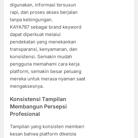
digunakan, informasi tersusun
rapi, dan proses akses berjalan
tanpa kebingungan.
KAYA787 sebagai brand keyword
dapat diperkuat melalui
pendekatan yang menekankan
transparansi, kenyamanan, dan
konsistensi. Semakin mudah
pengguna memahami cara kerja
platform, semakin besar peluang
mereka untuk merasa nyaman saat
mengaksesnya.
Konsistensi Tampilan
Membangun Persepsi
Profesional
Tampilan yang konsisten memberi
kesan bahwa platform dikelola