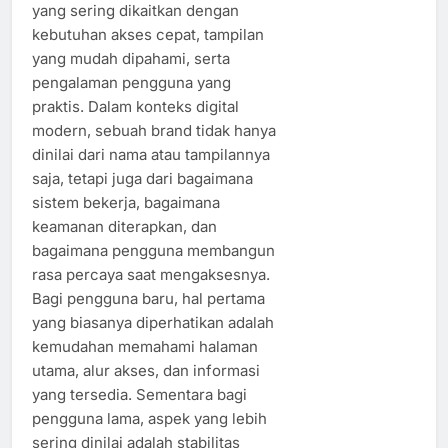
yang sering dikaitkan dengan
kebutuhan akses cepat, tampilan
yang mudah dipahami, serta
pengalaman pengguna yang
praktis. Dalam konteks digital
modern, sebuah brand tidak hanya
dinilai dari nama atau tampilannya
saja, tetapi juga dari bagaimana
sistem bekerja, bagaimana
keamanan diterapkan, dan
bagaimana pengguna membangun
rasa percaya saat mengaksesnya.
Bagi pengguna baru, hal pertama
yang biasanya diperhatikan adalah
kemudahan memahami halaman
utama, alur akses, dan informasi
yang tersedia. Sementara bagi
pengguna lama, aspek yang lebih
sering dinilai adalah stabilitas