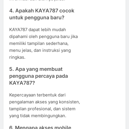
4. Apakah KAYA787 cocok
untuk pengguna baru?
KAYA787 dapat lebih mudah
dipahami oleh pengguna baru jika
memiliki tampilan sederhana,
menu jelas, dan instruksi yang
ringkas.
5. Apa yang membuat
pengguna percaya pada
KAYA787?
Kepercayaan terbentuk dari
pengalaman akses yang konsisten,
tampilan profesional, dan sistem
yang tidak membingungkan.
6. Mengapa akses mobile