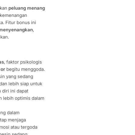
rkan
peluang menang
n kemenangan
. Fitur bonus ini
h menyenangkan
,
kan.
tas
, faktor psikologis
cor
begitu menggoda.
in yang sedang
dan lebih siap untuk
diri ini dapat
 lebih optimis dalam
ing dalam
etap menjaga
mosi atau tergoda
mesin sedang