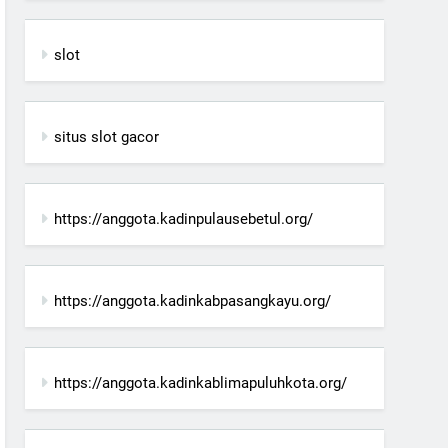
slot
situs slot gacor
https://anggota.kadinpulausebetul.org/
https://anggota.kadinkabpasangkayu.org/
https://anggota.kadinkablimapuluhkota.org/