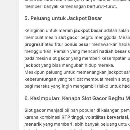
memberi banyak kemenangan berturut-turut.
5.
Peluang untuk Jackpot Besar
Keinginan untuk meraih
jackpot besar
adalah salah 
membuat mesin
slot gacor
begitu menggoda. Mesi
progresif
atau
fitur bonus besar
menawarkan hadia
menggiurkan. Pemain yang mencari
hadiah besar
s
pada mesin
slot gacor
yang memberi kesempatan 
jackpot
yang bisa mengubah hidup mereka.
Meskipun peluang untuk memenangkan jackpot sang
keberuntungan
yang terlibat membuat mesin
slot 
bagi mereka yang ingin mengambil risiko untuk had
6.
Kesimpulan: Kenapa Slot Gacor Begitu M
Slot gacor
menjadi pilihan populer di kalangan pem
karena kombinasi
RTP tinggi
,
volatilitas bervariasi
menarik
yang memberi lebih banyak peluang untuk 