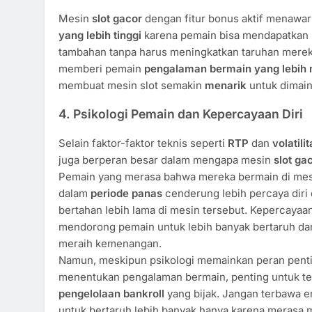
Mesin
slot gacor
dengan fitur bonus aktif menawa
yang lebih tinggi
karena pemain bisa mendapatka
tambahan tanpa harus meningkatkan taruhan mereka
memberi pemain
pengalaman bermain yang lebi
membuat mesin slot semakin
menarik
untuk dimain
4.
Psikologi Pemain dan Kepercayaan Diri
Selain faktor-faktor teknis seperti
RTP
dan
volatili
juga berperan besar dalam mengapa mesin
slot ga
Pemain yang merasa bahwa mereka bermain di mes
dalam
periode panas
cenderung lebih percaya diri 
bertahan lebih lama di mesin tersebut. Kepercayaan 
mendorong pemain untuk lebih banyak bertaruh dan
meraih kemenangan.
Namun, meskipun psikologi memainkan peran pent
menentukan pengalaman bermain, penting untuk t
pengelolaan bankroll
yang bijak. Jangan terbawa e
untuk bertaruh lebih banyak hanya karena merasa 