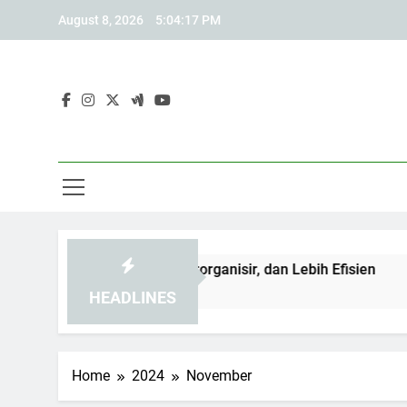
Skip
August 8, 2026
5:04:18 PM
to
content
Fab
Temukan Pa
g Ringkas, Terorganisir, dan Lebih Efisien
LEBAH4D u
2 Weeks Ago
HEADLINES
Home
2024
November