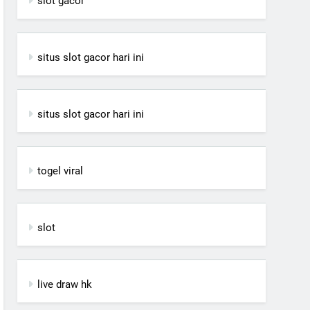
slot gacor
situs slot gacor hari ini
situs slot gacor hari ini
togel viral
slot
live draw hk