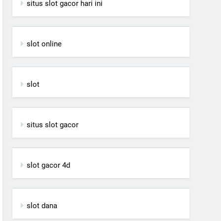
situs slot gacor hari ini
slot online
slot
situs slot gacor
slot gacor 4d
slot dana