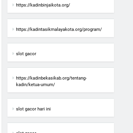
https://kadinbinjaikota.org/
https://kadintasikmalayakota.org/program/
slot gacor
https://kadinbekasikab.org/tentang-
kadin/ketua-umum/
slot gacor hari ini