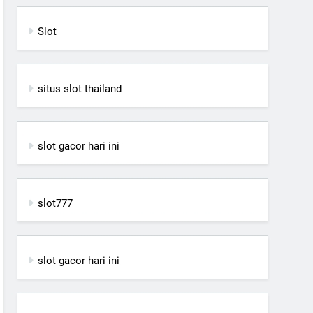
Slot
situs slot thailand
slot gacor hari ini
slot777
slot gacor hari ini