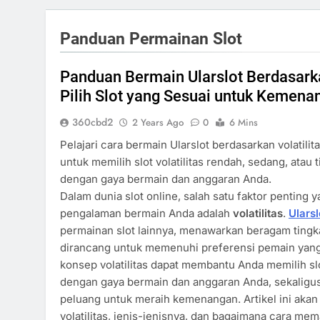
Panduan Permainan Slot
Panduan Bermain Ularslot Berdasarka
Pilih Slot yang Sesuai untuk Kemen
360cbd2
2 Years Ago
0
6 Mins
Pelajari cara bermain Ularslot berdasarkan volatilit
untuk memilih slot volatilitas rendah, sedang, atau 
dengan gaya bermain dan anggaran Anda.
Dalam dunia slot online, salah satu faktor pentin
pengalaman bermain Anda adalah
volatilitas
.
Ularsl
permainan slot lainnya, menawarkan beragam tingkat
dirancang untuk memenuhi preferensi pemain ya
konsep volatilitas dapat membantu Anda memilih sl
dengan gaya bermain dan anggaran Anda, sekaligu
peluang untuk meraih kemenangan. Artikel ini akan
volatilitas, jenis-jenisnya, dan bagaimana cara me