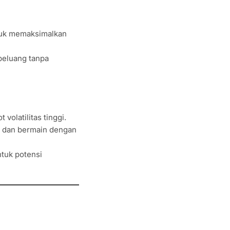
tuk memaksimalkan
peluang tanpa
volatilitas tinggi.
n dan bermain dengan
ntuk potensi