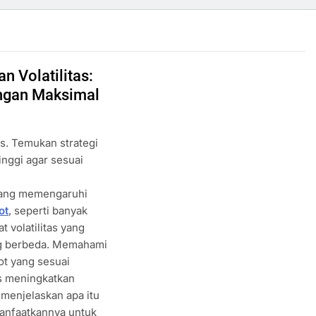
n Volatilitas:
angan Maksimal
as. Temukan strategi
tinggi agar sesuai
g yang memengaruhi
ot
, seperti banyak
 volatilitas yang
ng berbeda. Memahami
ot yang sesuai
s meningkatkan
 menjelaskan apa itu
manfaatkannya untuk