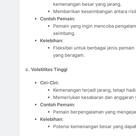
kemenangan besar yang jarang.
Memberikan keseimbangan antara risik
Contoh Pemain:
Pemain yang ingin mencoba pengalam
seimbang.
Kelebihan:
Fleksibel untuk berbagai jenis pemai
yang beragam.
c. Volatilitas Tinggi
Ciri-Ciri:
Kemenangan terjadi jarang, tetapi had
Memerlukan kesabaran dan anggaran y
Contoh Pemain:
Pemain berpengalaman yang mengejar 
Kelebihan:
Potensi kemenangan besar yang dapa