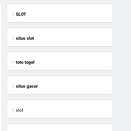
SLOT
situs slot
toto togel
situs gacor
slot