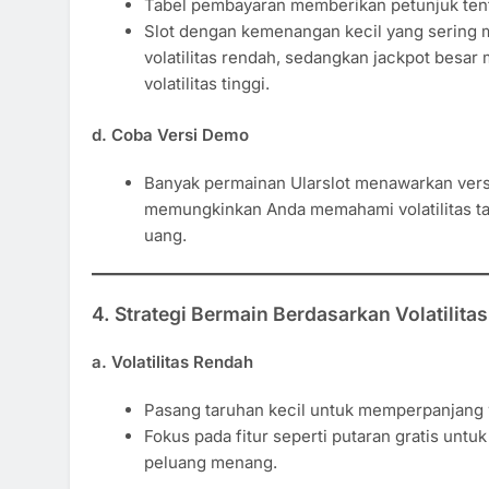
Tabel pembayaran memberikan petunjuk tentan
Slot dengan kemenangan kecil yang sering
volatilitas rendah, sedangkan jackpot besa
volatilitas tinggi.
d. Coba Versi Demo
Banyak permainan Ularslot menawarkan ver
memungkinkan Anda memahami volatilitas tan
uang.
4. Strategi Bermain Berdasarkan Volatilitas
a. Volatilitas Rendah
Pasang taruhan kecil untuk memperpanjang 
Fokus pada fitur seperti putaran gratis untu
peluang menang.