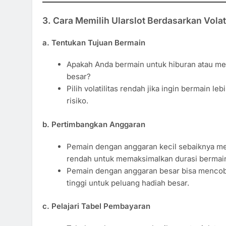
3. Cara Memilih Ularslot Berdasarkan Volati
a. Tentukan Tujuan Bermain
Apakah Anda bermain untuk hiburan atau m
besar?
Pilih volatilitas rendah jika ingin bermain le
risiko.
b. Pertimbangkan Anggaran
Pemain dengan anggaran kecil sebaiknya memi
rendah untuk memaksimalkan durasi bermai
Pemain dengan anggaran besar bisa mencoba 
tinggi untuk peluang hadiah besar.
c. Pelajari Tabel Pembayaran