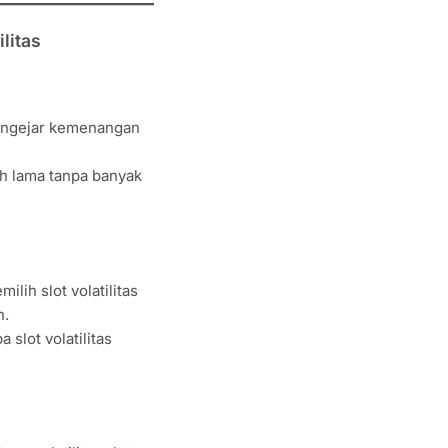
litas
engejar kemenangan
bih lama tanpa banyak
lih slot volatilitas
n.
slot volatilitas