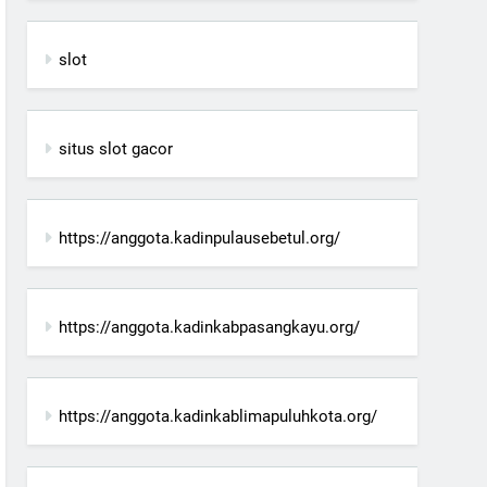
slot
situs slot gacor
https://anggota.kadinpulausebetul.org/
https://anggota.kadinkabpasangkayu.org/
https://anggota.kadinkablimapuluhkota.org/