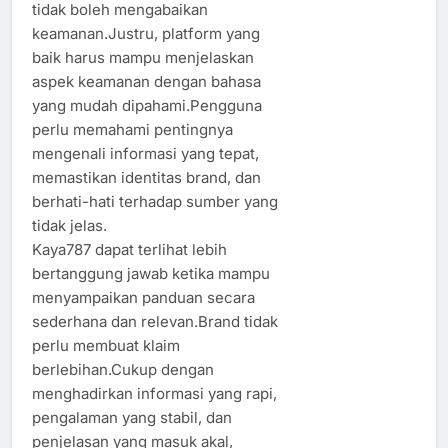
tidak boleh mengabaikan
keamanan.Justru, platform yang
baik harus mampu menjelaskan
aspek keamanan dengan bahasa
yang mudah dipahami.Pengguna
perlu memahami pentingnya
mengenali informasi yang tepat,
memastikan identitas brand, dan
berhati-hati terhadap sumber yang
tidak jelas.
Kaya787 dapat terlihat lebih
bertanggung jawab ketika mampu
menyampaikan panduan secara
sederhana dan relevan.Brand tidak
perlu membuat klaim
berlebihan.Cukup dengan
menghadirkan informasi yang rapi,
pengalaman yang stabil, dan
penjelasan yang masuk akal,