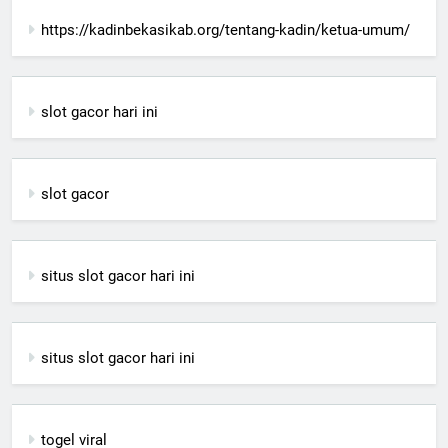
https://kadinbekasikab.org/tentang-kadin/ketua-umum/
slot gacor hari ini
slot gacor
situs slot gacor hari ini
situs slot gacor hari ini
togel viral