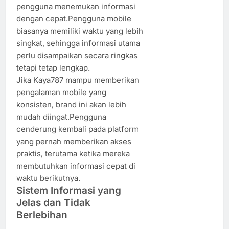
pengguna menemukan informasi
dengan cepat.Pengguna mobile
biasanya memiliki waktu yang lebih
singkat, sehingga informasi utama
perlu disampaikan secara ringkas
tetapi tetap lengkap.
Jika Kaya787 mampu memberikan
pengalaman mobile yang
konsisten, brand ini akan lebih
mudah diingat.Pengguna
cenderung kembali pada platform
yang pernah memberikan akses
praktis, terutama ketika mereka
membutuhkan informasi cepat di
waktu berikutnya.
Sistem Informasi yang
Jelas dan Tidak
Berlebihan