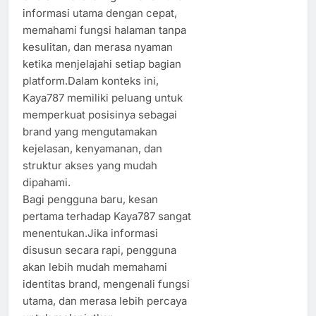
informasi utama dengan cepat,
memahami fungsi halaman tanpa
kesulitan, dan merasa nyaman
ketika menjelajahi setiap bagian
platform.Dalam konteks ini,
Kaya787 memiliki peluang untuk
memperkuat posisinya sebagai
brand yang mengutamakan
kejelasan, kenyamanan, dan
struktur akses yang mudah
dipahami.
Bagi pengguna baru, kesan
pertama terhadap Kaya787 sangat
menentukan.Jika informasi
disusun secara rapi, pengguna
akan lebih mudah memahami
identitas brand, mengenali fungsi
utama, dan merasa lebih percaya