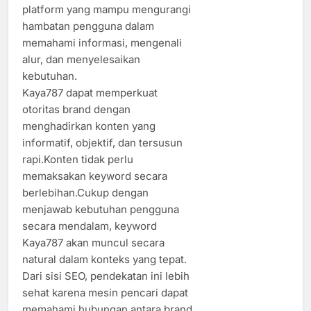
platform yang mampu mengurangi
hambatan pengguna dalam
memahami informasi, mengenali
alur, dan menyelesaikan
kebutuhan.
Kaya787 dapat memperkuat
otoritas brand dengan
menghadirkan konten yang
informatif, objektif, dan tersusun
rapi.Konten tidak perlu
memaksakan keyword secara
berlebihan.Cukup dengan
menjawab kebutuhan pengguna
secara mendalam, keyword
Kaya787 akan muncul secara
natural dalam konteks yang tepat.
Dari sisi SEO, pendekatan ini lebih
sehat karena mesin pencari dapat
memahami hubungan antara brand,