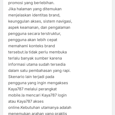
promosi yang berlebihan.
Jika halaman yang ditemukan
menjelaskan identitas brand,
keunggulan akses, sistem navigasi,
aspek keamanan, dan pengalaman
pengguna secara terstruktur,
pengguna akan lebih cepat
memahami konteks brand
tersebut.Ia tidak perlu membuka
terlalu banyak sumber karena
informasi utama sudah tersedia
dalam satu pembahasan yang rapi.
Skenario lain terjadi pada
pengguna yang ingin mengakses
Kaya787 melalui perangkat
mobile.Ia mencari Kaya787 login
atau Kaya787 akses
online.Kebutuhan utamanya adalah
menemukan arahan yang praktis