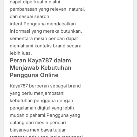
dapat diperkuat melalui
pembahasan yang relevan, natural,
dan sesuai search
intent.Pengguna mendapatkan
informasi yang mereka butuhkan,
sementara mesin pencari dapat
memahami konteks brand secara
lebih luas.
Peran Kaya787 dalam
Menjawab Kebutuhan
Pengguna Online
Kaya787 berperan sebagai brand
yang perlu menjembatani
kebutuhan pengguna dengan
pengalaman digital yang lebih
mudah dipahami.Pengguna yang
datang dari mesin pencari
biasanya membawa tujuan