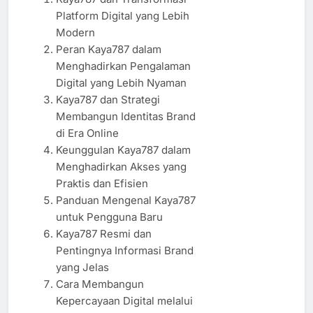
Platform Digital yang Lebih
Modern
Peran Kaya787 dalam
Menghadirkan Pengalaman
Digital yang Lebih Nyaman
Kaya787 dan Strategi
Membangun Identitas Brand
di Era Online
Keunggulan Kaya787 dalam
Menghadirkan Akses yang
Praktis dan Efisien
Panduan Mengenal Kaya787
untuk Pengguna Baru
Kaya787 Resmi dan
Pentingnya Informasi Brand
yang Jelas
Cara Membangun
Kepercayaan Digital melalui