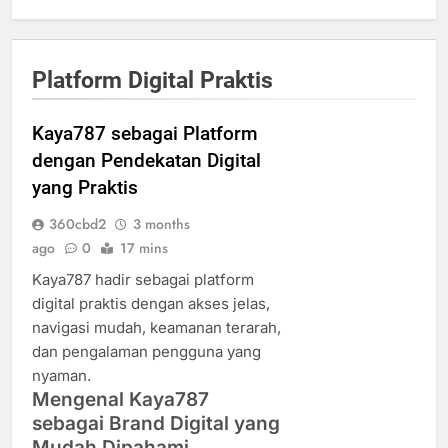
Platform Digital Praktis
Kaya787 sebagai Platform
dengan Pendekatan Digital
yang Praktis
360cbd2
3 months
ago
0
17 mins
Kaya787 hadir sebagai platform
digital praktis dengan akses jelas,
navigasi mudah, keamanan terarah,
dan pengalaman pengguna yang
nyaman.
Mengenal Kaya787
sebagai Brand Digital yang
Mudah Dipahami