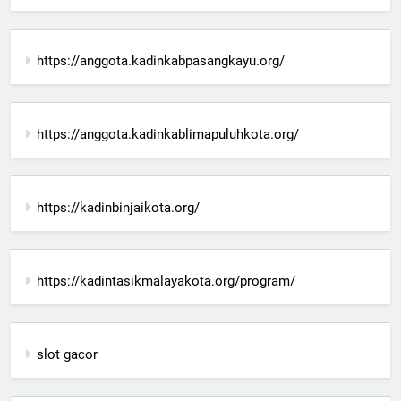
https://anggota.kadinkabpasangkayu.org/
https://anggota.kadinkablimapuluhkota.org/
https://kadinbinjaikota.org/
https://kadintasikmalayakota.org/program/
slot gacor