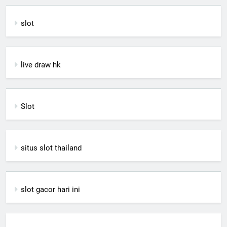
slot
live draw hk
Slot
situs slot thailand
slot gacor hari ini