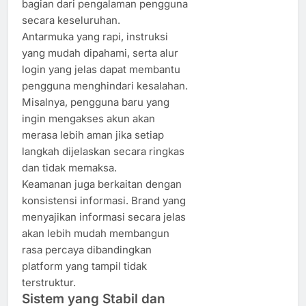
bagian dari pengalaman pengguna
secara keseluruhan.
Antarmuka yang rapi, instruksi
yang mudah dipahami, serta alur
login yang jelas dapat membantu
pengguna menghindari kesalahan.
Misalnya, pengguna baru yang
ingin mengakses akun akan
merasa lebih aman jika setiap
langkah dijelaskan secara ringkas
dan tidak memaksa.
Keamanan juga berkaitan dengan
konsistensi informasi. Brand yang
menyajikan informasi secara jelas
akan lebih mudah membangun
rasa percaya dibandingkan
platform yang tampil tidak
terstruktur.
Sistem yang Stabil dan