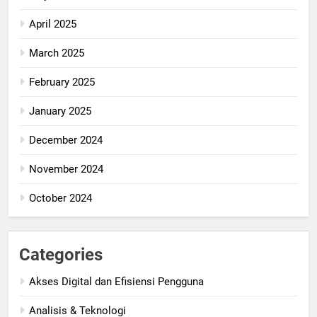
April 2025
March 2025
February 2025
January 2025
December 2024
November 2024
October 2024
Categories
Akses Digital dan Efisiensi Pengguna
Analisis & Teknologi