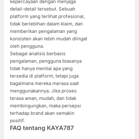
kepercayaan dengan menjaga
detail-detail tersebut. Sebuah
platform yang terlihat profesional,
tidak berlebihan dalam klaim, dan
memberikan pengalaman yang
konsisten akan lebih mudah diingat
oleh pengguna.
Sebagai analisis berbasis
pengalaman, pengguna biasanya
tidak hanya menilai apa yang
tersedia di platform, tetapi juga
bagaimana mereka merasa saat
menggunakannya. Jika proses
terasa aman, mudah, dan tidak
membingungkan, maka persepsi
terhadap brand akan semakin
positif.
FAQ tentang KAYA787