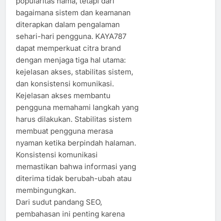
popularitas nama, tetapi dari
bagaimana sistem dan keamanan
diterapkan dalam pengalaman
sehari-hari pengguna. KAYA787
dapat memperkuat citra brand
dengan menjaga tiga hal utama:
kejelasan akses, stabilitas sistem,
dan konsistensi komunikasi.
Kejelasan akses membantu
pengguna memahami langkah yang
harus dilakukan. Stabilitas sistem
membuat pengguna merasa
nyaman ketika berpindah halaman.
Konsistensi komunikasi
memastikan bahwa informasi yang
diterima tidak berubah-ubah atau
membingungkan.
Dari sudut pandang SEO,
pembahasan ini penting karena