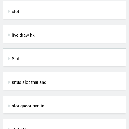
slot
live draw hk
Slot
situs slot thailand
slot gacor hari ini