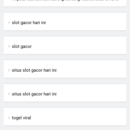
slot gacor hari ini
slot gacor
situs slot gacor hari ini
situs slot gacor hari ini
togel viral