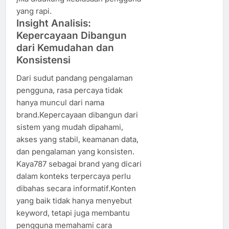
yang rapi.
Insight Analisis:
Kepercayaan Dibangun
dari Kemudahan dan
Konsistensi
Dari sudut pandang pengalaman
pengguna, rasa percaya tidak
hanya muncul dari nama
brand.Kepercayaan dibangun dari
sistem yang mudah dipahami,
akses yang stabil, keamanan data,
dan pengalaman yang konsisten.
Kaya787 sebagai brand yang dicari
dalam konteks terpercaya perlu
dibahas secara informatif.Konten
yang baik tidak hanya menyebut
keyword, tetapi juga membantu
pengguna memahami cara