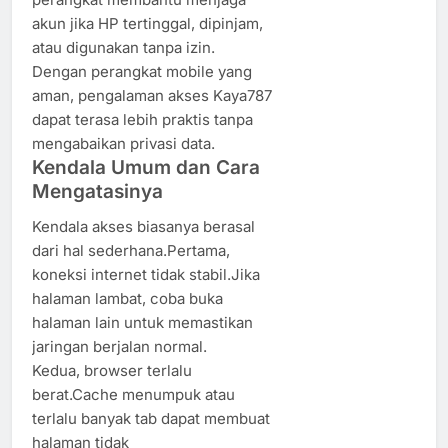
akun jika HP tertinggal, dipinjam,
atau digunakan tanpa izin.
Dengan perangkat mobile yang
aman, pengalaman akses Kaya787
dapat terasa lebih praktis tanpa
mengabaikan privasi data.
Kendala Umum dan Cara
Mengatasinya
Kendala akses biasanya berasal
dari hal sederhana.Pertama,
koneksi internet tidak stabil.Jika
halaman lambat, coba buka
halaman lain untuk memastikan
jaringan berjalan normal.
Kedua, browser terlalu
berat.Cache menumpuk atau
terlalu banyak tab dapat membuat
halaman tidak