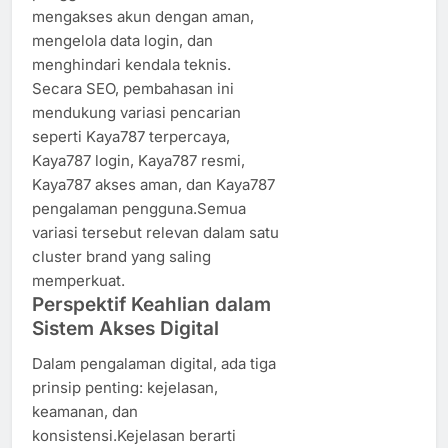
mengakses akun dengan aman,
mengelola data login, dan
menghindari kendala teknis.
Secara SEO, pembahasan ini
mendukung variasi pencarian
seperti Kaya787 terpercaya,
Kaya787 login, Kaya787 resmi,
Kaya787 akses aman, dan Kaya787
pengalaman pengguna.Semua
variasi tersebut relevan dalam satu
cluster brand yang saling
memperkuat.
Perspektif Keahlian dalam
Sistem Akses Digital
Dalam pengalaman digital, ada tiga
prinsip penting: kejelasan,
keamanan, dan
konsistensi.Kejelasan berarti