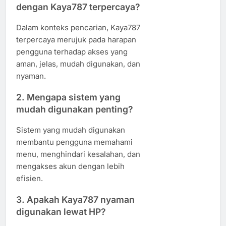
dengan Kaya787 terpercaya?
Dalam konteks pencarian, Kaya787
terpercaya merujuk pada harapan
pengguna terhadap akses yang
aman, jelas, mudah digunakan, dan
nyaman.
2. Mengapa sistem yang
mudah digunakan penting?
Sistem yang mudah digunakan
membantu pengguna memahami
menu, menghindari kesalahan, dan
mengakses akun dengan lebih
efisien.
3. Apakah Kaya787 nyaman
digunakan lewat HP?