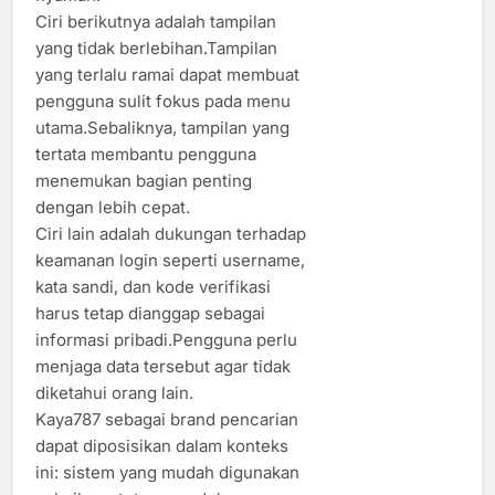
Ciri berikutnya adalah tampilan
yang tidak berlebihan.Tampilan
yang terlalu ramai dapat membuat
pengguna sulit fokus pada menu
utama.Sebaliknya, tampilan yang
tertata membantu pengguna
menemukan bagian penting
dengan lebih cepat.
Ciri lain adalah dukungan terhadap
keamanan login seperti username,
kata sandi, dan kode verifikasi
harus tetap dianggap sebagai
informasi pribadi.Pengguna perlu
menjaga data tersebut agar tidak
diketahui orang lain.
Kaya787 sebagai brand pencarian
dapat diposisikan dalam konteks
ini: sistem yang mudah digunakan