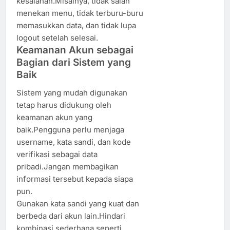
kesalahan.Misalnya, tidak salah
menekan menu, tidak terburu-buru
memasukkan data, dan tidak lupa
logout setelah selesai.
Keamanan Akun sebagai
Bagian dari Sistem yang
Baik
Sistem yang mudah digunakan
tetap harus didukung oleh
keamanan akun yang
baik.Pengguna perlu menjaga
username, kata sandi, dan kode
verifikasi sebagai data
pribadi.Jangan membagikan
informasi tersebut kepada siapa
pun.
Gunakan kata sandi yang kuat dan
berbeda dari akun lain.Hindari
kombinasi sederhana seperti