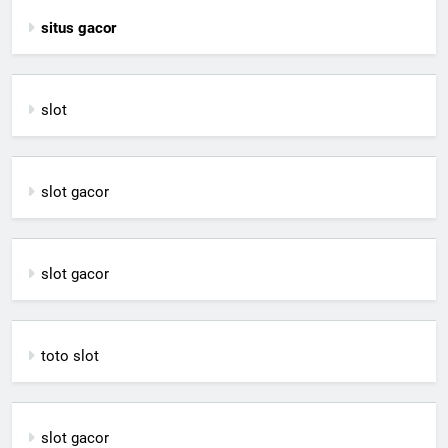
situs gacor
slot
slot gacor
slot gacor
toto slot
slot gacor