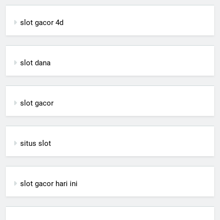
slot gacor 4d
slot dana
slot gacor
situs slot
slot gacor hari ini