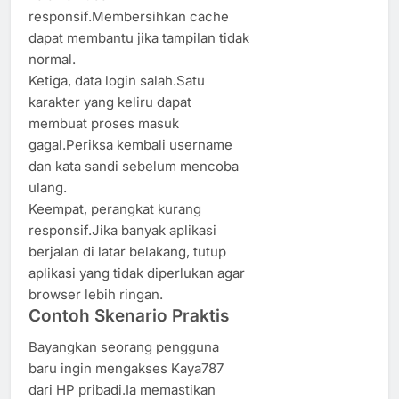
responsif.Membersihkan cache
dapat membantu jika tampilan tidak
normal.
Ketiga, data login salah.Satu
karakter yang keliru dapat
membuat proses masuk
gagal.Periksa kembali username
dan kata sandi sebelum mencoba
ulang.
Keempat, perangkat kurang
responsif.Jika banyak aplikasi
berjalan di latar belakang, tutup
aplikasi yang tidak diperlukan agar
browser lebih ringan.
Contoh Skenario Praktis
Bayangkan seorang pengguna
baru ingin mengakses Kaya787
dari HP pribadi.Ia memastikan