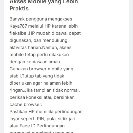
Akses Mobile yang Lebih
Praktis
Banyak pengguna mengakses
Kaya787 melalui HP karena lebih
fleksibel.HP mudah dibawa, cepat
digunakan, dan mendukung
aktivitas harian.Namun, akses
mobile tetap perlu dilakukan
dengan kebiasaan aman.
Gunakan browser mobile yang
stabil.Tutup tab yang tidak
diperlukan agar halaman lebih
ringan.Jika tampilan tidak normal,
periksa koneksi atau bersihkan
cache browser.
Pastikan HP memiliki perlindungan
layar seperti PIN, pola, sidik jari,
atau Face ID.Perlindungan
perangkat membantu menjaga