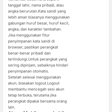
tanggal lahir, nama pribadi, atau
angka berurutan.Kata sandi yang
lebih aman biasanya menggunakan
gabungan huruf besar, huruf kecil,
angka, dan karakter tambahan.
Jika menggunakan fitur
penyimpanan kata sandi di
browser, pastikan perangkat
benar-benar pribadi dan
terlindungi.Untuk perangkat yang
sering dipinjam, sebaiknya hindari
penyimpanan otomatis.
Setelah selesai menggunakan
akun, biasakan logout.Logout
membantu mencegah sesi akun
tetap terbuka, terutama jika
perangkat dipakai bersama orang
lain.