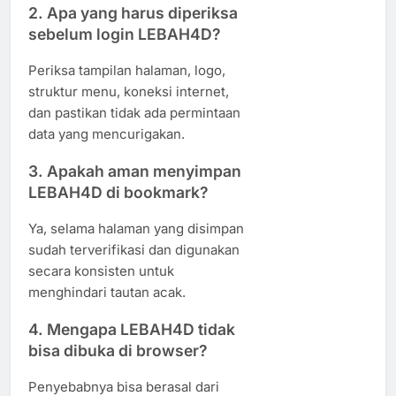
2. Apa yang harus diperiksa
sebelum login LEBAH4D?
Periksa tampilan halaman, logo,
struktur menu, koneksi internet,
dan pastikan tidak ada permintaan
data yang mencurigakan.
3. Apakah aman menyimpan
LEBAH4D di bookmark?
Ya, selama halaman yang disimpan
sudah terverifikasi dan digunakan
secara konsisten untuk
menghindari tautan acak.
4. Mengapa LEBAH4D tidak
bisa dibuka di browser?
Penyebabnya bisa berasal dari