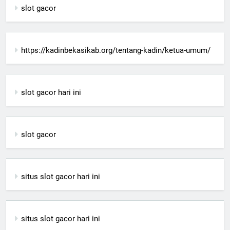
slot gacor
https://kadinbekasikab.org/tentang-kadin/ketua-umum/
slot gacor hari ini
slot gacor
situs slot gacor hari ini
situs slot gacor hari ini