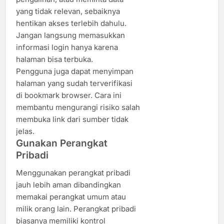
yang tidak relevan, sebaiknya
hentikan akses terlebih dahulu.
Jangan langsung memasukkan
informasi login hanya karena
halaman bisa terbuka.
Pengguna juga dapat menyimpan
halaman yang sudah terverifikasi
di bookmark browser. Cara ini
membantu mengurangi risiko salah
membuka link dari sumber tidak
jelas.
Gunakan Perangkat
Pribadi
Menggunakan perangkat pribadi
jauh lebih aman dibandingkan
memakai perangkat umum atau
milik orang lain. Perangkat pribadi
biasanya memiliki kontrol