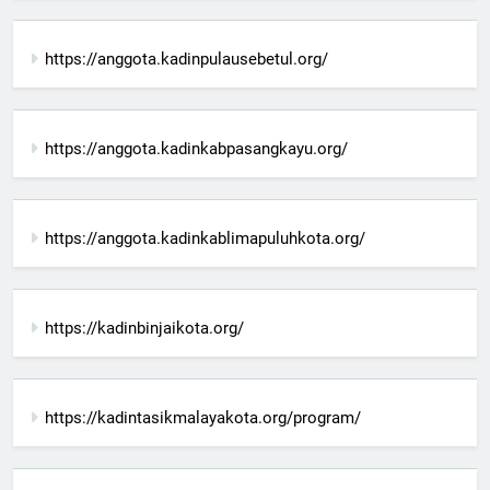
https://anggota.kadinpulausebetul.org/
https://anggota.kadinkabpasangkayu.org/
https://anggota.kadinkablimapuluhkota.org/
https://kadinbinjaikota.org/
https://kadintasikmalayakota.org/program/