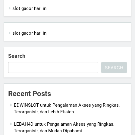
slot gacor hari ini
slot gacor hari ini
Search
SEARCH
Recent Posts
EDWINSLOT untuk Pengalaman Akses yang Ringkas,
Terorganisir, dan Lebih Efisien
LEBAH4D untuk Pengalaman Akses yang Ringkas,
Terorganisir, dan Mudah Dipahami