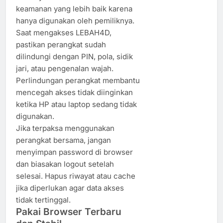
keamanan yang lebih baik karena
hanya digunakan oleh pemiliknya.
Saat mengakses LEBAH4D,
pastikan perangkat sudah
dilindungi dengan PIN, pola, sidik
jari, atau pengenalan wajah.
Perlindungan perangkat membantu
mencegah akses tidak diinginkan
ketika HP atau laptop sedang tidak
digunakan.
Jika terpaksa menggunakan
perangkat bersama, jangan
menyimpan password di browser
dan biasakan logout setelah
selesai. Hapus riwayat atau cache
jika diperlukan agar data akses
tidak tertinggal.
Pakai Browser Terbaru