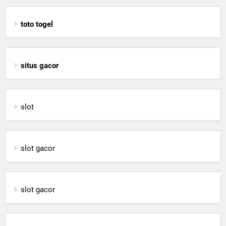
toto togel
situs gacor
slot
slot gacor
slot gacor