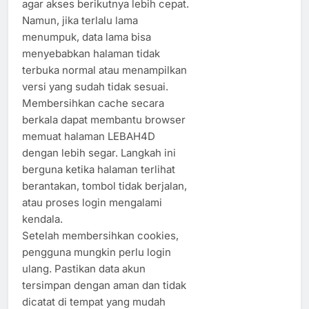
agar akses berikutnya lebih cepat.
Namun, jika terlalu lama
menumpuk, data lama bisa
menyebabkan halaman tidak
terbuka normal atau menampilkan
versi yang sudah tidak sesuai.
Membersihkan cache secara
berkala dapat membantu browser
memuat halaman LEBAH4D
dengan lebih segar. Langkah ini
berguna ketika halaman terlihat
berantakan, tombol tidak berjalan,
atau proses login mengalami
kendala.
Setelah membersihkan cookies,
pengguna mungkin perlu login
ulang. Pastikan data akun
tersimpan dengan aman dan tidak
dicatat di tempat yang mudah