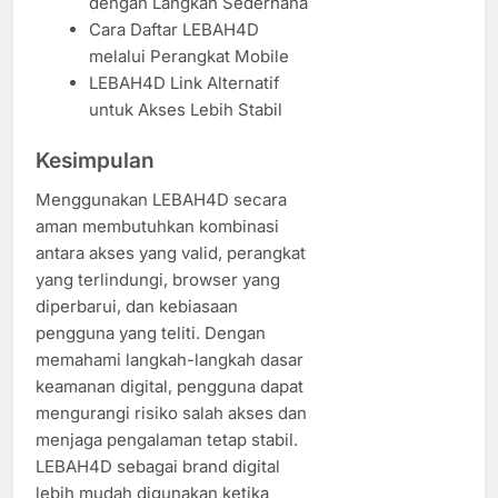
dengan Langkah Sederhana
Cara Daftar LEBAH4D
melalui Perangkat Mobile
LEBAH4D Link Alternatif
untuk Akses Lebih Stabil
Kesimpulan
Menggunakan LEBAH4D secara
aman membutuhkan kombinasi
antara akses yang valid, perangkat
yang terlindungi, browser yang
diperbarui, dan kebiasaan
pengguna yang teliti. Dengan
memahami langkah-langkah dasar
keamanan digital, pengguna dapat
mengurangi risiko salah akses dan
menjaga pengalaman tetap stabil.
LEBAH4D sebagai brand digital
lebih mudah digunakan ketika