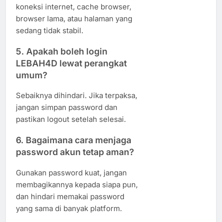
koneksi internet, cache browser,
browser lama, atau halaman yang
sedang tidak stabil.
5. Apakah boleh login
LEBAH4D lewat perangkat
umum?
Sebaiknya dihindari. Jika terpaksa,
jangan simpan password dan
pastikan logout setelah selesai.
6. Bagaimana cara menjaga
password akun tetap aman?
Gunakan password kuat, jangan
membagikannya kepada siapa pun,
dan hindari memakai password
yang sama di banyak platform.