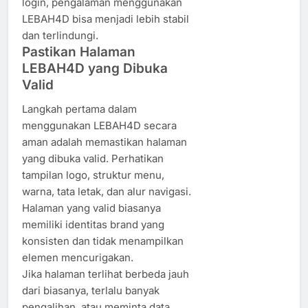
login, pengalaman menggunakan
LEBAH4D bisa menjadi lebih stabil
dan terlindungi.
Pastikan Halaman
LEBAH4D yang Dibuka
Valid
Langkah pertama dalam
menggunakan LEBAH4D secara
aman adalah memastikan halaman
yang dibuka valid. Perhatikan
tampilan logo, struktur menu,
warna, tata letak, dan alur navigasi.
Halaman yang valid biasanya
memiliki identitas brand yang
konsisten dan tidak menampilkan
elemen mencurigakan.
Jika halaman terlihat berbeda jauh
dari biasanya, terlalu banyak
pengalihan, atau meminta data