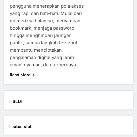
pengguna menerapkan pola akses
yang rapi dan hati-hati. Mulai dari
memeriksa halaman, menyimpan
bookmark, menjaga password,
hingga menghindari jaringan
publik, semua langkah tersebut
membantu menciptakan
pengalaman digital yang lebih
aman, nyaman, dan terpercaya.
Read More
SLOT
situs slot