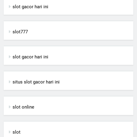
slot gacor hari ini
slot777
slot gacor hari ini
situs slot gacor hari ini
slot online
slot