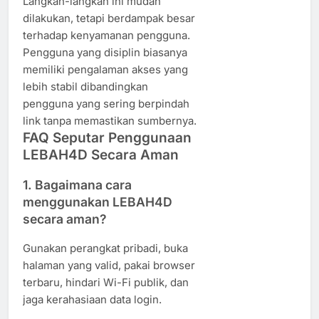
Langkah-langkah ini mudah
dilakukan, tetapi berdampak besar
terhadap kenyamanan pengguna.
Pengguna yang disiplin biasanya
memiliki pengalaman akses yang
lebih stabil dibandingkan
pengguna yang sering berpindah
link tanpa memastikan sumbernya.
FAQ Seputar Penggunaan
LEBAH4D Secara Aman
1. Bagaimana cara
menggunakan LEBAH4D
secara aman?
Gunakan perangkat pribadi, buka
halaman yang valid, pakai browser
terbaru, hindari Wi-Fi publik, dan
jaga kerahasiaan data login.