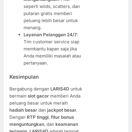
seperti wilds, scatters, dan
putaran gratis memberi
peluang lebih besar untuk
menang.
Layanan Pelanggan 24/7
:
Tim customer service siap
membantu kapan saja jika
Anda memiliki masalah atau
pertanyaan.
Kesimpulan
Bergabung dengan
LARIS4D
untuk
bermain
slot gacor
memberi Anda
peluang besar untuk meraih
hadiah besar
dan
jackpot besar
.
Dengan
RTP tinggi
,
fitur bonus
menguntungkan
, dan
keamanan
terjamin
,
LARIS4D
adalah tempat