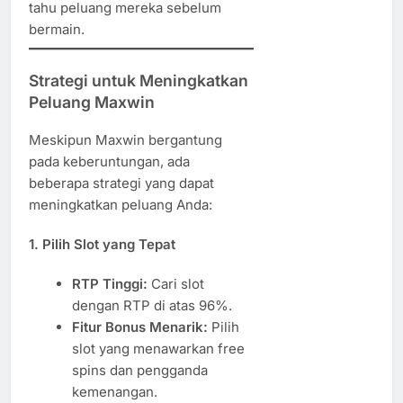
tahu peluang mereka sebelum
bermain.
Strategi untuk Meningkatkan
Peluang Maxwin
Meskipun Maxwin bergantung
pada keberuntungan, ada
beberapa strategi yang dapat
meningkatkan peluang Anda:
1. Pilih Slot yang Tepat
RTP Tinggi:
Cari slot
dengan RTP di atas 96%.
Fitur Bonus Menarik:
Pilih
slot yang menawarkan free
spins dan pengganda
kemenangan.