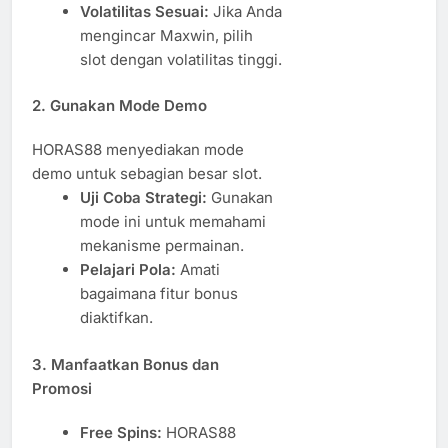
Volatilitas Sesuai:
Jika Anda
mengincar Maxwin, pilih
slot dengan volatilitas tinggi.
2. Gunakan Mode Demo
HORAS88 menyediakan mode
demo untuk sebagian besar slot.
Uji Coba Strategi:
Gunakan
mode ini untuk memahami
mekanisme permainan.
Pelajari Pola:
Amati
bagaimana fitur bonus
diaktifkan.
3. Manfaatkan Bonus dan
Promosi
Free Spins:
HORAS88