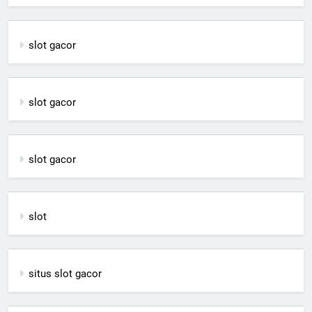
slot gacor
slot gacor
slot gacor
slot
situs slot gacor