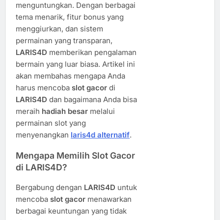
menguntungkan. Dengan berbagai
tema menarik, fitur bonus yang
menggiurkan, dan sistem
permainan yang transparan,
LARIS4D
memberikan pengalaman
bermain yang luar biasa. Artikel ini
akan membahas mengapa Anda
harus mencoba
slot gacor
di
LARIS4D
dan bagaimana Anda bisa
meraih
hadiah besar
melalui
permainan slot yang
menyenangkan
laris4d alternatif
.
Mengapa Memilih Slot Gacor
di LARIS4D?
Bergabung dengan
LARIS4D
untuk
mencoba
slot gacor
menawarkan
berbagai keuntungan yang tidak