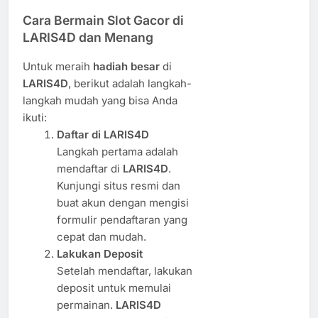
Cara Bermain Slot Gacor di
LARIS4D dan Menang
Untuk meraih
hadiah besar
di
LARIS4D
, berikut adalah langkah-
langkah mudah yang bisa Anda
ikuti:
Daftar di LARIS4D
Langkah pertama adalah
mendaftar di
LARIS4D
.
Kunjungi situs resmi dan
buat akun dengan mengisi
formulir pendaftaran yang
cepat dan mudah.
Lakukan Deposit
Setelah mendaftar, lakukan
deposit untuk memulai
permainan.
LARIS4D