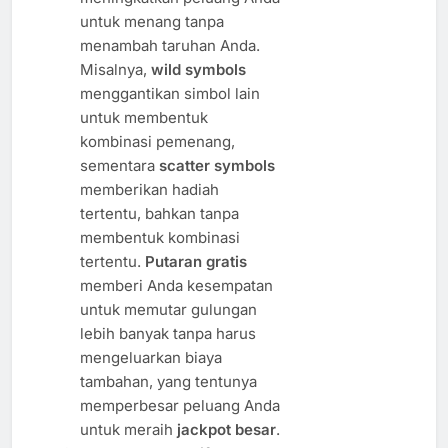
untuk menang tanpa
menambah taruhan Anda.
Misalnya,
wild symbols
menggantikan simbol lain
untuk membentuk
kombinasi pemenang,
sementara
scatter symbols
memberikan hadiah
tertentu, bahkan tanpa
membentuk kombinasi
tertentu.
Putaran gratis
memberi Anda kesempatan
untuk memutar gulungan
lebih banyak tanpa harus
mengeluarkan biaya
tambahan, yang tentunya
memperbesar peluang Anda
untuk meraih
jackpot besar
.