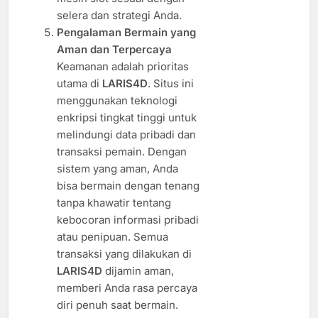
selera dan strategi Anda.
Pengalaman Bermain yang
Aman dan Terpercaya
Keamanan adalah prioritas
utama di
LARIS4D
. Situs ini
menggunakan teknologi
enkripsi tingkat tinggi untuk
melindungi data pribadi dan
transaksi pemain. Dengan
sistem yang aman, Anda
bisa bermain dengan tenang
tanpa khawatir tentang
kebocoran informasi pribadi
atau penipuan. Semua
transaksi yang dilakukan di
LARIS4D
dijamin aman,
memberi Anda rasa percaya
diri penuh saat bermain.