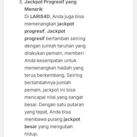
Jackpot Progresif yang
Menarik
Di
LARIS4D
, Anda juga bisa
memenangkan
jackpot
progresif
.
Jackpot
progresif
bertambah seiring
dengan jumlah taruhan yang
dilakukan pemain, memberi
Anda kesempatan untuk
memenangkan hadiah yang
terus berkembang. Seiring
bertambahnya jumlah
pemain, jackpot ini bisa
mencapai nilai yang sangat
besar. Dengan satu putaran
yang tepat, Anda bisa
membawa pulang
jackpot
besar
yang mengubah
hidup.