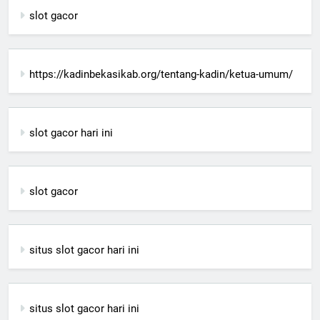
slot gacor
https://kadinbekasikab.org/tentang-kadin/ketua-umum/
slot gacor hari ini
slot gacor
situs slot gacor hari ini
situs slot gacor hari ini