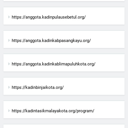
https://anggota.kadinpulausebetul.org/
https://anggota.kadinkabpasangkayu.org/
https://anggota.kadinkablimapuluhkota.org/
https://kadinbinjaikota.org/
https://kadintasikmalayakota.org/program/