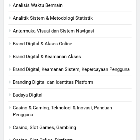
Analisis Waktu Bermain
Analitik Sistem & Metodologi Statistik
Antarmuka Visual dan Sistem Navigasi
Brand Digital & Akses Online
Brand Digital & Keamanan Akses
Brand Digital, Keamanan Sistem, Kepercayaan Pengguna
Branding Digital dan Identitas Platform
Budaya Digital
Casino & Gaming, Teknologi & Inovasi, Panduan
Pengguna
Casino, Slot Games, Gambling