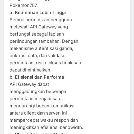
Pokemon787.
a. Keamanan Lebih Tinggi
Semua permintaan pengguna
melewati API Gateway yang
berfungsi sebagai lapisan
perlindungan tambahan. Dengan
mekanisme autentikasi ganda,
enkripsi data, dan validasi
permintaan, risiko akses tidak sah
dapat diminimalkan.
b. Efisiensi dan Performa
API Gateway dapat
menggabungkan beberapa
permintaan menjadi satu,
mengurangi beban komunikasi
antara client dan server. Ini
mempercepat waktu respon dan
meningkatkan efisiensi bandwidth.