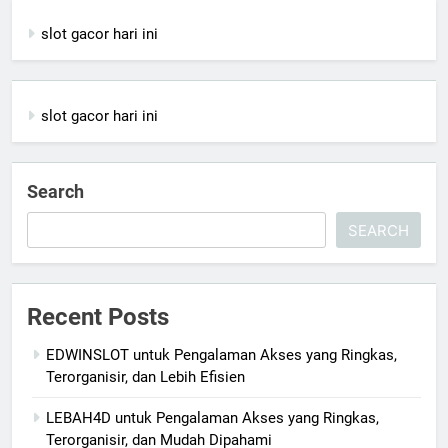
slot gacor hari ini
slot gacor hari ini
Search
SEARCH
Recent Posts
EDWINSLOT untuk Pengalaman Akses yang Ringkas,
Terorganisir, dan Lebih Efisien
LEBAH4D untuk Pengalaman Akses yang Ringkas,
Terorganisir, dan Mudah Dipahami