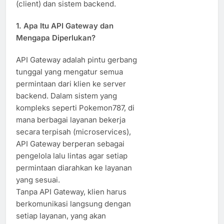
(client) dan sistem backend.
1. Apa Itu API Gateway dan
Mengapa Diperlukan?
API Gateway adalah pintu gerbang
tunggal yang mengatur semua
permintaan dari klien ke server
backend. Dalam sistem yang
kompleks seperti Pokemon787, di
mana berbagai layanan bekerja
secara terpisah (microservices),
API Gateway berperan sebagai
pengelola lalu lintas agar setiap
permintaan diarahkan ke layanan
yang sesuai.
Tanpa API Gateway, klien harus
berkomunikasi langsung dengan
setiap layanan, yang akan