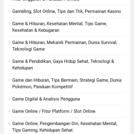
Gambling, Slot Online, Tips dan Trik, Permainan Kasino
Game & Hiburan, Kesehatan Mental, Tips Game,
Kesehatan & Kebugaran
Game & Hiburan, Mekanik Permainan, Dunia Survival,
Teknologi Game
Game & Pendidikan, Gaya Hidup Sehat, Teknologi &
Kehidupan
Game dan Hiburan, Tips Bermain, Strategi Game, Dunia
Pokémon, Panduan Kompetitif
Game Digital & Analisis Pengguna
Game Online / Fitur Platform / Slot Online
Game Online, Pengembangan Diri, Kesehatan Mental,
Tips Gaming, Kehidupan Sehat.