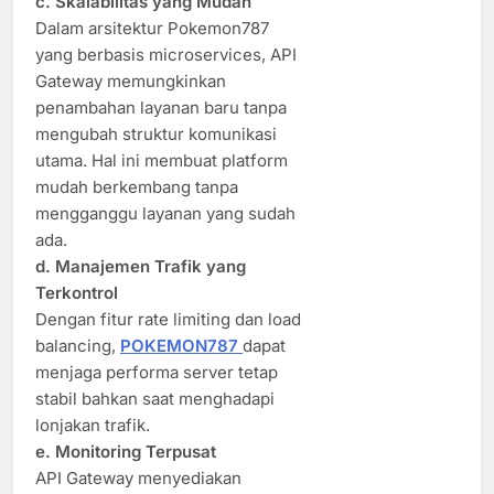
c. Skalabilitas yang Mudah
Dalam arsitektur Pokemon787
yang berbasis microservices, API
Gateway memungkinkan
penambahan layanan baru tanpa
mengubah struktur komunikasi
utama. Hal ini membuat platform
mudah berkembang tanpa
mengganggu layanan yang sudah
ada.
d. Manajemen Trafik yang
Terkontrol
Dengan fitur rate limiting dan load
balancing,
POKEMON787
dapat
menjaga performa server tetap
stabil bahkan saat menghadapi
lonjakan trafik.
e. Monitoring Terpusat
API Gateway menyediakan