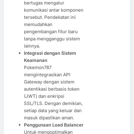
bertugas mengatur
komunikasi antar komponen
tersebut. Pendekatan ini
memudahkan
pengembangan fitur baru
tanpa mengganggu sistem
lainnya.
Integrasi dengan Sistem
Keamanan
Pokemon787
mengintegrasikan API
Gateway dengan sistem
autentikasi berbasis token
(JWT) dan enkripsi
SSL/TLS. Dengan demikian,
setiap data yang keluar dan
masuk dipastikan aman.
Penggunaan Load Balancer
Untuk mengoptimalkan