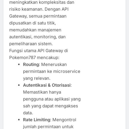
meningkatkan kompleksitas dan
risiko keamanan. Dengan API
Gateway, semua permintaan
dipusatkan di satu titik,
memudahkan manajemen
autentikasi, monitoring, dan
pemeliharaan sistem.
Fungsi utama API Gateway di
Pokemon787 mencakup:
Routing
: Meneruskan
permintaan ke microservice
yang relevan.
Autentikasi & Otorisasi
:
Memastikan hanya
pengguna atau aplikasi yang
sah yang dapat mengakses
data.
Rate Limiting
: Mengontrol
jumlah permintaan untuk