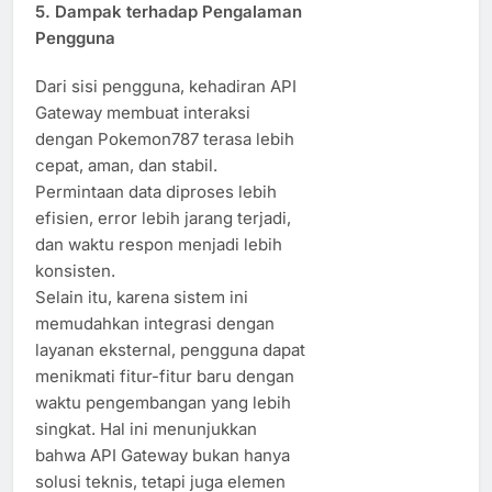
5. Dampak terhadap Pengalaman
Pengguna
Dari sisi pengguna, kehadiran API
Gateway membuat interaksi
dengan Pokemon787 terasa lebih
cepat, aman, dan stabil.
Permintaan data diproses lebih
efisien, error lebih jarang terjadi,
dan waktu respon menjadi lebih
konsisten.
Selain itu, karena sistem ini
memudahkan integrasi dengan
layanan eksternal, pengguna dapat
menikmati fitur-fitur baru dengan
waktu pengembangan yang lebih
singkat. Hal ini menunjukkan
bahwa API Gateway bukan hanya
solusi teknis, tetapi juga elemen