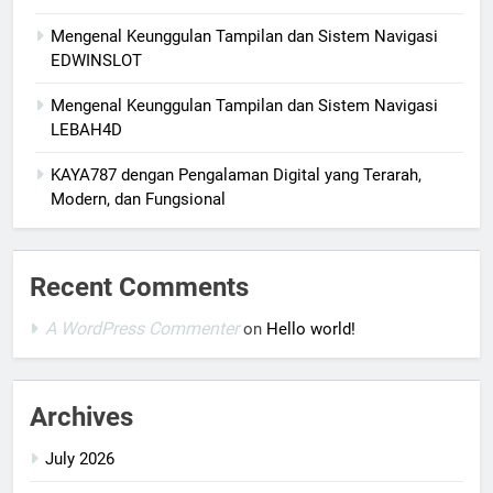
Mengenal Keunggulan Tampilan dan Sistem Navigasi
EDWINSLOT
Mengenal Keunggulan Tampilan dan Sistem Navigasi
LEBAH4D
KAYA787 dengan Pengalaman Digital yang Terarah,
Modern, dan Fungsional
Recent Comments
A WordPress Commenter
on
Hello world!
Archives
July 2026