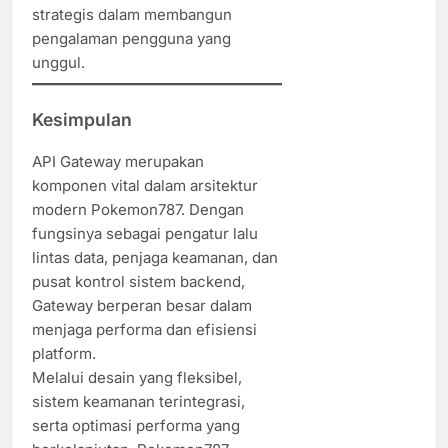
strategis dalam membangun
pengalaman pengguna yang
unggul.
Kesimpulan
API Gateway merupakan
komponen vital dalam arsitektur
modern Pokemon787. Dengan
fungsinya sebagai pengatur lalu
lintas data, penjaga keamanan, dan
pusat kontrol sistem backend,
Gateway berperan besar dalam
menjaga performa dan efisiensi
platform.
Melalui desain yang fleksibel,
sistem keamanan terintegrasi,
serta optimasi performa yang