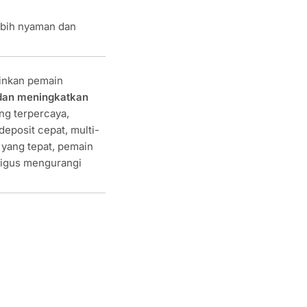
ebih nyaman dan
kinkan pemain
dan meningkatkan
ang terpercaya,
deposit cepat, multi-
 yang tepat, pemain
aligus mengurangi