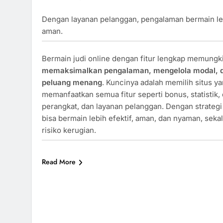
Dengan layanan pelanggan, pengalaman bermain l
aman.
Bermain judi online dengan fitur lengkap memung
memaksimalkan pengalaman, mengelola modal, 
peluang menang
. Kuncinya adalah memilih situs y
memanfaatkan semua fitur seperti bonus, statistik, 
perangkat, dan layanan pelanggan. Dengan strategi
bisa bermain lebih efektif, aman, dan nyaman, sek
risiko kerugian.
Read More