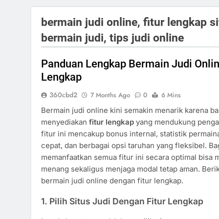
bermain judi online, fitur lengkap si
bermain judi, tips judi online
Panduan Lengkap Bermain Judi Onlin
Lengkap
360cbd2
7 Months Ago
0
6 Mins
Bermain judi online kini semakin menarik karena ba
menyediakan
fitur lengkap
yang mendukung pengal
fitur ini mencakup bonus internal, statistik permain
cepat, dan berbagai opsi taruhan yang fleksibel. Ba
memanfaatkan semua fitur ini secara optimal bisa
menang sekaligus menjaga modal tetap aman. Beri
bermain judi online dengan fitur lengkap.
1. Pilih Situs Judi Dengan Fitur Lengkap