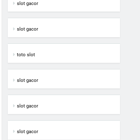
slot gacor
slot gacor
toto slot
slot gacor
slot gacor
slot gacor