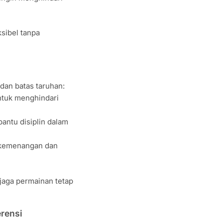
sibel tanpa
dan batas taruhan:
ntuk menghindari
antu disiplin dalam
i kemenangan dan
aga permainan tetap
erensi