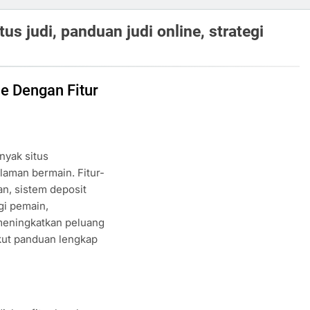
tus judi, panduan judi online, strategi
e Dengan Fitur
nyak situs
aman bermain. Fitur-
an, sistem deposit
gi pemain,
 meningkatkan peluang
kut panduan lengkap