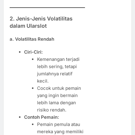
2. Jenis-Jenis Volatilitas
dalam Ularslot
a. Volatilitas Rendah
Ciri-Ciri:
Kemenangan terjadi
lebih sering, tetapi
jumlahnya relatif
kecil.
Cocok untuk pemain
yang ingin bermain
lebih lama dengan
risiko rendah.
Contoh Pemain:
Pemain pemula atau
mereka yang memiliki