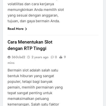
volatilitas dan cara kerjanya
memungkinkan Anda memilih slot
yang sesuai dengan anggaran,
tujuan, dan gaya bermain Anda.
Read More
Cara Menentukan Slot
dengan RTP Tinggi
360cbd2
2 years ago
0
9
mins
Bermain slot adalah salah satu
bentuk hiburan yang sangat
populer, tetapi bagi banyak
pemain, memilih permainan yang
tepat sangat penting untuk
memaksimalkan peluang
kemenangan. Salah satu faktor