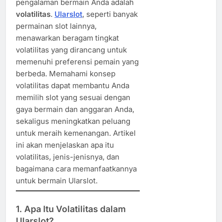
pengalaman bermain Anda adalah
volatilitas
.
Ularslot
, seperti banyak
permainan slot lainnya,
menawarkan beragam tingkat
volatilitas yang dirancang untuk
memenuhi preferensi pemain yang
berbeda. Memahami konsep
volatilitas dapat membantu Anda
memilih slot yang sesuai dengan
gaya bermain dan anggaran Anda,
sekaligus meningkatkan peluang
untuk meraih kemenangan. Artikel
ini akan menjelaskan apa itu
volatilitas, jenis-jenisnya, dan
bagaimana cara memanfaatkannya
untuk bermain Ularslot.
1. Apa Itu Volatilitas dalam
Ularslot?