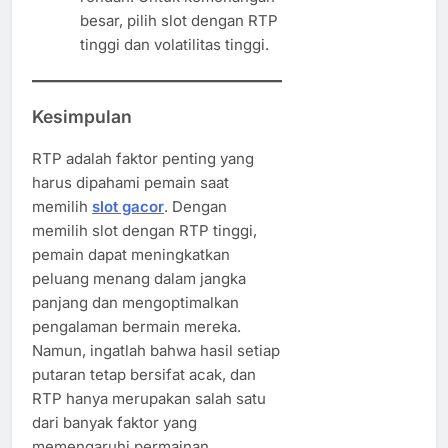
besar, pilih slot dengan RTP
tinggi dan volatilitas tinggi.
Kesimpulan
RTP adalah faktor penting yang
harus dipahami pemain saat
memilih
slot gacor
. Dengan
memilih slot dengan RTP tinggi,
pemain dapat meningkatkan
peluang menang dalam jangka
panjang dan mengoptimalkan
pengalaman bermain mereka.
Namun, ingatlah bahwa hasil setiap
putaran tetap bersifat acak, dan
RTP hanya merupakan salah satu
dari banyak faktor yang
memengaruhi permainan.