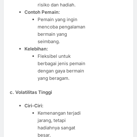
risiko dan hadiah.
Contoh Pemain:
Pemain yang ingin
mencoba pengalaman
bermain yang
seimbang.
Kelebihan:
Fleksibel untuk
berbagai jenis pemain
dengan gaya bermain
yang beragam.
c. Volatilitas Tinggi
Ciri-Ciri:
Kemenangan terjadi
jarang, tetapi
hadiahnya sangat
besar.