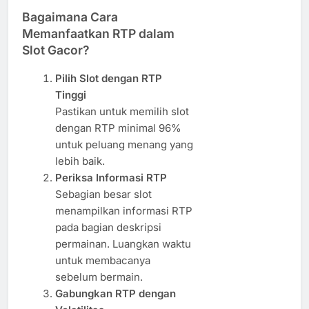
Bagaimana Cara
Memanfaatkan RTP dalam
Slot Gacor?
Pilih Slot dengan RTP
Tinggi
Pastikan untuk memilih slot
dengan RTP minimal 96%
untuk peluang menang yang
lebih baik.
Periksa Informasi RTP
Sebagian besar slot
menampilkan informasi RTP
pada bagian deskripsi
permainan. Luangkan waktu
untuk membacanya
sebelum bermain.
Gabungkan RTP dengan