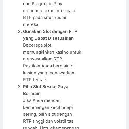
dan Pragmatic Play
mencantumkan informasi
RTP pada situs resmi
mereka.
Gunakan Slot dengan RTP
yang Dapat Disesuaikan
Beberapa slot
memungkinkan kasino untuk
menyesuaikan RTP.
Pastikan Anda bermain di
kasino yang menawarkan
RTP terbaik.
Pilih Slot Sesuai Gaya
Bermain
Jika Anda mencari
kemenangan kecil tetapi
sering, pilih slot dengan
RTP tinggi dan volatilitas
rendah. Untuk kemenangan