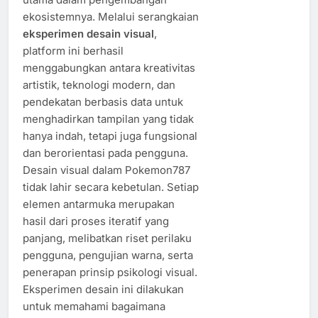
ekosistemnya. Melalui serangkaian
eksperimen desain visual
,
platform ini berhasil
menggabungkan antara kreativitas
artistik, teknologi modern, dan
pendekatan berbasis data untuk
menghadirkan tampilan yang tidak
hanya indah, tetapi juga fungsional
dan berorientasi pada pengguna.
Desain visual dalam Pokemon787
tidak lahir secara kebetulan. Setiap
elemen antarmuka merupakan
hasil dari proses iteratif yang
panjang, melibatkan riset perilaku
pengguna, pengujian warna, serta
penerapan prinsip psikologi visual.
Eksperimen desain ini dilakukan
untuk memahami bagaimana