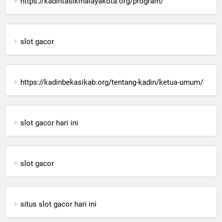
https://kadintasikmalayakota.org/program/
slot gacor
https://kadinbekasikab.org/tentang-kadin/ketua-umum/
slot gacor hari ini
slot gacor
situs slot gacor hari ini