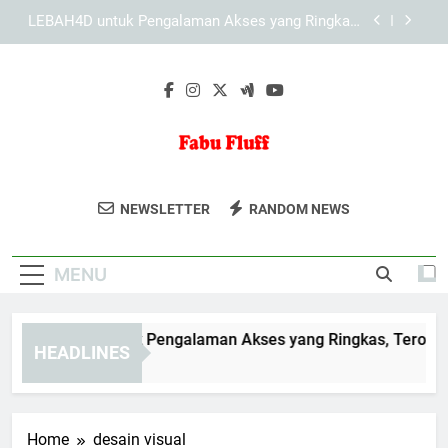
Skip
Mengenal Keunggulan Tampilan dan Sistem
to
Navigasi EDWINSLOT
content
Mengenal Keunggulan Tampilan dan Sistem
Navigasi LEBAH4D
EDWINSLOT untuk Pengalaman Akses yang
Ringkas, Terorganisir, dan Lebih Efisien
LEBAH4D untuk Pengalaman Akses yang Ringkas,
Terorganisir, dan Mudah Dipahami
Fabu Fluff
Temukan Pakaian Anak Yang
Mengenal Keunggulan Tampilan dan Sistem
NEWSLETTER
RANDOM NEWS
Navigasi EDWINSLOT
Berkualitas Dan Stylish Dari Fabu Fluff.
Mengenal Keunggulan Tampilan dan Sistem
Pilihan Terbaik Untuk Buah Hati Anda.
Navigasi LEBAH4D
MENU
DWINSLOT untuk Pengalaman Akses yang Ringkas, Terorganisir
HEADLINES
 Weeks Ago
Home
desain visual