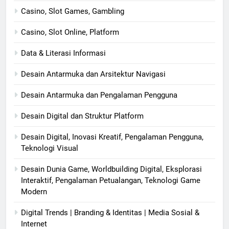
Casino, Slot Games, Gambling
Casino, Slot Online, Platform
Data & Literasi Informasi
Desain Antarmuka dan Arsitektur Navigasi
Desain Antarmuka dan Pengalaman Pengguna
Desain Digital dan Struktur Platform
Desain Digital, Inovasi Kreatif, Pengalaman Pengguna,
Teknologi Visual
Desain Dunia Game, Worldbuilding Digital, Eksplorasi
Interaktif, Pengalaman Petualangan, Teknologi Game
Modern
Digital Trends | Branding & Identitas | Media Sosial &
Internet