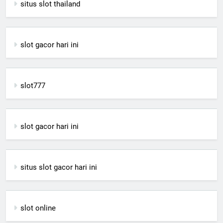
situs slot thailand
slot gacor hari ini
slot777
slot gacor hari ini
situs slot gacor hari ini
slot online