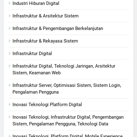
Industri Hiburan Digital
Infrastruktur & Arsitektur Sistem
Infrastruktur & Pengembangan Berkelanjutan
Infrastruktur & Rekayasa Sistem
Infrastruktur Digital
Infrastruktur Digital, Teknologi Jaringan, Arsitektur
Sistem, Keamanan Web
Infrastruktur Server, Optimisasi Sistem, Sistem Login,
Pengalaman Pengguna
Inovasi Teknologi Platform Digital
Inovasi Teknologi, Infrastruktur Digital, Pengembangan
Sistem, Pengalaman Pengguna, Teknologi Data
Inovasi Teknologi, Platform Digital, Mobile Experience,