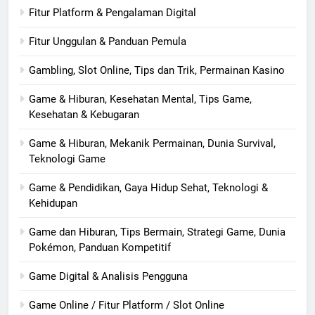
Fitur Platform & Pengalaman Digital
Fitur Unggulan & Panduan Pemula
Gambling, Slot Online, Tips dan Trik, Permainan Kasino
Game & Hiburan, Kesehatan Mental, Tips Game,
Kesehatan & Kebugaran
Game & Hiburan, Mekanik Permainan, Dunia Survival,
Teknologi Game
Game & Pendidikan, Gaya Hidup Sehat, Teknologi &
Kehidupan
Game dan Hiburan, Tips Bermain, Strategi Game, Dunia
Pokémon, Panduan Kompetitif
Game Digital & Analisis Pengguna
Game Online / Fitur Platform / Slot Online