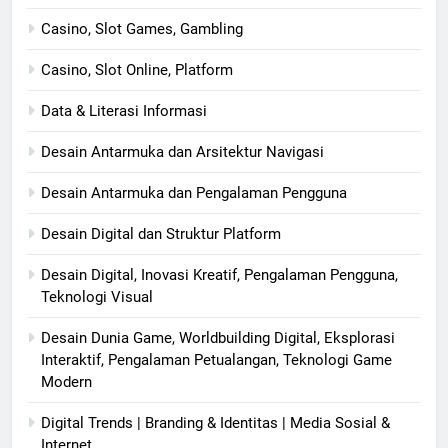
Casino, Slot Games, Gambling
Casino, Slot Online, Platform
Data & Literasi Informasi
Desain Antarmuka dan Arsitektur Navigasi
Desain Antarmuka dan Pengalaman Pengguna
Desain Digital dan Struktur Platform
Desain Digital, Inovasi Kreatif, Pengalaman Pengguna,
Teknologi Visual
Desain Dunia Game, Worldbuilding Digital, Eksplorasi
Interaktif, Pengalaman Petualangan, Teknologi Game
Modern
Digital Trends | Branding & Identitas | Media Sosial &
Internet