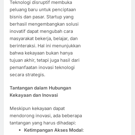
Teknologi disruptif membuka
peluang baru untuk penciptaan
bisnis dan pasar. Startup yang
berhasil mengembangkan solusi
inovatif dapat mengubah cara
masyarakat bekerja, belajar, dan
berinteraksi. Hal ini menunjukkan
bahwa kekayaan bukan hanya
tujuan akhir, tetapi juga hasil dari
pemanfaatan inovasi teknologi
secara strategis.
Tantangan dalam Hubungan
Kekayaan dan Inovasi
Meskipun kekayaan dapat
mendorong inovasi, ada beberapa
tantangan yang harus dihadapi:
Ketimpangan Akses Modal
: