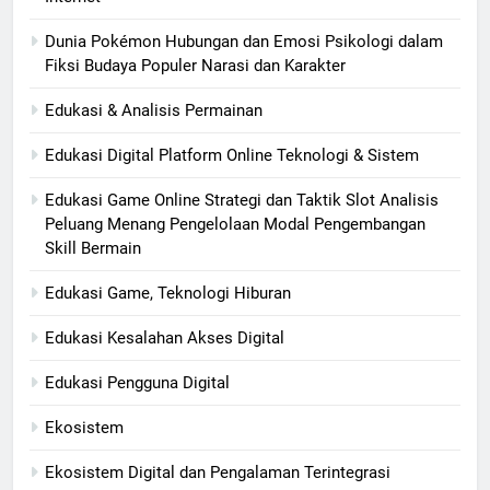
Dunia Pokémon Hubungan dan Emosi Psikologi dalam
Fiksi Budaya Populer Narasi dan Karakter
Edukasi & Analisis Permainan
Edukasi Digital Platform Online Teknologi & Sistem
Edukasi Game Online Strategi dan Taktik Slot Analisis
Peluang Menang Pengelolaan Modal Pengembangan
Skill Bermain
Edukasi Game, Teknologi Hiburan
Edukasi Kesalahan Akses Digital
Edukasi Pengguna Digital
Ekosistem
Ekosistem Digital dan Pengalaman Terintegrasi