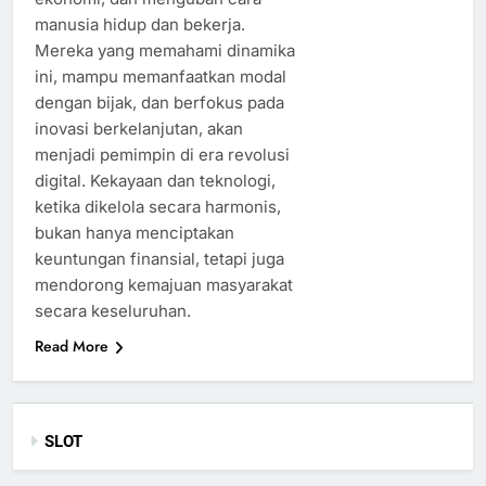
manusia hidup dan bekerja.
Mereka yang memahami dinamika
ini, mampu memanfaatkan modal
dengan bijak, dan berfokus pada
inovasi berkelanjutan, akan
menjadi pemimpin di era revolusi
digital. Kekayaan dan teknologi,
ketika dikelola secara harmonis,
bukan hanya menciptakan
keuntungan finansial, tetapi juga
mendorong kemajuan masyarakat
secara keseluruhan.
Read More
SLOT