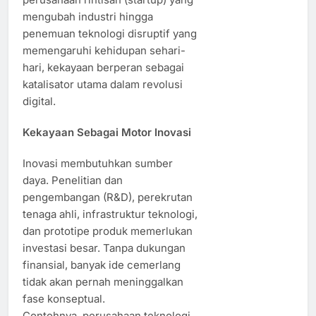
mengubah industri hingga
penemuan teknologi disruptif yang
memengaruhi kehidupan sehari-
hari, kekayaan berperan sebagai
katalisator utama dalam revolusi
digital.
Kekayaan Sebagai Motor Inovasi
Inovasi membutuhkan sumber
daya. Penelitian dan
pengembangan (R&D), perekrutan
tenaga ahli, infrastruktur teknologi,
dan prototipe produk memerlukan
investasi besar. Tanpa dukungan
finansial, banyak ide cemerlang
tidak akan pernah meninggalkan
fase konseptual.
Contohnya, perusahaan teknologi