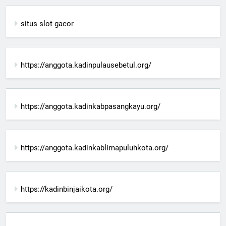
situs slot gacor
https://anggota.kadinpulausebetul.org/
https://anggota.kadinkabpasangkayu.org/
https://anggota.kadinkablimapuluhkota.org/
https://kadinbinjaikota.org/