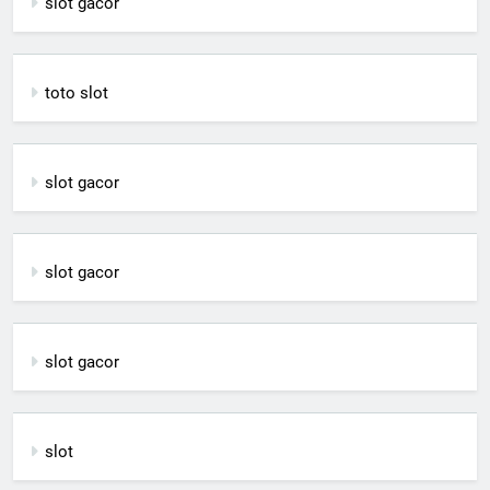
slot gacor
toto slot
slot gacor
slot gacor
slot gacor
slot