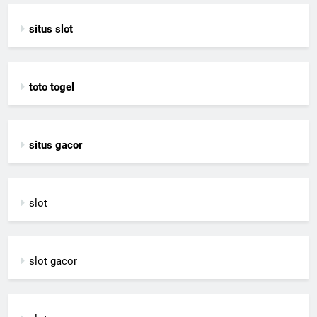
situs slot
toto togel
situs gacor
slot
slot gacor