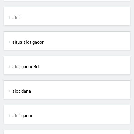
slot
situs slot gacor
slot gacor 4d
slot dana
slot gacor