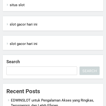
situs slot
slot gacor hari ini
slot gacor hari ini
Search
SEARCH
Recent Posts
EDWINSLOT untuk Pengalaman Akses yang Ringkas,
Terorganisir, dan Lebih Efisien