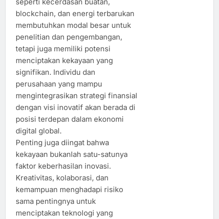
seperti kecerdasan buatan,
blockchain, dan energi terbarukan
membutuhkan modal besar untuk
penelitian dan pengembangan,
tetapi juga memiliki potensi
menciptakan kekayaan yang
signifikan. Individu dan
perusahaan yang mampu
mengintegrasikan strategi finansial
dengan visi inovatif akan berada di
posisi terdepan dalam ekonomi
digital global.
Penting juga diingat bahwa
kekayaan bukanlah satu-satunya
faktor keberhasilan inovasi.
Kreativitas, kolaborasi, dan
kemampuan menghadapi risiko
sama pentingnya untuk
menciptakan teknologi yang