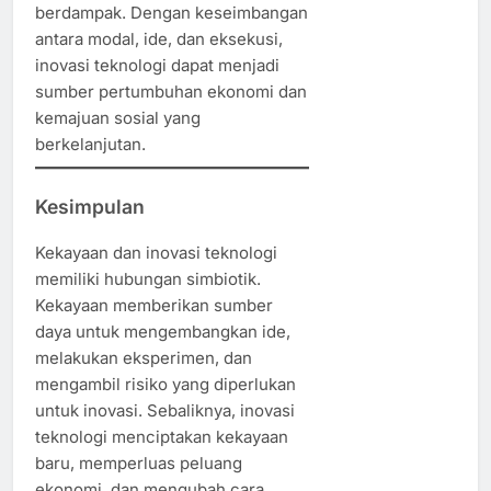
berdampak. Dengan keseimbangan
antara modal, ide, dan eksekusi,
inovasi teknologi dapat menjadi
sumber pertumbuhan ekonomi dan
kemajuan sosial yang
berkelanjutan.
Kesimpulan
Kekayaan dan inovasi teknologi
memiliki hubungan simbiotik.
Kekayaan memberikan sumber
daya untuk mengembangkan ide,
melakukan eksperimen, dan
mengambil risiko yang diperlukan
untuk inovasi. Sebaliknya, inovasi
teknologi menciptakan kekayaan
baru, memperluas peluang
ekonomi, dan mengubah cara