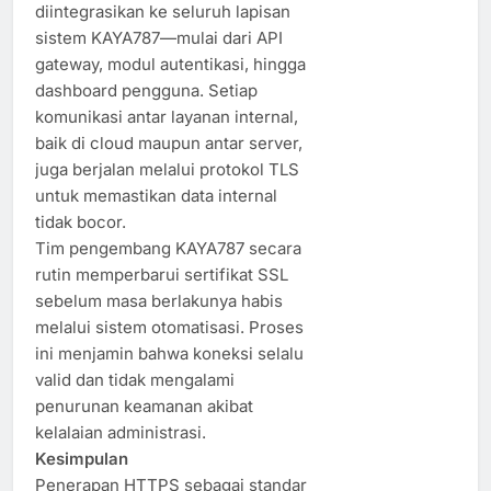
diintegrasikan ke seluruh lapisan
sistem KAYA787—mulai dari API
gateway, modul autentikasi, hingga
dashboard pengguna. Setiap
komunikasi antar layanan internal,
baik di cloud maupun antar server,
juga berjalan melalui protokol TLS
untuk memastikan data internal
tidak bocor.
Tim pengembang KAYA787 secara
rutin memperbarui sertifikat SSL
sebelum masa berlakunya habis
melalui sistem otomatisasi. Proses
ini menjamin bahwa koneksi selalu
valid dan tidak mengalami
penurunan keamanan akibat
kelalaian administrasi.
Kesimpulan
Penerapan HTTPS sebagai standar