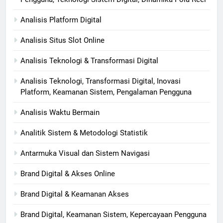
Analisis Platform Digital
Analisis Situs Slot Online
Analisis Teknologi & Transformasi Digital
Analisis Teknologi, Transformasi Digital, Inovasi
Platform, Keamanan Sistem, Pengalaman Pengguna
Analisis Waktu Bermain
Analitik Sistem & Metodologi Statistik
Antarmuka Visual dan Sistem Navigasi
Brand Digital & Akses Online
Brand Digital & Keamanan Akses
Brand Digital, Keamanan Sistem, Kepercayaan Pengguna