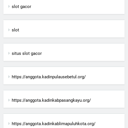
slot gacor
slot
situs slot gacor
https://anggota.kadinpulausebetul.org/
https://anggota.kadinkabpasangkayu.org/
https://anggota.kadinkablimapuluhkota.org/