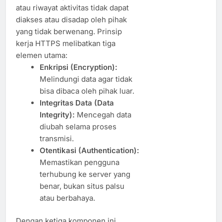
atau riwayat aktivitas tidak dapat
diakses atau disadap oleh pihak
yang tidak berwenang. Prinsip
kerja HTTPS melibatkan tiga
elemen utama:
Enkripsi (Encryption):
Melindungi data agar tidak
bisa dibaca oleh pihak luar.
Integritas Data (Data
Integrity):
Mencegah data
diubah selama proses
transmisi.
Otentikasi (Authentication):
Memastikan pengguna
terhubung ke server yang
benar, bukan situs palsu
atau berbahaya.
Dengan ketiga komponen ini,