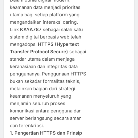
keamanan data menjadi prioritas
utama bagi setiap platform yang
mengandalkan interaksi daring.
Link
KAYA787
sebagai salah satu
sistem digital berbasis web telah
mengadopsi
HTTPS (Hypertext
Transfer Protocol Secure)
sebagai
standar utama dalam menjaga
kerahasiaan dan integritas data
penggunanya. Penggunaan HTTPS
bukan sekadar formalitas teknis,
melainkan bagian dari strategi
keamanan menyeluruh yang
menjamin seluruh proses
komunikasi antara pengguna dan
server berlangsung secara aman
dan terenkripsi.
1. Pengertian HTTPS dan Prinsip