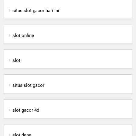
situs slot gacor hari ini
slot online
slot
situs slot gacor
slot gacor 4d
slot dana