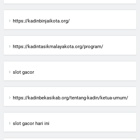
https://kadinbinjaikota.org/
https://kadintasikmalayakota.org/program/
slot gacor
https://kadinbekasikab.org/tentang-kadin/ketua-umum/
slot gacor hari ini