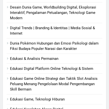
Desain Dunia Game, Worldbuilding Digital, Eksplorasi
Interaktif, Pengalaman Petualangan, Teknologi Game
Modern
Digital Trends | Branding & Identitas | Media Sosial &
Internet
Dunia Pokémon Hubungan dan Emosi Psikologi dalam
Fiksi Budaya Populer Narasi dan Karakter
Edukasi & Analisis Permainan
Edukasi Digital Platform Online Teknologi & Sistem
Edukasi Game Online Strategi dan Taktik Slot Analisis
Peluang Menang Pengelolaan Modal Pengembangan
Skill Bermain
Edukasi Game, Teknologi Hiburan