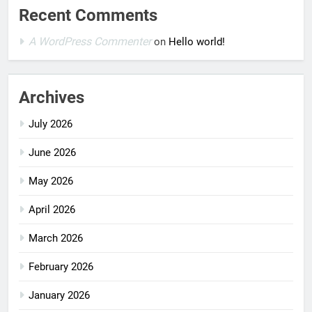
Recent Comments
A WordPress Commenter
on
Hello world!
Archives
July 2026
June 2026
May 2026
April 2026
March 2026
February 2026
January 2026