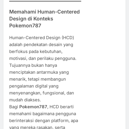
Memahami Human-Centered
Design di Konteks
Pokemon787
Human-Centered Design (HCD)
adalah pendekatan desain yang
berfokus pada kebutuhan,
motivasi, dan perilaku pengguna.
Tujuannya bukan hanya
menciptakan antarmuka yang
menarik, tetapi membangun
pengalaman digital yang
menyenangkan, fungsional, dan
mudah diakses.
Bagi
Pokemon787
, HCD berarti
memahami bagaimana pengguna
berinteraksi dengan platform, apa
yang mereka rasakan, serta