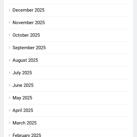
December 2025
November 2025
October 2025
September 2025
August 2025
July 2025
June 2025
May 2025
April 2025
March 2025
February 2025