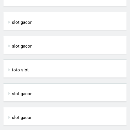
slot gacor
slot gacor
toto slot
slot gacor
slot gacor