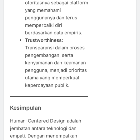
otoritasnya sebagai platform
yang memahami
penggunanya dan terus
memperbaiki diri
berdasarkan data empiris.
Trustworthiness:
Transparansi dalam proses
pengembangan, serta
kenyamanan dan keamanan
pengguna, menjadi prioritas
utama yang memperkuat
kepercayaan publik.
Kesimpulan
Human-Centered Design adalah
jembatan antara teknologi dan
empati. Dengan menempatkan