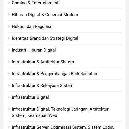
Gaming & Entertainment
Hiburan Digital & Generasi Modern
Hukum dan Regulasi
Identitas Brand dan Strategi Digital
Industri Hiburan Digital
Infrastruktur & Arsitektur Sistem
Infrastruktur & Pengembangan Berkelanjutan
Infrastruktur & Rekayasa Sistem
Infrastruktur Digital
Infrastruktur Digital, Teknologi Jaringan, Arsitektur
Sistem, Keamanan Web
Infrastruktur Server, Optimisasi Sistem, Sistem Login,