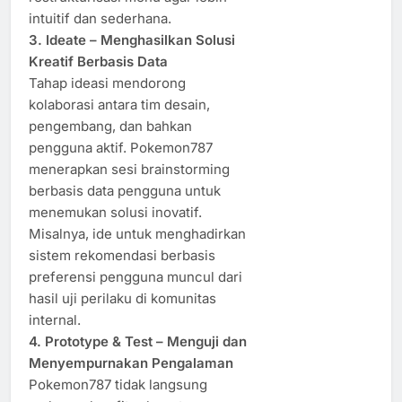
intuitif dan sederhana.
3. Ideate – Menghasilkan Solusi
Kreatif Berbasis Data
Tahap ideasi mendorong
kolaborasi antara tim desain,
pengembang, dan bahkan
pengguna aktif. Pokemon787
menerapkan sesi brainstorming
berbasis data pengguna untuk
menemukan solusi inovatif.
Misalnya, ide untuk menghadirkan
sistem rekomendasi berbasis
preferensi pengguna muncul dari
hasil uji perilaku di komunitas
internal.
4. Prototype & Test – Menguji dan
Menyempurnakan Pengalaman
Pokemon787 tidak langsung