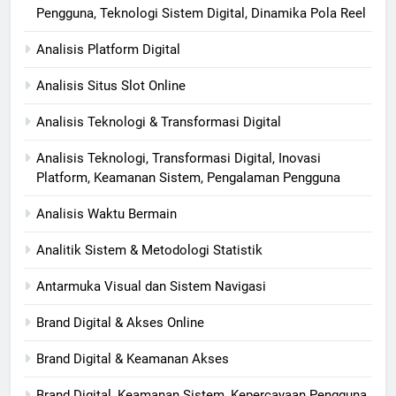
Pengguna, Teknologi Sistem Digital, Dinamika Pola Reel
Analisis Platform Digital
Analisis Situs Slot Online
Analisis Teknologi & Transformasi Digital
Analisis Teknologi, Transformasi Digital, Inovasi
Platform, Keamanan Sistem, Pengalaman Pengguna
Analisis Waktu Bermain
Analitik Sistem & Metodologi Statistik
Antarmuka Visual dan Sistem Navigasi
Brand Digital & Akses Online
Brand Digital & Keamanan Akses
Brand Digital, Keamanan Sistem, Kepercayaan Pengguna