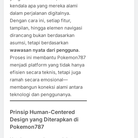
kendala apa yang mereka alami
dalam perjalanan digitalnya.
Dengan cara ini, setiap fitur,
tampilan, hingga elemen navigasi
dirancang bukan berdasarkan
asumsi, tetapi berdasarkan
wawasan nyata dari pengguna
.
Proses ini membantu Pokemon787
menjadi platform yang tidak hanya
efisien secara teknis, tetapi juga
ramah secara emosional—
membangun koneksi alami antara
teknologi dan penggunanya.
Prinsip Human-Centered
Design yang Diterapkan di
Pokemon787