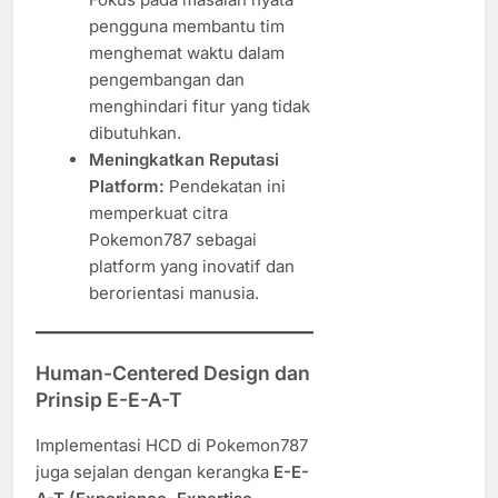
pengguna membantu tim
menghemat waktu dalam
pengembangan dan
menghindari fitur yang tidak
dibutuhkan.
Meningkatkan Reputasi
Platform:
Pendekatan ini
memperkuat citra
Pokemon787 sebagai
platform yang inovatif dan
berorientasi manusia.
Human-Centered Design dan
Prinsip E-E-A-T
Implementasi HCD di Pokemon787
juga sejalan dengan kerangka
E-E-