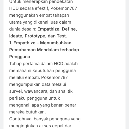
Untuk menerapkan pendekatan
HCD secara efektif, Pokemon787
menggunakan empat tahapan
utama yang dikenal luas dalam
dunia desain:
Empathize, Define,
Ideate, Prototype, dan Test.
1. Empathize – Menumbuhkan
Pemahaman Mendalam terhadap
Pengguna
Tahap pertama dalam HCD adalah
memahami kebutuhan pengguna
melalui empati. Pokemon787
mengumpulkan data melalui
survei, wawancara, dan analitik
perilaku pengguna untuk
mengenali apa yang benar-benar
mereka butuhkan.
Contohnya, banyak pengguna yang
menginginkan akses cepat dari