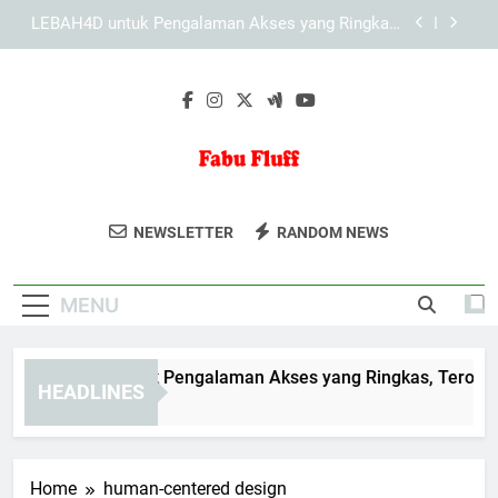
Skip
Mengenal Keunggulan Tampilan dan Sistem
to
Navigasi EDWINSLOT
content
Mengenal Keunggulan Tampilan dan Sistem
Navigasi LEBAH4D
EDWINSLOT untuk Pengalaman Akses yang
Ringkas, Terorganisir, dan Lebih Efisien
LEBAH4D untuk Pengalaman Akses yang Ringkas,
Terorganisir, dan Mudah Dipahami
Fabu Fluff
Temukan Pakaian Anak Yang
Mengenal Keunggulan Tampilan dan Sistem
NEWSLETTER
RANDOM NEWS
Navigasi EDWINSLOT
Berkualitas Dan Stylish Dari Fabu Fluff.
Mengenal Keunggulan Tampilan dan Sistem
Pilihan Terbaik Untuk Buah Hati Anda.
Navigasi LEBAH4D
MENU
WINSLOT untuk Pengalaman Akses yang Ringkas, Terorganisir,
HEADLINES
Weeks Ago
Home
human-centered design