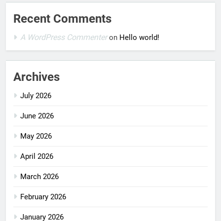
Recent Comments
A WordPress Commenter
on
Hello world!
Archives
July 2026
June 2026
May 2026
April 2026
March 2026
February 2026
January 2026