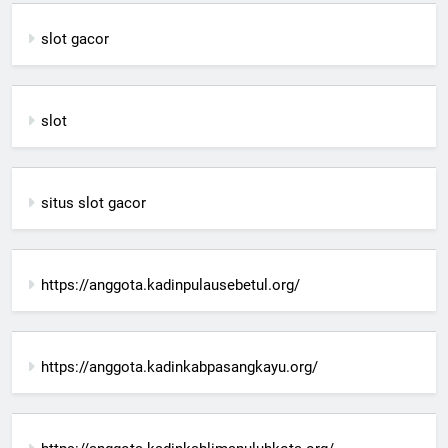
slot gacor
slot
situs slot gacor
https://anggota.kadinpulausebetul.org/
https://anggota.kadinkabpasangkayu.org/