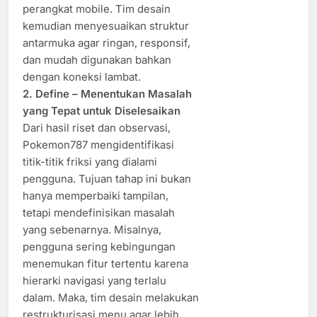
perangkat mobile. Tim desain
kemudian menyesuaikan struktur
antarmuka agar ringan, responsif,
dan mudah digunakan bahkan
dengan koneksi lambat.
2. Define – Menentukan Masalah
yang Tepat untuk Diselesaikan
Dari hasil riset dan observasi,
Pokemon787 mengidentifikasi
titik-titik friksi yang dialami
pengguna. Tujuan tahap ini bukan
hanya memperbaiki tampilan,
tetapi mendefinisikan masalah
yang sebenarnya. Misalnya,
pengguna sering kebingungan
menemukan fitur tertentu karena
hierarki navigasi yang terlalu
dalam. Maka, tim desain melakukan
restrukturisasi menu agar lebih