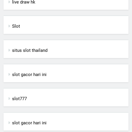
live draw hk
Slot
situs slot thailand
slot gacor hari ini
slot777
slot gacor hari ini