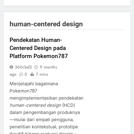
human-centered design
Pendekatan Human-
Centered Design pada
Platform Pokemon787
360cbd2
9 months
ago
0
7 mins
Menjelajahi bagaimana
Pokemon787
mengimplementasikan pendekatan
human-centered design
(HCD)
dalam pengembangan produknya
—mulai dari empati pengguna,
penelitian kontekstual, prototipe
iteratif hingga evaluasi desain—