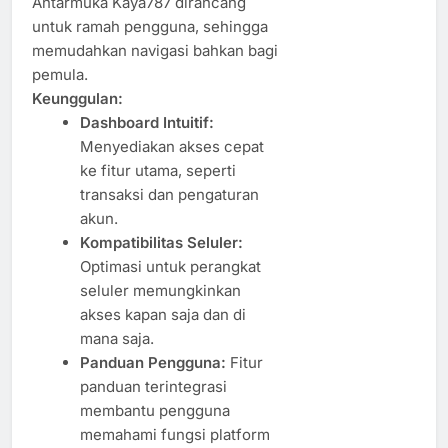
Antarmuka Kaya787 dirancang
untuk ramah pengguna, sehingga
memudahkan navigasi bahkan bagi
pemula.
Keunggulan:
Dashboard Intuitif:
Menyediakan akses cepat
ke fitur utama, seperti
transaksi dan pengaturan
akun.
Kompatibilitas Seluler:
Optimasi untuk perangkat
seluler memungkinkan
akses kapan saja dan di
mana saja.
Panduan Pengguna:
Fitur
panduan terintegrasi
membantu pengguna
memahami fungsi platform