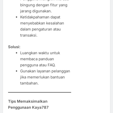
bingung dengan fitur yang
jarang digunakan.
Ketidakpahaman dapat
menyebabkan kesalahan
dalam pengaturan atau
transaksi.
Solusi:
Luangkan waktu untuk
membaca panduan
pengguna atau FAQ.
Gunakan layanan pelanggan
jika memerlukan bantuan
tambahan.
Tips Memaksimalkan
Penggunaan Kaya787