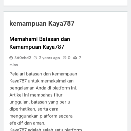
kemampuan Kaya787
Memahami Batasan dan
Kemampuan Kaya787
360cbd2
2 years ago
0
7
mins
Pelajari batasan dan kemampuan
Kaya787 untuk memaksimalkan
pengalaman Anda di platform ini.
Artikel ini membahas fitur
unggulan, batasan yang perlu
diperhatikan, serta cara
menggunakan platform secara
efektif dan aman.
Kaya787 adalah salah satu platform