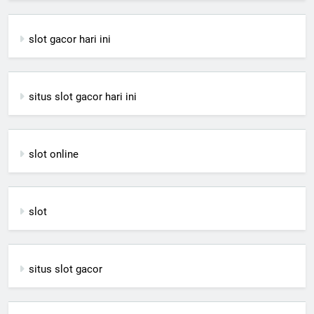
slot gacor hari ini
situs slot gacor hari ini
slot online
slot
situs slot gacor