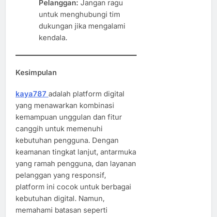
Pelanggan:
Jangan ragu
untuk menghubungi tim
dukungan jika mengalami
kendala.
Kesimpulan
kaya787
adalah platform digital
yang menawarkan kombinasi
kemampuan unggulan dan fitur
canggih untuk memenuhi
kebutuhan pengguna. Dengan
keamanan tingkat lanjut, antarmuka
yang ramah pengguna, dan layanan
pelanggan yang responsif,
platform ini cocok untuk berbagai
kebutuhan digital. Namun,
memahami batasan seperti