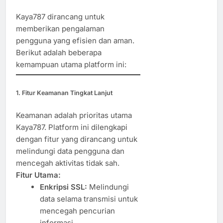
Kaya787 dirancang untuk
memberikan pengalaman
pengguna yang efisien dan aman.
Berikut adalah beberapa
kemampuan utama platform ini:
1. Fitur Keamanan Tingkat Lanjut
Keamanan adalah prioritas utama
Kaya787. Platform ini dilengkapi
dengan fitur yang dirancang untuk
melindungi data pengguna dan
mencegah aktivitas tidak sah.
Fitur Utama:
Enkripsi SSL:
Melindungi
data selama transmisi untuk
mencegah pencurian
informasi.