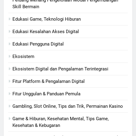
Skill Bermain
Edukasi Game, Teknologi Hiburan
Edukasi Kesalahan Akses Digital
Edukasi Pengguna Digital
Ekosistem
Ekosistem Digital dan Pengalaman Terintegrasi
Fitur Platform & Pengalaman Digital
Fitur Unggulan & Panduan Pemula
Gambling, Slot Online, Tips dan Trik, Permainan Kasino
Game & Hiburan, Kesehatan Mental, Tips Game,
Kesehatan & Kebugaran