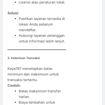
Lisensi atau peraturan lokal.
Solusi:
Pastikan layanan tersedia di
lokasi Anda sebelum
mendaftar.
Hubungi layanan pelanggan
untuk informasi lebih lanjut.
2. Ketentuan Transaksi
Kaya787 menetapkan batas
minimum dan maksimum untuk
transaksi tertentu.
Contoh:
Batas maksimum transfer
harian.
Biaya tambahan untuk