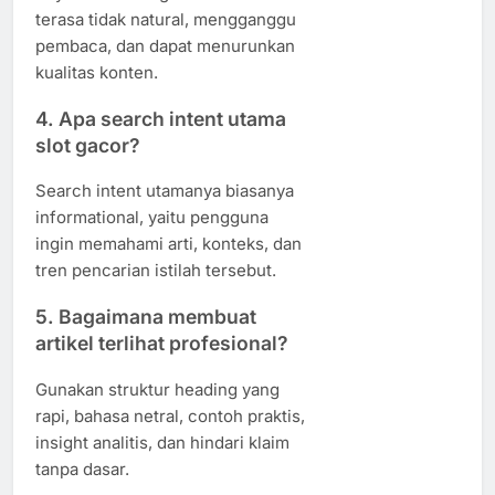
terasa tidak natural, mengganggu
pembaca, dan dapat menurunkan
kualitas konten.
4. Apa search intent utama
slot gacor?
Search intent utamanya biasanya
informational, yaitu pengguna
ingin memahami arti, konteks, dan
tren pencarian istilah tersebut.
5. Bagaimana membuat
artikel terlihat profesional?
Gunakan struktur heading yang
rapi, bahasa netral, contoh praktis,
insight analitis, dan hindari klaim
tanpa dasar.