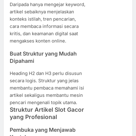
Daripada hanya mengejar keyword,
artikel sebaiknya menjelaskan
konteks istilah, tren pencarian,
cara membaca informasi secara
kritis, dan keamanan digital saat
mengakses konten online.
Buat Struktur yang Mudah
Dipahami
Heading H2 dan H3 perlu disusun
secara logis. Struktur yang jelas
membantu pembaca memahami isi
artikel sekaligus membantu mesin
pencari mengenali topik utama.
Struktur Artikel Slot Gacor
yang Profesional
Pembuka yang Menjawab