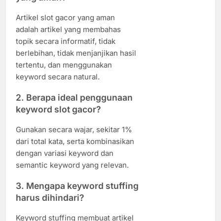
Artikel slot gacor yang aman
adalah artikel yang membahas
topik secara informatif, tidak
berlebihan, tidak menjanjikan hasil
tertentu, dan menggunakan
keyword secara natural.
2. Berapa ideal penggunaan
keyword slot gacor?
Gunakan secara wajar, sekitar 1%
dari total kata, serta kombinasikan
dengan variasi keyword dan
semantic keyword yang relevan.
3. Mengapa keyword stuffing
harus dihindari?
Keyword stuffing membuat artikel