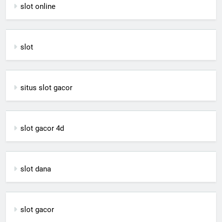
slot online
slot
situs slot gacor
slot gacor 4d
slot dana
slot gacor