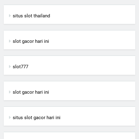
situs slot thailand
slot gacor hari ini
slot777
slot gacor hari ini
situs slot gacor hari ini