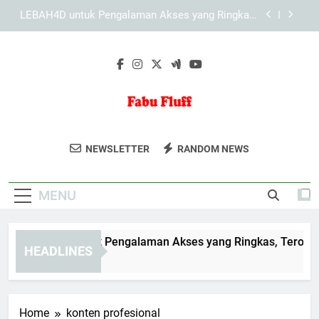
Skip
Mengenal Keunggulan Tampilan dan Sistem
to
Navigasi EDWINSLOT
content
Mengenal Keunggulan Tampilan dan Sistem
Navigasi LEBAH4D
EDWINSLOT untuk Pengalaman Akses yang
Ringkas, Terorganisir, dan Lebih Efisien
LEBAH4D untuk Pengalaman Akses yang Ringkas,
Terorganisir, dan Mudah Dipahami
Fabu Fluff
Temukan Pakaian Anak Yang
Mengenal Keunggulan Tampilan dan Sistem
NEWSLETTER
RANDOM NEWS
Navigasi EDWINSLOT
Berkualitas Dan Stylish Dari Fabu Fluff.
Mengenal Keunggulan Tampilan dan Sistem
Pilihan Terbaik Untuk Buah Hati Anda.
Navigasi LEBAH4D
MENU
WINSLOT untuk Pengalaman Akses yang Ringkas, Terorganisir,
HEADLINES
Weeks Ago
Home
konten profesional