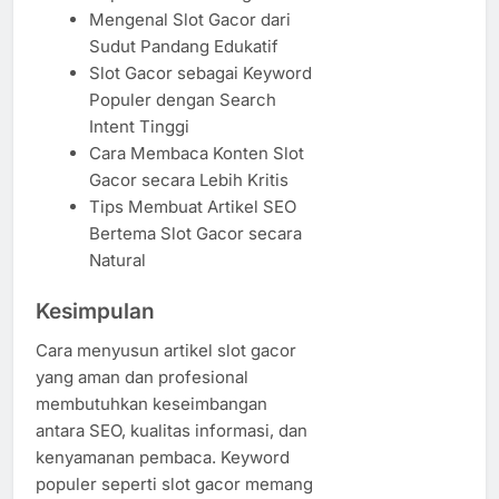
Mengenal Slot Gacor dari
Sudut Pandang Edukatif
Slot Gacor sebagai Keyword
Populer dengan Search
Intent Tinggi
Cara Membaca Konten Slot
Gacor secara Lebih Kritis
Tips Membuat Artikel SEO
Bertema Slot Gacor secara
Natural
Kesimpulan
Cara menyusun artikel slot gacor
yang aman dan profesional
membutuhkan keseimbangan
antara SEO, kualitas informasi, dan
kenyamanan pembaca. Keyword
populer seperti slot gacor memang