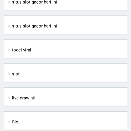
situs slot gacor hari ini
situs slot gacor hari ini
togel viral
slot
live draw hk
Slot