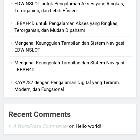
EDWINSLOT untuk Pengalaman Akses yang Ringkas,
Terorganisir, dan Lebih Efisien
LEBAH4D untuk Pengalaman Akses yang Ringkas,
Terorganisir, dan Mudah Dipahami
Mengenal Keunggulan Tampilan dan Sistem Navigasi
EDWINSLOT
Mengenal Keunggulan Tampilan dan Sistem Navigasi
LEBAH4D
KAYA787 dengan Pengalaman Digital yang Terarah,
Modern, dan Fungsional
Recent Comments
A WordPress Commenter
on
Hello world!