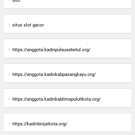
slot
situs slot gacor
https://anggota.kadinpulausebetul.org/
https://anggota.kadinkabpasangkayu.org/
https://anggota.kadinkablimapuluhkota.org/
https://kadinbinjaikota.org/