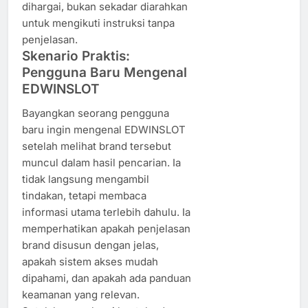
dihargai, bukan sekadar diarahkan
untuk mengikuti instruksi tanpa
penjelasan.
Skenario Praktis:
Pengguna Baru Mengenal
EDWINSLOT
Bayangkan seorang pengguna
baru ingin mengenal EDWINSLOT
setelah melihat brand tersebut
muncul dalam hasil pencarian. Ia
tidak langsung mengambil
tindakan, tetapi membaca
informasi utama terlebih dahulu. Ia
memperhatikan apakah penjelasan
brand disusun dengan jelas,
apakah sistem akses mudah
dipahami, dan apakah ada panduan
keamanan yang relevan.