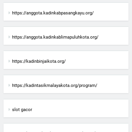
https://anggota.kadinkabpasangkayu.org/
https://anggota.kadinkablimapuluhkota.org/
https://kadinbinjaikota.org/
https://kadintasikmalayakota.org/program/
slot gacor