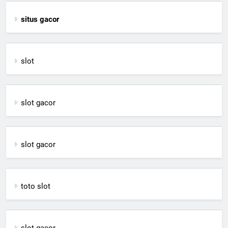
situs gacor
slot
slot gacor
slot gacor
toto slot