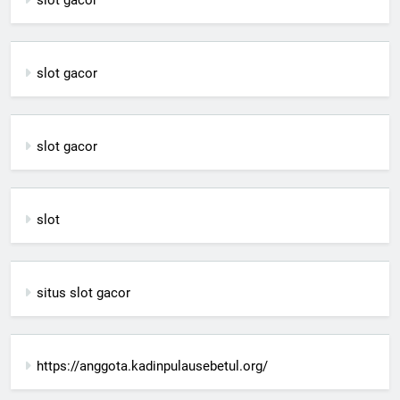
slot gacor
slot gacor
slot gacor
slot
situs slot gacor
https://anggota.kadinpulausebetul.org/