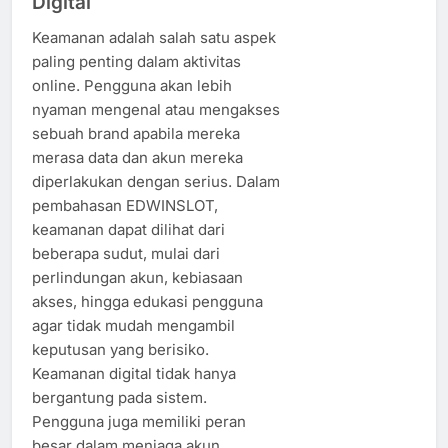
Digital
Keamanan adalah salah satu aspek
paling penting dalam aktivitas
online. Pengguna akan lebih
nyaman mengenal atau mengakses
sebuah brand apabila mereka
merasa data dan akun mereka
diperlakukan dengan serius. Dalam
pembahasan EDWINSLOT,
keamanan dapat dilihat dari
beberapa sudut, mulai dari
perlindungan akun, kebiasaan
akses, hingga edukasi pengguna
agar tidak mudah mengambil
keputusan yang berisiko.
Keamanan digital tidak hanya
bergantung pada sistem.
Pengguna juga memiliki peran
besar dalam menjaga akun