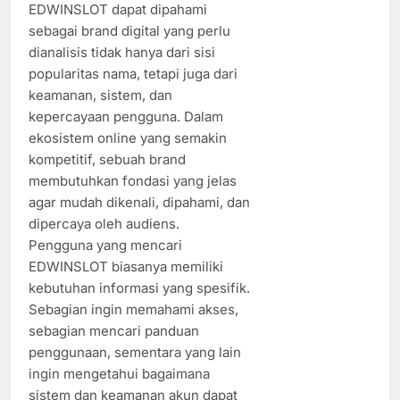
EDWINSLOT dapat dipahami
sebagai brand digital yang perlu
dianalisis tidak hanya dari sisi
popularitas nama, tetapi juga dari
keamanan, sistem, dan
kepercayaan pengguna. Dalam
ekosistem online yang semakin
kompetitif, sebuah brand
membutuhkan fondasi yang jelas
agar mudah dikenali, dipahami, dan
dipercaya oleh audiens.
Pengguna yang mencari
EDWINSLOT biasanya memiliki
kebutuhan informasi yang spesifik.
Sebagian ingin memahami akses,
sebagian mencari panduan
penggunaan, sementara yang lain
ingin mengetahui bagaimana
sistem dan keamanan akun dapat