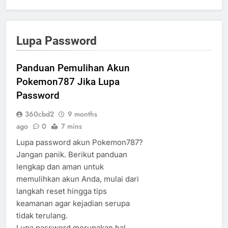
Lupa Password
Panduan Pemulihan Akun
Pokemon787 Jika Lupa
Password
360cbd2
9 months
ago
0
7 mins
Lupa password akun Pokemon787?
Jangan panik. Berikut panduan
lengkap dan aman untuk
memulihkan akun Anda, mulai dari
langkah reset hingga tips
keamanan agar kejadian serupa
tidak terulang.
Lupa password merupakan hal