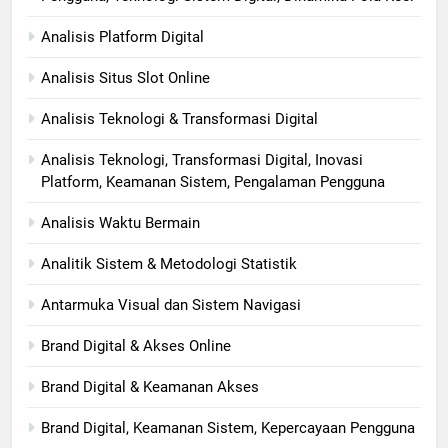
Analisis Platform Digital
Analisis Situs Slot Online
Analisis Teknologi & Transformasi Digital
Analisis Teknologi, Transformasi Digital, Inovasi
Platform, Keamanan Sistem, Pengalaman Pengguna
Analisis Waktu Bermain
Analitik Sistem & Metodologi Statistik
Antarmuka Visual dan Sistem Navigasi
Brand Digital & Akses Online
Brand Digital & Keamanan Akses
Brand Digital, Keamanan Sistem, Kepercayaan Pengguna