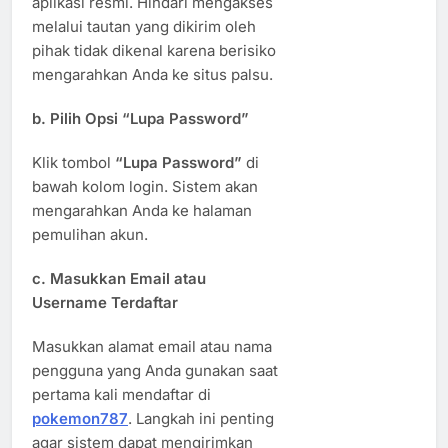
aplikasi resmi. Hindari mengakses
melalui tautan yang dikirim oleh
pihak tidak dikenal karena berisiko
mengarahkan Anda ke situs palsu.
b. Pilih Opsi “Lupa Password”
Klik tombol
“Lupa Password”
di
bawah kolom login. Sistem akan
mengarahkan Anda ke halaman
pemulihan akun.
c. Masukkan Email atau
Username Terdaftar
Masukkan alamat email atau nama
pengguna yang Anda gunakan saat
pertama kali mendaftar di
pokemon787
. Langkah ini penting
agar sistem dapat mengirimkan