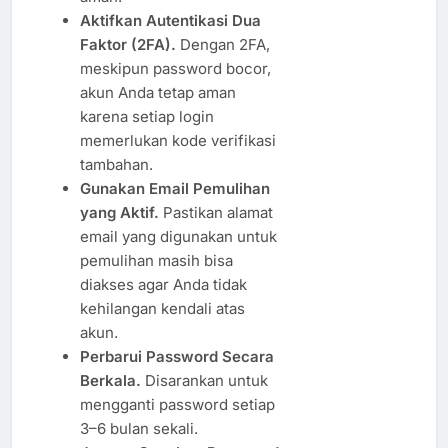
Aktifkan Autentikasi Dua
Faktor (2FA).
Dengan 2FA,
meskipun password bocor,
akun Anda tetap aman
karena setiap login
memerlukan kode verifikasi
tambahan.
Gunakan Email Pemulihan
yang Aktif.
Pastikan alamat
email yang digunakan untuk
pemulihan masih bisa
diakses agar Anda tidak
kehilangan kendali atas
akun.
Perbarui Password Secara
Berkala.
Disarankan untuk
mengganti password setiap
3–6 bulan sekali.