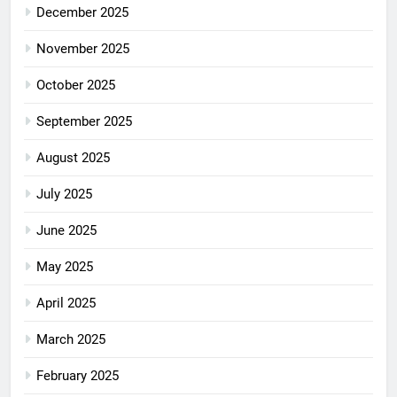
December 2025
November 2025
October 2025
September 2025
August 2025
July 2025
June 2025
May 2025
April 2025
March 2025
February 2025