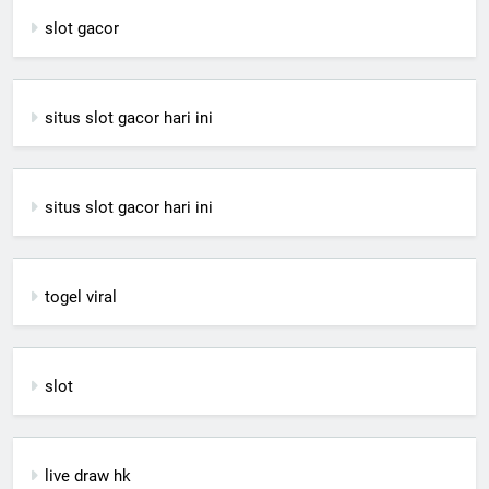
slot gacor
situs slot gacor hari ini
situs slot gacor hari ini
togel viral
slot
live draw hk