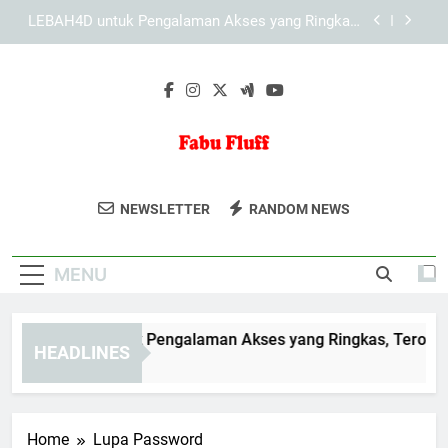
Skip
Mengenal Keunggulan Tampilan dan Sistem
to
Navigasi EDWINSLOT
content
Mengenal Keunggulan Tampilan dan Sistem
Navigasi LEBAH4D
EDWINSLOT untuk Pengalaman Akses yang
Ringkas, Terorganisir, dan Lebih Efisien
LEBAH4D untuk Pengalaman Akses yang Ringkas,
Terorganisir, dan Mudah Dipahami
Fabu Fluff
Temukan Pakaian Anak Yang
Mengenal Keunggulan Tampilan dan Sistem
NEWSLETTER
RANDOM NEWS
Navigasi EDWINSLOT
Berkualitas Dan Stylish Dari Fabu Fluff.
Mengenal Keunggulan Tampilan dan Sistem
Pilihan Terbaik Untuk Buah Hati Anda.
Navigasi LEBAH4D
MENU
DWINSLOT untuk Pengalaman Akses yang Ringkas, Terorganisir
HEADLINES
 Weeks Ago
Home
Lupa Password