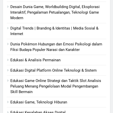
Desain Dunia Game, Worldbuilding Digital, Eksplorasi
Interaktif, Pengalaman Petualangan, Teknologi Game
Modern
Digital Trends | Branding & Identitas | Media Sosial &
Internet
Dunia Pokémon Hubungan dan Emosi Psikologi dalam
Fiksi Budaya Populer Narasi dan Karakter
Edukasi & Analisis Permainan
Edukasi Digital Platform Online Teknologi & Sistem
Edukasi Game Online Strategi dan Taktik Slot Analisis
Peluang Menang Pengelolaan Modal Pengembangan
Skill Bermain
Edukasi Game, Teknologi Hiburan
Edukasi Kesalahan Akses Digital