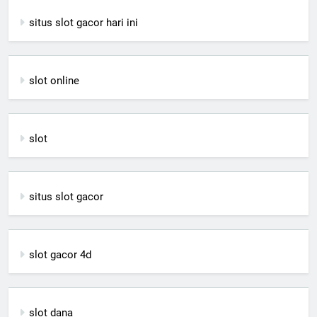
situs slot gacor hari ini
slot online
slot
situs slot gacor
slot gacor 4d
slot dana