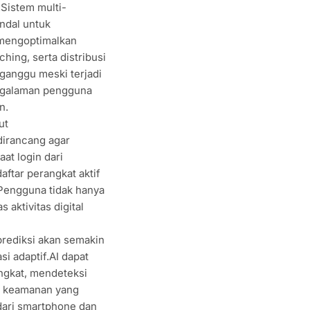
.Sistem multi-
ndal untuk
 mengoptimalkan
ing, serta distribusi
rganggu meski terjadi
engalaman pengguna
n.
ut
dirancang agar
at login dari
aftar perangkat aktif
Pengguna tidak hanya
 aktivitas digital
prediksi akan semakin
i adaptif.AI dapat
ngkat, mendeteksi
at keamanan yang
 dari smartphone dan