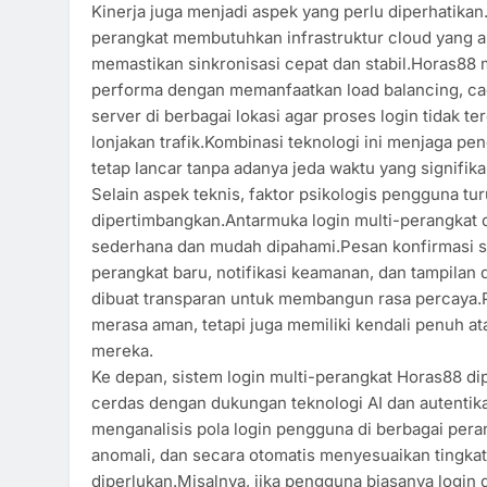
Kinerja juga menjadi aspek yang perlu diperhatikan
perangkat membutuhkan infrastruktur cloud yang a
memastikan sinkronisasi cepat dan stabil.Horas88
performa dengan memanfaatkan load balancing, cach
server di berbagai lokasi agar proses login tidak te
lonjakan trafik.Kombinasi teknologi ini menjaga p
tetap lancar tanpa adanya jeda waktu yang signifika
Selain aspek teknis, faktor psikologis pengguna tur
dipertimbangkan.Antarmuka login multi-perangkat 
sederhana dan mudah dipahami.Pesan konfirmasi sa
perangkat baru, notifikasi keamanan, dan tampilan d
dibuat transparan untuk membangun rasa percaya.
merasa aman, tetapi juga memiliki kendali penuh atas
mereka.
Ke depan, sistem login multi-perangkat Horas88 di
cerdas dengan dukungan teknologi AI dan autentikas
menganalisis pola login pengguna di berbagai pera
anomali, dan secara otomatis menyesuaikan tingk
diperlukan.Misalnya, jika pengguna biasanya login