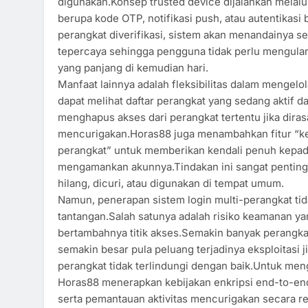
digunakan.Konsep trusted device dijalankan melalui
berupa kode OTP, notifikasi push, atau autentikasi 
perangkat diverifikasi, sistem akan menandainya s
tepercaya sehingga pengguna tidak perlu mengulan
yang panjang di kemudian hari.
Manfaat lainnya adalah fleksibilitas dalam mengel
dapat melihat daftar perangkat yang sedang aktif d
menghapus akses dari perangkat tertentu jika diras
mencurigakan.Horas88 juga menambahkan fitur “ke
perangkat” untuk memberikan kendali penuh kepa
mengamankan akunnya.Tindakan ini sangat penting 
hilang, dicuri, atau digunakan di tempat umum.
Namun, penerapan sistem login multi-perangkat tid
tantangan.Salah satunya adalah risiko keamanan ya
bertambahnya titik akses.Semakin banyak perangka
semakin besar pula peluang terjadinya eksploitasi ji
perangkat tidak terlindungi dengan baik.Untuk menga
Horas88 menerapkan kebijakan enkripsi end-to-end,
serta pemantauan aktivitas mencurigakan secara re