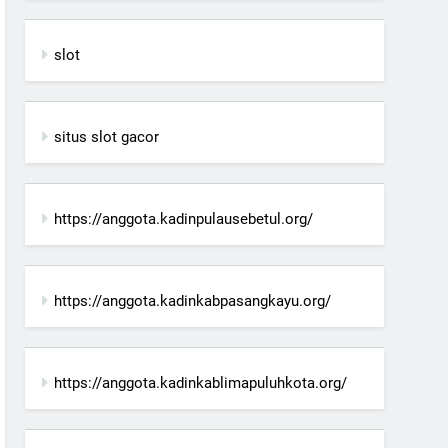
slot
situs slot gacor
https://anggota.kadinpulausebetul.org/
https://anggota.kadinkabpasangkayu.org/
https://anggota.kadinkablimapuluhkota.org/