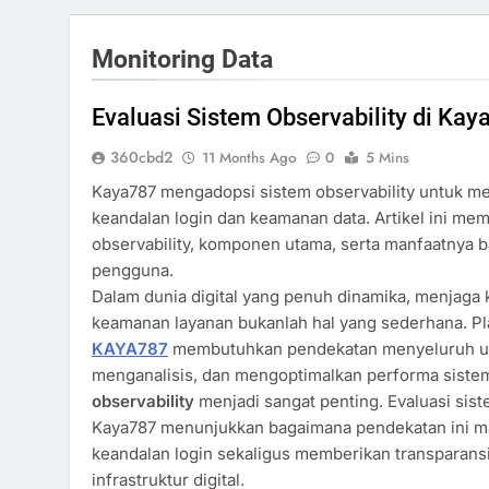
Monitoring Data
Evaluasi Sistem Observability di Ka
360cbd2
11 Months Ago
0
5 Mins
Kaya787 mengadopsi sistem observability untuk m
keandalan login dan keamanan data. Artikel ini me
observability, komponen utama, serta manfaatnya 
pengguna.
Dalam dunia digital yang penuh dinamika, menjaga 
keamanan layanan bukanlah hal yang sederhana. Pl
KAYA787
membutuhkan pendekatan menyeluruh u
menganalisis, dan mengoptimalkan performa sistem.
observability
menjadi sangat penting. Evaluasi sist
Kaya787 menunjukkan bagaimana pendekatan ini 
keandalan login sekaligus memberikan transparansi
infrastruktur digital.