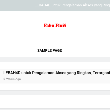
LEBAH4D untuk Pengalaman Akses yang Ringka
Mengenal Keunggulan Tamp
Mengenal Keunggulan T
u Fluff
EDWINSLOT untuk Pengalaman Akses yang Rin
kaian Anak Yang Berkualitas Dan Stylish Dari Fabu Fluff. Pili
LEBAH4D untuk Pengalaman Akses yang Ringka
SAMPLE PAGE
Mengenal Keunggulan Tamp
Mengenal Keunggulan T
 untuk Pengalaman Akses yang Ringkas, Terorganisir, dan M
go