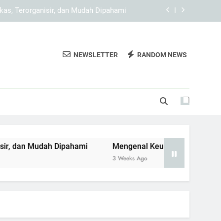
s, Terorganisir, dan Mudah Dipahami
ilan dan Sistem Navigasi EDWINSLOT
ampilan dan Sistem Navigasi LEBAH4D
NEWSLETTER
RANDOM NEWS
gkas, Terorganisir, dan Lebih Efisien
han Terbaik Untuk Buah Hati Anda.
s, Terorganisir, dan Mudah Dipahami
ilan dan Sistem Navigasi EDWINSLOT
ampilan dan Sistem Navigasi LEBAH4D
udah Dipahami
Mengenal Keunggulan Tampilan dan Sis
3 Weeks Ago