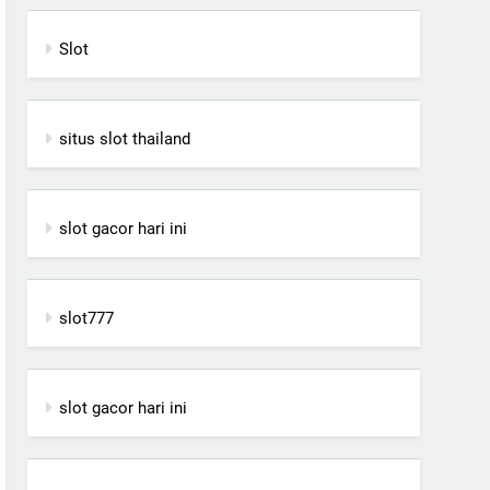
Slot
situs slot thailand
slot gacor hari ini
slot777
slot gacor hari ini