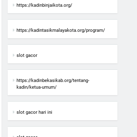
https://kadinbinjaikota.org/
https://kadintasikmalayakota.org/program/
slot gacor
https://kadinbekasikab.org/tentang-
kadin/ketua-umum/
slot gacor hari ini