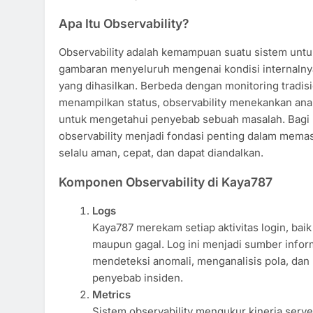
Apa Itu Observability?
Observability adalah kemampuan suatu sistem unt
gambaran menyeluruh mengenai kondisi internalny
yang dihasilkan. Berbeda dengan monitoring tradis
menampilkan status, observability menekankan anal
untuk mengetahui penyebab sebuah masalah. Bagi 
observability menjadi fondasi penting dalam memas
selalu aman, cepat, dan dapat diandalkan.
Komponen Observability di Kaya787
Logs
Kaya787 merekam setiap aktivitas login, baik
maupun gagal. Log ini menjadi sumber infor
mendeteksi anomali, menganalisis pola, d
penyebab insiden.
Metrics
Sistem observability mengukur kinerja serve