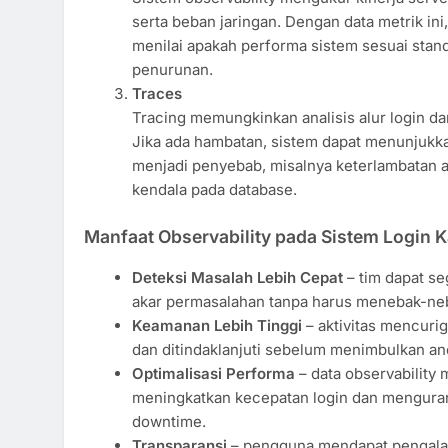
serta beban jaringan. Dengan data metrik ini,
menilai apakah performa sistem sesuai stan
penurunan.
Traces
Tracing memungkinkan analisis alur login dar
Jika ada hambatan, sistem dapat menunjukka
menjadi penyebab, misalnya keterlambatan a
kendala pada database.
Manfaat Observability pada Sistem Login 
Deteksi Masalah Lebih Cepat
– tim dapat se
akar permasalahan tanpa harus menebak-ne
Keamanan Lebih Tinggi
– aktivitas mencuri
dan ditindaklanjuti sebelum menimbulkan an
Optimalisasi Performa
– data observability
meningkatkan kecepatan login dan mengura
downtime.
Transparansi
– pengguna mendapat pengalam