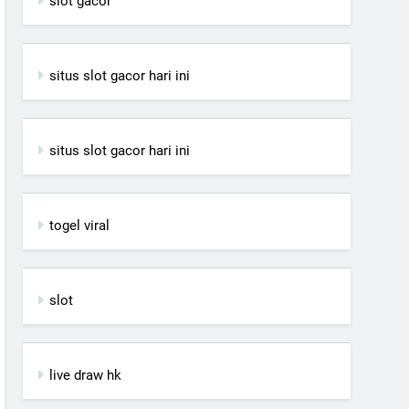
slot gacor
situs slot gacor hari ini
situs slot gacor hari ini
togel viral
slot
live draw hk