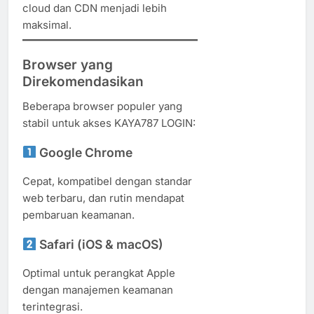
cloud dan CDN menjadi lebih
maksimal.
Browser yang
Direkomendasikan
Beberapa browser populer yang
stabil untuk akses KAYA787 LOGIN:
Google Chrome
Cepat, kompatibel dengan standar
web terbaru, dan rutin mendapat
pembaruan keamanan.
Safari (iOS & macOS)
Optimal untuk perangkat Apple
dengan manajemen keamanan
terintegrasi.