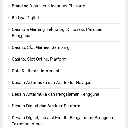
Branding Digital dan Identitas Platform
Budaya Digital
Casino & Gaming, Teknologi & Inovasi, Panduan
Pengguna
Casino, Slot Games, Gambling
Casino, Slot Online, Platform
Data & Literasi Informasi
Desain Antarmuka dan Arsitektur Navigasi
Desain Antarmuka dan Pengalaman Pengguna
Desain Digital dan Struktur Platform
Desain Digital, Inovasi Kreatif, Pengalaman Pengguna,
Teknologi Visual