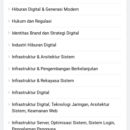
Hiburan Digital & Generasi Modern
Hukum dan Regulasi
Identitas Brand dan Strategi Digital
Industri Hiburan Digital
Infrastruktur & Arsitektur Sistem
Infrastruktur & Pengembangan Berkelanjutan
Infrastruktur & Rekayasa Sistem
Infrastruktur Digital
Infrastruktur Digital, Teknologi Jaringan, Arsitektur
Sistem, Keamanan Web
Infrastruktur Server, Optimisasi Sistem, Sistem Login,
Pengalaman Pengguna