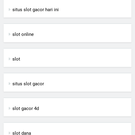
situs slot gacor hari ini
slot online
slot
situs slot gacor
slot gacor 4d
slot dana