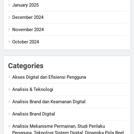
January 2025
December 2024
November 2024
October 2024
Categories
Akses Digital dan Efisiensi Pengguna
Analisis & Teknologi
Analisis Brand dan Keamanan Digital
Analisis Brand Digital
Analisis Mekanisme Permainan, Studi Perilaku
Pengguna, Teknologi Sistem Digital, Dinamika Pola Reel