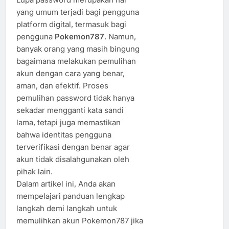
yang umum terjadi bagi pengguna
platform digital, termasuk bagi
pengguna
Pokemon787
. Namun,
banyak orang yang masih bingung
bagaimana melakukan pemulihan
akun dengan cara yang benar,
aman, dan efektif. Proses
pemulihan password tidak hanya
sekadar mengganti kata sandi
lama, tetapi juga memastikan
bahwa identitas pengguna
terverifikasi dengan benar agar
akun tidak disalahgunakan oleh
pihak lain.
Dalam artikel ini, Anda akan
mempelajari panduan lengkap
langkah demi langkah untuk
memulihkan akun Pokemon787 jika