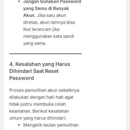
Jangan Gunakan Password
yang Sama di Banyak
Akun.
Jika satu akun
diretas, akun lainnya bisa
ikut terancam jika
menggunakan kata sandi
yang sama.
4. Kesalahan yang Harus
Dihindari Saat Reset
Password
Proses pemulihan akun sebaiknya
dilakukan dengan hati-hati agar
tidak justru membuka celah
keamanan. Berikut kesalahan
umum yang harus dihindari:
Mengklik tautan pemulihan