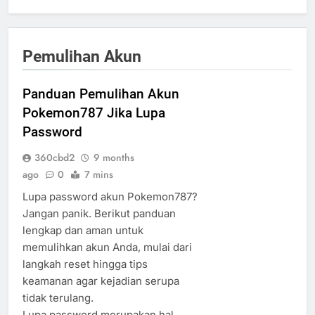
Pemulihan Akun
Panduan Pemulihan Akun
Pokemon787 Jika Lupa
Password
360cbd2
9 months
ago
0
7 mins
Lupa password akun Pokemon787?
Jangan panik. Berikut panduan
lengkap dan aman untuk
memulihkan akun Anda, mulai dari
langkah reset hingga tips
keamanan agar kejadian serupa
tidak terulang.
Lupa password merupakan hal