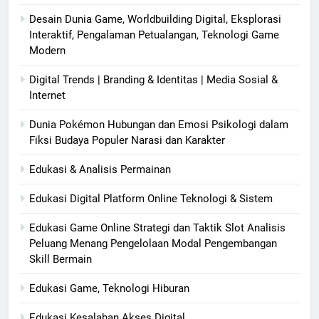
Desain Dunia Game, Worldbuilding Digital, Eksplorasi
Interaktif, Pengalaman Petualangan, Teknologi Game
Modern
Digital Trends | Branding & Identitas | Media Sosial &
Internet
Dunia Pokémon Hubungan dan Emosi Psikologi dalam
Fiksi Budaya Populer Narasi dan Karakter
Edukasi & Analisis Permainan
Edukasi Digital Platform Online Teknologi & Sistem
Edukasi Game Online Strategi dan Taktik Slot Analisis
Peluang Menang Pengelolaan Modal Pengembangan
Skill Bermain
Edukasi Game, Teknologi Hiburan
Edukasi Kesalahan Akses Digital