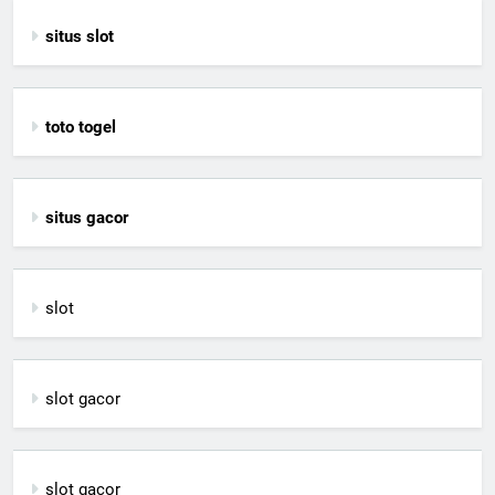
situs slot
toto togel
situs gacor
slot
slot gacor
slot gacor