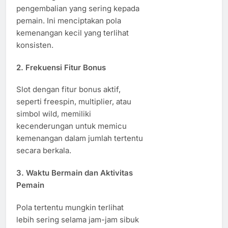
pengembalian yang sering kepada
pemain. Ini menciptakan pola
kemenangan kecil yang terlihat
konsisten.
2. Frekuensi Fitur Bonus
Slot dengan fitur bonus aktif,
seperti freespin, multiplier, atau
simbol wild, memiliki
kecenderungan untuk memicu
kemenangan dalam jumlah tertentu
secara berkala.
3. Waktu Bermain dan Aktivitas
Pemain
Pola tertentu mungkin terlihat
lebih sering selama jam-jam sibuk