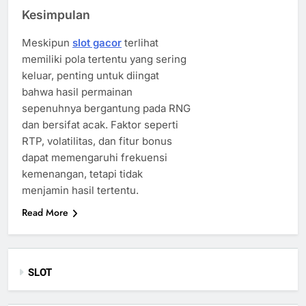
Kesimpulan
Meskipun
slot gacor
terlihat
memiliki pola tertentu yang sering
keluar, penting untuk diingat
bahwa hasil permainan
sepenuhnya bergantung pada RNG
dan bersifat acak. Faktor seperti
RTP, volatilitas, dan fitur bonus
dapat memengaruhi frekuensi
kemenangan, tetapi tidak
menjamin hasil tertentu.
Read More
SLOT