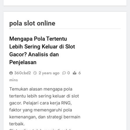
pola slot online
Mengapa Pola Tertentu
Lebih Sering Keluar di Slot
Gacor? Analisis dan
Penjelasan
360cbd2
2 years ago
0
6
mins
Temukan alasan mengapa pola
tertentu lebih sering keluar di slot
gacor. Pelajari cara kerja RNG,
faktor yang memengaruhi pola
kemenangan, dan strategi bermain
terbaik.