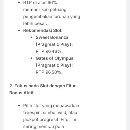
RTP di atas 96%
memberikan peluang
pengembalian taruhan yang
lebih besar.
Rekomendasi Slot:
Sweet Bonanza
(Pragmatic Play):
RTP 96.48%.
Gates of Olympus
(Pragmatic Play):
RTP 96.50%.
2. Fokus pada Slot dengan Fitur
Bonus Aktif
Pilih slot yang menawarkan
freespin, simbol wild, atau
jackpot progresif. Fitur ini
sering memicu pola