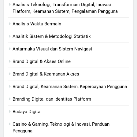
Analisis Teknologi, Transformasi Digital, Inovasi
Platform, Keamanan Sistem, Pengalaman Pengguna
Analisis Waktu Bermain
Analitik Sistem & Metodologi Statistik
Antarmuka Visual dan Sistem Navigasi
Brand Digital & Akses Online
Brand Digital & Keamanan Akses
Brand Digital, Keamanan Sistem, Kepercayaan Pengguna
Branding Digital dan Identitas Platform
Budaya Digital
Casino & Gaming, Teknologi & Inovasi, Panduan
Pengguna