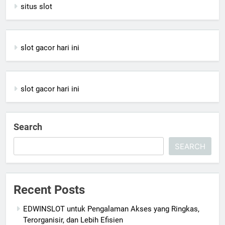
situs slot
slot gacor hari ini
slot gacor hari ini
Search
SEARCH
Recent Posts
EDWINSLOT untuk Pengalaman Akses yang Ringkas,
Terorganisir, dan Lebih Efisien