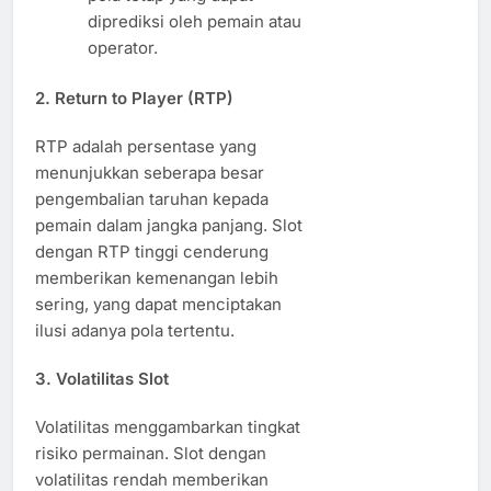
diprediksi oleh pemain atau
operator.
2. Return to Player (RTP)
RTP adalah persentase yang
menunjukkan seberapa besar
pengembalian taruhan kepada
pemain dalam jangka panjang. Slot
dengan RTP tinggi cenderung
memberikan kemenangan lebih
sering, yang dapat menciptakan
ilusi adanya pola tertentu.
3. Volatilitas Slot
Volatilitas menggambarkan tingkat
risiko permainan. Slot dengan
volatilitas rendah memberikan