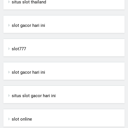
situs slot thailand
slot gacor hari ini
slot777
slot gacor hari ini
situs slot gacor hari ini
slot online