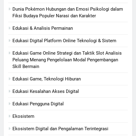
Dunia Pokémon Hubungan dan Emosi Psikologi dalam
Fiksi Budaya Populer Narasi dan Karakter
Edukasi & Analisis Permainan
Edukasi Digital Platform Online Teknologi & Sistem
Edukasi Game Online Strategi dan Taktik Slot Analisis
Peluang Menang Pengelolaan Modal Pengembangan
Skill Bermain
Edukasi Game, Teknologi Hiburan
Edukasi Kesalahan Akses Digital
Edukasi Pengguna Digital
Ekosistem
Ekosistem Digital dan Pengalaman Terintegrasi