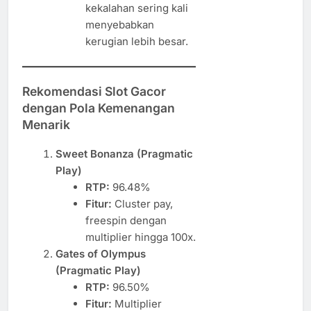
kekalahan sering kali
menyebabkan
kerugian lebih besar.
Rekomendasi Slot Gacor
dengan Pola Kemenangan
Menarik
Sweet Bonanza (Pragmatic
Play)
RTP:
96.48%
Fitur:
Cluster pay,
freespin dengan
multiplier hingga 100x.
Gates of Olympus
(Pragmatic Play)
RTP:
96.50%
Fitur:
Multiplier