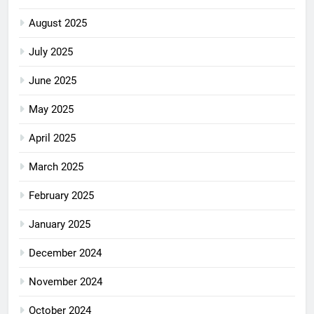
August 2025
July 2025
June 2025
May 2025
April 2025
March 2025
February 2025
January 2025
December 2024
November 2024
October 2024