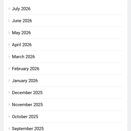
July 2026
June 2026
May 2026
April 2026
March 2026
February 2026
January 2026
December 2025
November 2025
October 2025
September 2025